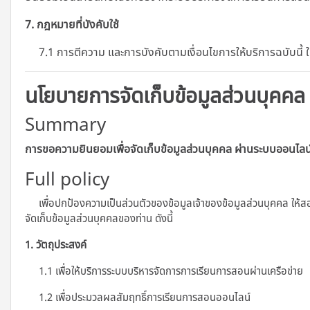
7. กฎหมายที่บังคับใช้
7.1 การตีความ และการบังคับตามเงื่อนไขการให้บริการฉบับนี้
นโยบายการจัดเก็บข้อมูลส่วนบุคคล
Summary
การขอความยินยอมเพื่อจัดเก็บข้อมูลส่วนบุคคล ผ่านระบบออนไลน
Full policy
เพื่อปกป้องความเป็นส่วนตัวของข้อมูลเจ้าของข้อมูลส่วนบุคคล ให้ส
จัดเก็บข้อมูลส่วนบุคคลของท่าน ดังนี้
1. วัตถุประสงค์
1.1 เพื่อให้บริการระบบบริหารจัดการการเรียนการสอนผ่านเครือข่าย
1.2 เพื่อประมวลผลสัมฤทธิ์การเรียนการสอนออนไลน์