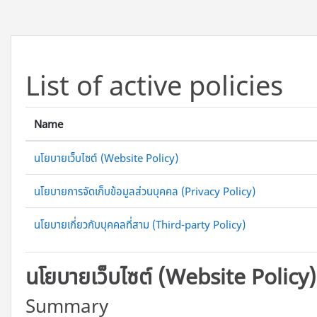
ข้ามไปที่เนื้อหาหลัก
List of active policies
Name
นโยบายเว็บไซต์ (Website Policy)
นโยบายการจัดเก็บข้อมูลส่วนบุคคล (Privacy Policy)
นโยบายเกี่ยวกับบุคคลที่สาม (Third-party Policy)
นโยบายเว็บไซต์ (Website Policy)
Summary