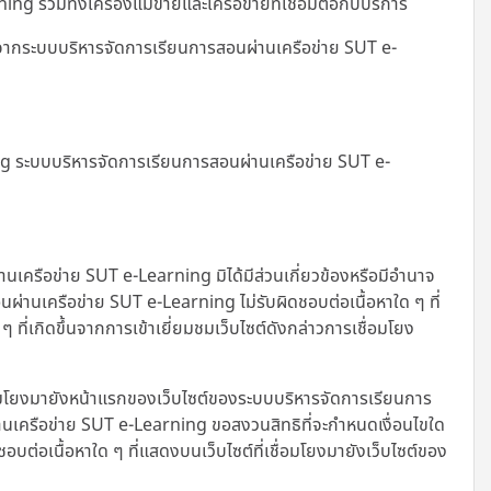
รวมทั้งเครื่องแม่ข่ายและเครือข่ายที่เชื่อมต่อกับบริการ
ญาตจากระบบบริหารจัดการเรียนการสอนผ่านเครือข่าย SUT e-
ing ระบบบริหารจัดการเรียนการสอนผ่านเครือข่าย SUT e-
านเครือข่าย SUT e-Learning มิได้มีส่วนเกี่ยวข้องหรือมีอำนาจ
่านเครือข่าย SUT e-Learning ไม่รับผิดชอบต่อเนื้อหาใด ๆ ที่
ี่เกิดขึ้นจากการเข้าเยี่ยมชมเว็บไซต์ดังกล่าวการเชื่อมโยง
อมโยงมายังหน้าแรกของเว็บไซต์ของระบบบริหารจัดการเรียนการ
นเครือข่าย SUT e-Learning ขอสงวนสิทธิที่จะกำหนดเงื่อนไขใด
ชอบต่อเนื้อหาใด ๆ ที่แสดงบนเว็บไซต์ที่เชื่อมโยงมายังเว็บไซต์ของ