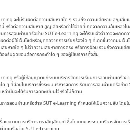
 จะไม่รับผิดต่อความเสียหายใด ๆ รวมถึง ความเสียหาย สูญเสียและค่าใช
ับเว็บไซต์นี้ หรือต่อความเสียหาย สูญเสียหรือค่าใช้จ่ายที่เกิดจากความล้
ยนการสอนผ่านเครือข่าย SUT e-Learning จะได้รับแจ้งว่าอาจจะเกิดความ
บผิดต่อผู้ใช้เว็บไซต์หรือบุคคลจากการเรียกร้องใด ๆ ที่เกิดขึ้นจากบนเว็บ
วามเสียหายใด ๆ ไม่ว่าความเสียหายทางตรง หรือทางอ้อม รวมถึงความเสียหาย
องรับผิดชอบต่อการกระทำใด ๆ ของผู้ใช้บริการทั้งสิ้น
ng หรือผู้ให้อนุญาตแก่ระบบบริหารจัดการเรียนการสอนผ่านเครือข่าย 
ใด ๆ ที่มีอยู่ในบริการซึ่งระบบบริหารจัดการเรียนการสอนผ่านเครือข่า
เหล่านั้นจะได้รับการจดทะเบียนไว้หรือไม่ก็ตาม
เรียนการสอนผ่านเครือข่าย SUT e-Learning กำหนดให้เป็นความลับ โดยไ
า เครื่องหมายการบริการ ตราสัญลักษณ์ ชื่อโดเมนของระบบบริหารจัดการ
ผ่านเครือข่าย SUT e-Learning