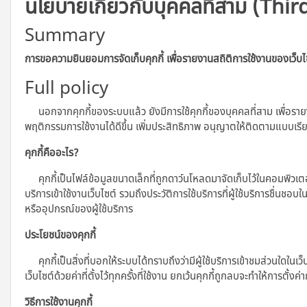
นโยบายเกี่ยวกับบุคคลที่สาม (Thir
Summary
การขอความยินยอมการจัดเก็บคุกกี้ เพื่อรายงานสถิติการใช้งานของเว็บไ
Full policy
นอกจากคุกกี้ของระบบแล้ว ยังมีการใช้คุกกี้ของบุคคลที่สาม เพื่อราย
พฤติกรรมการใช้งานได้ดีขึ้น เพิ่มประสิทธิภาพ อนุญาตให้ติดตามแบบเ
คุกกี้คืออะไร?
คุกกี้เป็นไฟล์ข้อมูลขนาดเล็กที่ถูกดาว์นโหลดมาจัดเก็บไว้ในคอมพิวเตอร์ แท
บริการเข้าใช้งานเว็บไซต์ รวมถึงประวัติการใช้บริการที่ผู้ใช้บริการชื่นชอบ
หรืออุปกรณ์ของผู้ใช้บริการ
ประโยชน์ของคุกกี้
คุกกี้เป็นสิ่งที่บอกให้ระบบได้ทราบถึงว่ามีผู้ใช้บริการเข้าชมส่วนใดในเว็
เว็บไซต์ด้วยค่าที่ตั้งไว้ทุกครั้งที่ใช้งาน ยกเว้นคุกกี้ถูกลบจะทำให้การตั้งค่
วิธีการใช้งานคุกกี้