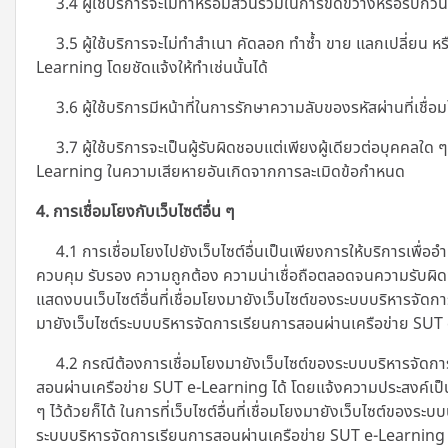
3.4 ผู้ใช้บริการจะไม่ทำหรือมีส่วนร่วมในการขัดขวางหรือรบกวนบ
3.5 ผู้ใช้บริการจะไม่ทำสำเนา คัดลอก ทำซ้ำ ขาย แลกเปลี่ยน หรื
Learning โดยชัดแจ้งให้ทำเช่นนั้นได้
3.6 ผู้ใช้บริการมีหน้าที่ในการรักษาความลับของรหัสผ่านที่เชื่อม
3.7 ผู้ใช้บริการจะเป็นผู้รับผิดชอบแต่เพียงผู้เดียวต่อบุคคล
Learning ในความเสียหายอันเกิดจากการละเมิดข้อกำหนด
4. การเชื่อมโยงกับเว็บไซต์อื่น ๆ
4.1 การเชื่อมโยงไปยังเว็บไซต์อื่นเป็นเพียงการให้บริการเพื่ออ
ควบคุม รับรอง ความถูกต้อง ความน่าเชื่อถือตลอดจนความรับผิดชอ
แสดงบนเว็บไซต์อื่นที่เชื่อมโยงมายังเว็บไซต์ของระบบบริหารจัดก
มายังเว็บไซต์ระบบบริหารจัดการเรียนการสอนผ่านเครือข่าย SU
4.2 กรณีต้องการเชื่อมโยงมายังเว็บไซต์ของระบบบริหารจัดการ
สอนผ่านเครือข่าย SUT e-Learning ได้ โดยแจ้งความประสงค์เป็
ๆ ไว้ด้วยก็ได้ ในการที่เว็บไซต์อื่นที่เชื่อมโยงมายังเว็บไซต์ขอ
ระบบบริหารจัดการเรียนการสอนผ่านเครือข่าย SUT e-Learning หรือ