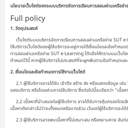
นโยบายเว็บไซต์ของระบบบริหารจัดการเรียนการสอนผ่านเครือข่
Full policy
1. วัตถุประสงค์
เว็บไซต์ระบบบริหารจัดการเรียนการสอนผ่านเครือข่าย SUT e-L
ใช้บริการเว็บไซต์ของผู้ใช้บริการจะอยู่ภายใต้เงื่อนไขและข้อกำหนด
การสอนผ่านเครือข่าย SUT e-Learning ได้แจ้งให้ทราบบนเว็บไซต์โดย
กำหนดไว้นี้ หากผู้ใช้บริการไม่ประสงค์ที่จะผูกพันตามข้อกำหนดและ
2. เงื่อนไขและข้อกำหนดการใช้งานเว็บไซต์
2.1 ผู้ใช้บริการอาจได้รับ เข้าถึง สร้าง ส่ง หรือแสดงข้อมูล เช่
ของบริการ หรือโดยผ่านการใช้บริการ ซึ่งต่อไปนี้จะเรียกว่า “เนื้อห
2.2 เนื้อหาที่นำเสนอต่อผู้ใช้บริการ อาจได้รับการคุ้มครองโดยสิ
เนื้อหาดังกล่าวไม่ว่าจะทั้งหมดหรือบางส่วน เว้นแต่ผู้ใช้บริการจะไ
2.3 ผู้ใช้บริการอาจพบเนื้อหาที่ไม่เหมาะสม หรือหยาบคาย อันก