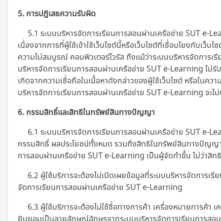
5. การปฏิเสธความรับผิด
5.1 ระบบบริหารจัดการเรียนการสอนผ่านเครือข่าย SUT e-Learning
เนื่องจากการที่ผู้ใช้เข้าใช้เว็บไซต์นี้หรือเว็บไซต์ที่เชื่อมโยงก
ความไม่สมบูรณ์ คอมพิวเตอร์ไวรัส ถึงแม้ว่าระบบบริหารจัดการเรี
บริหารจัดการเรียนการสอนผ่านเครือข่าย SUT e-Learning
ไม่รั
เกิดจากความเชื่อถือในเนื้อหาดังกล่าวของผู้ใช้เว็บไซต์ หรือในค
บริหารจัดการเรียนการสอนผ่านเครือข่าย SUT e-Learning จะไม่ต้
6. กรรมสิทธิ์และสิทธิในทรัพย์สินทางปัญญา
6.1 ระบบบริหารจัดการเรียนการสอนผ่านเครือข่าย SUT e-Learni
กรรมสิทธิ์ ผลประโยชน์ทั้งหมด รวมถึงสิทธิในทรัพย์สินทางปัญญา
การสอนผ่านเครือข่าย SUT e-Learning เป็นผู้จัดทำขึ้น ไม่ว่าสิทธิ
6.2 ผู้ใช้บริการจะต้องไม่เปิดเผยข้อมูลที่ระบบบริหารจัดการ
จัดการเรียนการสอนผ่านเครือข่าย SUT e-Learning
6.3 ผู้ใช้บริการจะต้องไม่ใช้ชื่อทางการค้า เครื่องหมายการค้
ยินยอมเป็นลายลักษณ์อักษรจากระบบบริหารจัดการเรียนการสอน