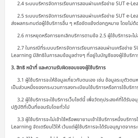
2.4 ระบบบริหารจัดการเรียนการสอนผ่านเครือข่าย SUT e-Learni
2.5 ระบบบริหารจัดการเรียนการสอนผ่านเครือข่าย SUT e-Learnin
ส่งผลกระทบต่อผู้ใช้บริการอื่น ๆ หรือขัดแย้งต่อกฎหมาย โดยไม่ต้อ
2.6 การหยุดหรือการยกเลิกบริการตามข้อ 2.5 ผู้ใช้บริการจะไม่สามา
2.7 ในกรณีที่ระบบบริหารจัดการเรียนการสอนผ่านเครือข่าย SUT
Learning มีสิทธิในการลบข้อมูลต่างๆ ที่อยู่ในบัญชีของผู้ใช้บริการ
3. สิทธิ หน้าที่ และความรับผิดชอบของผู้ใช้บริการ
3.1 ผู้ใช้บริการจะให้ข้อมูลเกี่ยวกับตนเอง เช่น ข้อมูลระบุตัว
เป็นส่วนหนึ่งของกระบวนการลงทะเบียนใช้บริการหรือการใช้บริการที
3.2 ผู้ใช้บริการจะใช้บริการเว็บไซต์นี้ เพื่อวัตถุประสงค์ที่
ปฏิบัติที่เป็นที่ยอมรับโดยทั่วไป
3.3 ผู้ใช้บริการจะไม่เข้าใช้หรือพยายามเข้าใช้บริการหนึ่งบริการใ
Learning
จัดเตรียมไว้ให้ เว้นแต่ผู้ใช้บริการจะได้รับอนุญาตจา