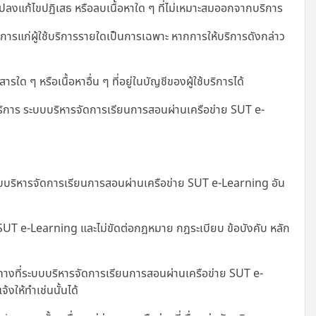
งแก้ไขปฏิเสธ หรือลบเนื้อหาใด ๆ ที่ไม่เหมาะสมออกจากบริการ
รแก่ผู้ใช้บริการรายใดเป็นการเฉพาะ หากการให้บริการดังกล่าว
 ๆ หรือเนื้อหาอื่น ๆ ที่อยู่ในบัญชีของผู้ใช้บริการได้
ริการ ระบบบริหารจัดการเรียนการสอนผ่านเครือข่าย SUT e-
่ระบบบริหารจัดการเรียนการสอนผ่านเครือข่าย SUT e-Learning อัน
ย SUT e-Learning และไม่ขัดต่อกฎหมาย กฎระเบียบ ข้อบังคับ หลัก
างที่
ระบบบริหารจัดการเรียนการสอนผ่านเครือข่าย SUT e-
งให้ทำเช่นนั้นได้