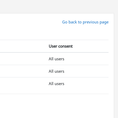
Go back to previous page
User consent
All users
All users
All users