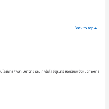
Back to top
นโลยีการศึกษา มหาวิทยาลัยเทคโนโลยีสุรนารี ขอเรียนแจ้งแนวทางการ