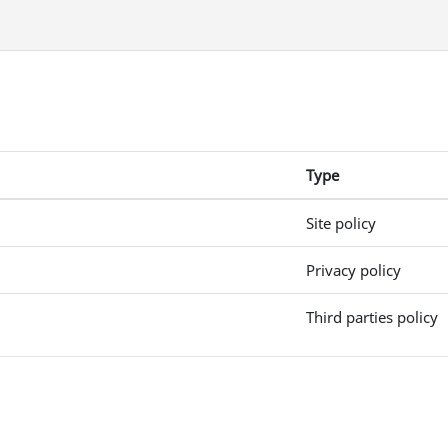
Type
Site policy
Privacy policy
Third parties policy