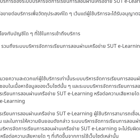
ริการของระบบบริหารจัดการเรียนการสอนผ่านเครือข่าย SUT e-Learning 
อขายต่อบริการเพื่อวัตถุประสงค์ใด ๆ เว้นแต่ผู้ใช้บริการจะได้รับอนุ
โยงกับบัญชีใด ๆ ที่ใช้ในการเข้าถึงบริการ
ใด ๆ รวมถึงระบบบริหารจัดการเรียนการสอนผ่านเครือข่าย SUT e-Learn
ำนวยความสะดวกแก่ผู้ใช้บริการเท่านั้นระบบบริหารจัดการเรียนการสอนผ่
บในเนื้อหาข้อมูลของเว็บไซต์นั้น ๆ และระบบบริหารจัดการเรียนการสอนผ
ารเรียนการสอนผ่านเครือข่าย SUT e-Learning หรือต่อความเสียหายใด ๆ ท
T e-Learning
เรียนการสอนผ่านเครือข่าย SUT e-Learning ผู้ใช้บริการสามารถเชื่
น และในการให้ความยินยอมดังกล่าว ระบบบริหารจัดการเรียนการสอนผ่า
งระบบบริหารจัดการเรียนการสอนผ่านเครือข่าย SUT e-Learning จะไม่รับผิด
ต่อความเสียหายใด ๆ ที่เกิดขึ้นจากการใช้เว็บไซต์เหล่านั้น