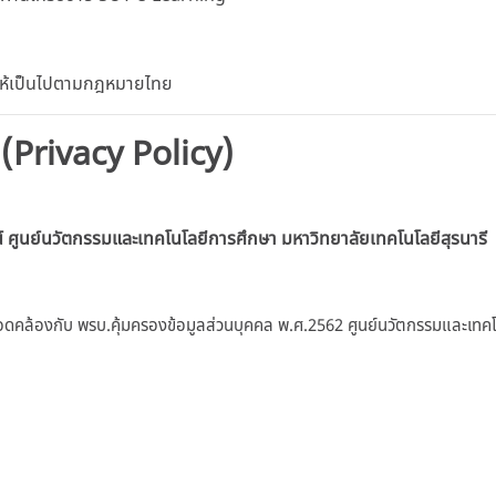
 ให้เป็นไปตามกฎหมายไทย
 (Privacy Policy)
์
ศูนย์นวัตกรรมและเทคโนโลยีการศึกษา มหาวิทยาลัยเทคโนโลยีสุรนารี
อดคล้องกับ พรบ.คุ้มครองข้อมูลส่วนบุคคล พ.ศ.2562 ศูนย์นวัตกรรมและเทคโ