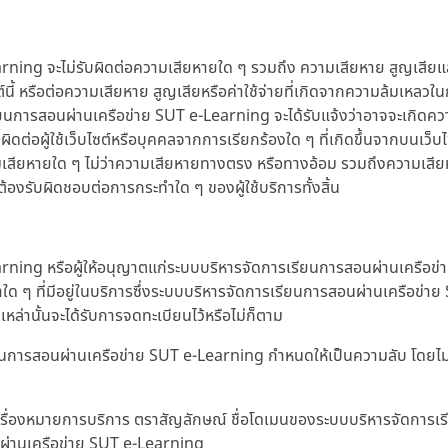
 จะไม่รับผิดต่อความเสียหายใด ๆ รวมถึง ความเสียหาย สูญเสียและค่าใช
ับเว็บไซต์นี้ หรือต่อความเสียหาย สูญเสียหรือค่าใช้จ่ายที่เกิดจากความล้
ยนการสอนผ่านเครือข่าย SUT e-Learning จะได้รับแจ้งว่าอาจจะเกิดความ
บผิดต่อผู้ใช้เว็บไซต์หรือบุคคลจากการเรียกร้องใด ๆ ที่เกิดขึ้นจากบนเว็บ
วามเสียหายใด ๆ ไม่ว่าความเสียหายทางตรง หรือทางอ้อม รวมถึงความเสียหาย
องรับผิดชอบต่อการกระทำใด ๆ ของผู้ใช้บริการทั้งสิ้น
ng หรือผู้ให้อนุญาตแก่ระบบบริหารจัดการเรียนการสอนผ่านเครือข่าย 
ใด ๆ ที่มีอยู่ในบริการซึ่งระบบบริหารจัดการเรียนการสอนผ่านเครือข่า
เหล่านั้นจะได้รับการจดทะเบียนไว้หรือไม่ก็ตาม
เรียนการสอนผ่านเครือข่าย SUT e-Learning กำหนดให้เป็นความลับ โดยไ
า เครื่องหมายการบริการ ตราสัญลักษณ์ ชื่อโดเมนของระบบบริหารจัดการ
ผ่านเครือข่าย SUT e-Learning