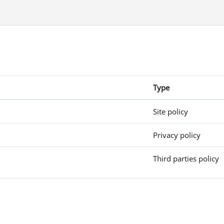
Type
Site policy
Privacy policy
Third parties policy