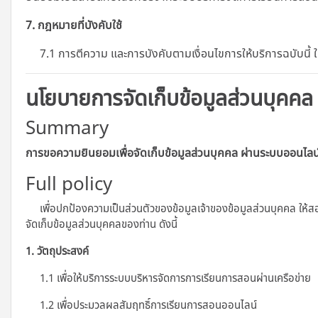
7. กฎหมายที่บังคับใช้
7.1 การตีความ และการบังคับตามเงื่อนไขการให้บริการฉบับนี้
นโยบายการจัดเก็บข้อมูลส่วนบุคคล
Summary
การขอความยินยอมเพื่อจัดเก็บข้อมูลส่วนบุคคล ผ่านระบบออนไลน
Full policy
เพื่อปกป้องความเป็นส่วนตัวของข้อมูลเจ้าของข้อมูลส่วนบุคคล ให้ส
จัดเก็บข้อมูลส่วนบุคคลของท่าน ดังนี้
1. วัตถุประสงค์
1.1 เพื่อให้บริการระบบบริหารจัดการการเรียนการสอนผ่านเครือข่าย
1.2 เพื่อประมวลผลสัมฤทธิ์การเรียนการสอนออนไลน์