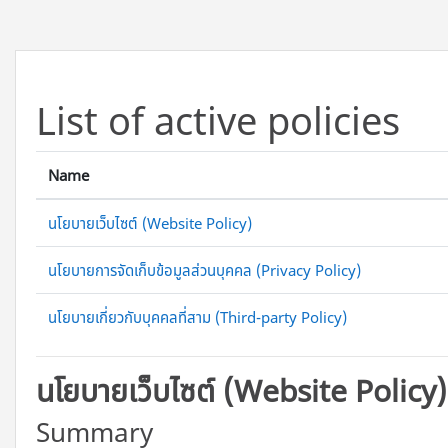
ข้ามไปที่เนื้อหาหลัก
List of active policies
Name
นโยบายเว็บไซต์ (Website Policy)
นโยบายการจัดเก็บข้อมูลส่วนบุคคล (Privacy Policy)
นโยบายเกี่ยวกับบุคคลที่สาม (Third-party Policy)
นโยบายเว็บไซต์ (Website Policy)
Summary