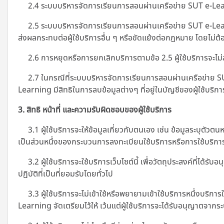
2.4 ระบบบริหารจัดการเรียนการสอนผ่านเครือข่าย SUT e-Learni
2.5 ระบบบริหารจัดการเรียนการสอนผ่านเครือข่าย SUT e-Learnin
ส่งผลกระทบต่อผู้ใช้บริการอื่น ๆ หรือขัดแย้งต่อกฎหมาย โดยไม่ต้อ
2.6 การหยุดหรือการยกเลิกบริการตามข้อ 2.5 ผู้ใช้บริการจะไม่สามา
2.7 ในกรณีที่ระบบบริหารจัดการเรียนการสอนผ่านเครือข่าย SUT
Learning มีสิทธิในการลบข้อมูลต่างๆ ที่อยู่ในบัญชีของผู้ใช้บริการ
3. สิทธิ หน้าที่ และความรับผิดชอบของผู้ใช้บริการ
3.1 ผู้ใช้บริการจะให้ข้อมูลเกี่ยวกับตนเอง เช่น ข้อมูลระบุตัว
เป็นส่วนหนึ่งของกระบวนการลงทะเบียนใช้บริการหรือการใช้บริการที
3.2 ผู้ใช้บริการจะใช้บริการเว็บไซต์นี้ เพื่อวัตถุประสงค์ที่
ปฏิบัติที่เป็นที่ยอมรับโดยทั่วไป
3.3 ผู้ใช้บริการจะไม่เข้าใช้หรือพยายามเข้าใช้บริการหนึ่งบริการใ
Learning
จัดเตรียมไว้ให้ เว้นแต่ผู้ใช้บริการจะได้รับอนุญาตจา