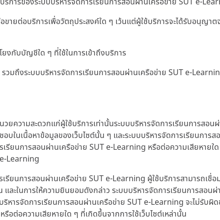
ริการของระบบบริหารจัดการเรียนการสอนผ่านเครือข่าย SUT e-Learning 
อขายต่อบริการเพื่อวัตถุประสงค์ใด ๆ เว้นแต่ผู้ใช้บริการจะได้รับอนุ
โยงกับบัญชีใด ๆ ที่ใช้ในการเข้าถึงบริการ
ใด ๆ รวมถึงระบบบริหารจัดการเรียนการสอนผ่านเครือข่าย SUT e-Learn
ำนวยความสะดวกแก่ผู้ใช้บริการเท่านั้นระบบบริหารจัดการเรียนการสอนผ่
บในเนื้อหาข้อมูลของเว็บไซต์นั้น ๆ และระบบบริหารจัดการเรียนการสอนผ
ารเรียนการสอนผ่านเครือข่าย SUT e-Learning หรือต่อความเสียหายใด ๆ ท
T e-Learning
เรียนการสอนผ่านเครือข่าย SUT e-Learning ผู้ใช้บริการสามารถเชื่
น และในการให้ความยินยอมดังกล่าว ระบบบริหารจัดการเรียนการสอนผ่า
งระบบบริหารจัดการเรียนการสอนผ่านเครือข่าย SUT e-Learning จะไม่รับผิด
ต่อความเสียหายใด ๆ ที่เกิดขึ้นจากการใช้เว็บไซต์เหล่านั้น