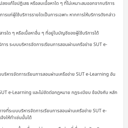
งแก้ไขปฏิเสธ หรือลบเนื้อหาใด ๆ ที่ไม่เหมาะสมออกจากบริการ
รแก่ผู้ใช้บริการรายใดเป็นการเฉพาะ หากการให้บริการดังกล่าว
 ๆ หรือเนื้อหาอื่น ๆ ที่อยู่ในบัญชีของผู้ใช้บริการได้
ริการ ระบบบริหารจัดการเรียนการสอนผ่านเครือข่าย SUT e-
่ระบบบริหารจัดการเรียนการสอนผ่านเครือข่าย SUT e-Learning อัน
ย SUT e-Learning และไม่ขัดต่อกฎหมาย กฎระเบียบ ข้อบังคับ หลัก
างที่
ระบบบริหารจัดการเรียนการสอนผ่านเครือข่าย SUT e-
งให้ทำเช่นนั้นได้