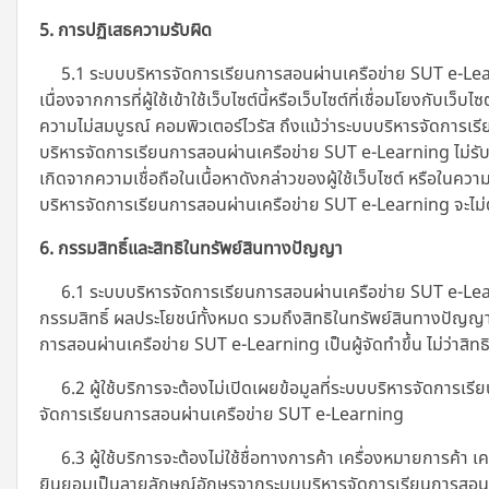
5. การปฏิเสธความรับผิด
5.1 ระบบบริหารจัดการเรียนการสอนผ่านเครือข่าย SUT e-Learning
เนื่องจากการที่ผู้ใช้เข้าใช้เว็บไซต์นี้หรือเว็บไซต์ที่เชื่อมโยงก
ความไม่สมบูรณ์ คอมพิวเตอร์ไวรัส ถึงแม้ว่าระบบบริหารจัดการเรี
บริหารจัดการเรียนการสอนผ่านเครือข่าย SUT e-Learning
ไม่รั
เกิดจากความเชื่อถือในเนื้อหาดังกล่าวของผู้ใช้เว็บไซต์ หรือในค
บริหารจัดการเรียนการสอนผ่านเครือข่าย SUT e-Learning จะไม่ต้
6. กรรมสิทธิ์และสิทธิในทรัพย์สินทางปัญญา
6.1 ระบบบริหารจัดการเรียนการสอนผ่านเครือข่าย SUT e-Learni
กรรมสิทธิ์ ผลประโยชน์ทั้งหมด รวมถึงสิทธิในทรัพย์สินทางปัญญา
การสอนผ่านเครือข่าย SUT e-Learning เป็นผู้จัดทำขึ้น ไม่ว่าสิทธิ
6.2 ผู้ใช้บริการจะต้องไม่เปิดเผยข้อมูลที่ระบบบริหารจัดการ
จัดการเรียนการสอนผ่านเครือข่าย SUT e-Learning
6.3 ผู้ใช้บริการจะต้องไม่ใช้ชื่อทางการค้า เครื่องหมายการค้
ยินยอมเป็นลายลักษณ์อักษรจากระบบบริหารจัดการเรียนการสอน