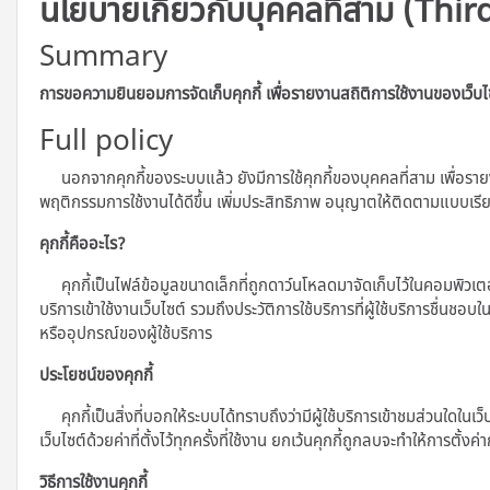
นโยบายเกี่ยวกับบุคคลที่สาม (Thir
Summary
การขอความยินยอมการจัดเก็บคุกกี้ เพื่อรายงานสถิติการใช้งานของเว็บไ
Full policy
นอกจากคุกกี้ของระบบแล้ว ยังมีการใช้คุกกี้ของบุคคลที่สาม เพื่อราย
พฤติกรรมการใช้งานได้ดีขึ้น เพิ่มประสิทธิภาพ อนุญาตให้ติดตามแบบเ
คุกกี้คืออะไร?
คุกกี้เป็นไฟล์ข้อมูลขนาดเล็กที่ถูกดาว์นโหลดมาจัดเก็บไว้ในคอมพิวเตอร์ แท
บริการเข้าใช้งานเว็บไซต์ รวมถึงประวัติการใช้บริการที่ผู้ใช้บริการชื่นชอบ
หรืออุปกรณ์ของผู้ใช้บริการ
ประโยชน์ของคุกกี้
คุกกี้เป็นสิ่งที่บอกให้ระบบได้ทราบถึงว่ามีผู้ใช้บริการเข้าชมส่วนใดในเว็
เว็บไซต์ด้วยค่าที่ตั้งไว้ทุกครั้งที่ใช้งาน ยกเว้นคุกกี้ถูกลบจะทำให้การตั้งค่
วิธีการใช้งานคุกกี้