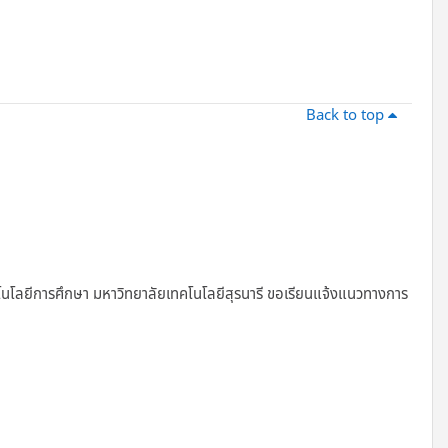
Back to top
นโลยีการศึกษา มหาวิทยาลัยเทคโนโลยีสุรนารี ขอเรียนแจ้งแนวทางการ