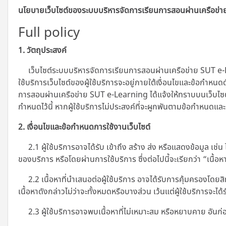
นโยบายเว็บไซต์ของระบบบริหารจัดการเรียนการสอนผ่านเครือข่
Full policy
1. วัตถุประสงค์
เว็บไซต์ระบบบริหารจัดการเรียนการสอนผ่านเครือข่าย SUT e-L
ใช้บริการเว็บไซต์ของผู้ใช้บริการจะอยู่ภายใต้เงื่อนไขและข้อกำหนด
การสอนผ่านเครือข่าย SUT e-Learning ได้แจ้งให้ทราบบนเว็บไซต์โดย
กำหนดไว้นี้ หากผู้ใช้บริการไม่ประสงค์ที่จะผูกพันตามข้อกำหนดและ
2. เงื่อนไขและข้อกำหนดการใช้งานเว็บไซต์
2.1 ผู้ใช้บริการอาจได้รับ เข้าถึง สร้าง ส่ง หรือแสดงข้อมูล เช่
ของบริการ หรือโดยผ่านการใช้บริการ ซึ่งต่อไปนี้จะเรียกว่า “เนื้อห
2.2 เนื้อหาที่นำเสนอต่อผู้ใช้บริการ อาจได้รับการคุ้มครองโดยสิ
เนื้อหาดังกล่าวไม่ว่าจะทั้งหมดหรือบางส่วน เว้นแต่ผู้ใช้บริการจะไ
2.3 ผู้ใช้บริการอาจพบเนื้อหาที่ไม่เหมาะสม หรือหยาบคาย อันก