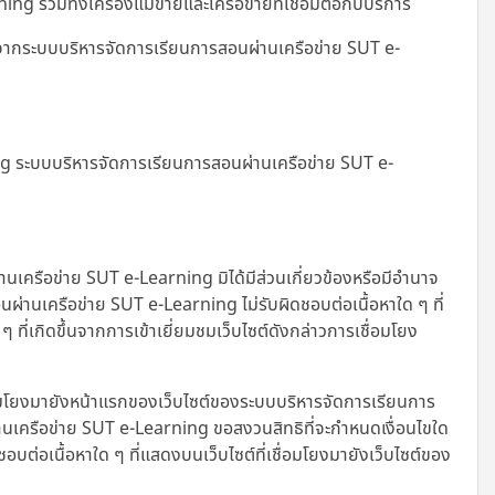
รวมทั้งเครื่องแม่ข่ายและเครือข่ายที่เชื่อมต่อกับบริการ
ญาตจากระบบบริหารจัดการเรียนการสอนผ่านเครือข่าย SUT e-
ing ระบบบริหารจัดการเรียนการสอนผ่านเครือข่าย SUT e-
านเครือข่าย SUT e-Learning มิได้มีส่วนเกี่ยวข้องหรือมีอำนาจ
่านเครือข่าย SUT e-Learning ไม่รับผิดชอบต่อเนื้อหาใด ๆ ที่
ี่เกิดขึ้นจากการเข้าเยี่ยมชมเว็บไซต์ดังกล่าวการเชื่อมโยง
อมโยงมายังหน้าแรกของเว็บไซต์ของระบบบริหารจัดการเรียนการ
นเครือข่าย SUT e-Learning ขอสงวนสิทธิที่จะกำหนดเงื่อนไขใด
ชอบต่อเนื้อหาใด ๆ ที่แสดงบนเว็บไซต์ที่เชื่อมโยงมายังเว็บไซต์ของ