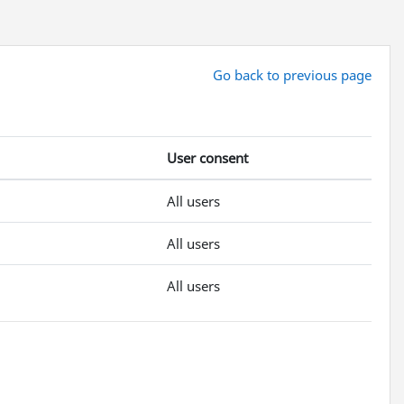
Go back to previous page
User consent
All users
All users
All users