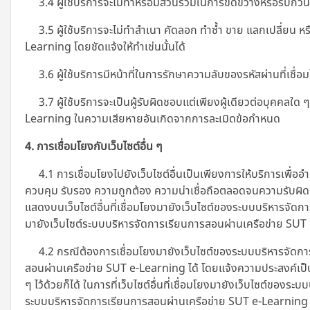
3.4 ผู้ใช้บริการจะไม่ทำหรือมีส่วนร่วมในการขัดขวางหรือรบกวนบ
3.5 ผู้ใช้บริการจะไม่ทำสำเนา คัดลอก ทำซ้ำ ขาย แลกเปลี่ยน หรื
Learning โดยชัดแจ้งให้ทำเช่นนั้นได้
3.6 ผู้ใช้บริการมีหน้าที่ในการรักษาความลับของรหัสผ่านที่เชื่อม
3.7 ผู้ใช้บริการจะเป็นผู้รับผิดชอบแต่เพียงผู้เดียวต่อบุคคล
Learning ในความเสียหายอันเกิดจากการละเมิดข้อกำหนด
4. การเชื่อมโยงกับเว็บไซต์อื่น ๆ
4.1 การเชื่อมโยงไปยังเว็บไซต์อื่นเป็นเพียงการให้บริการเพื่ออ
ควบคุม รับรอง ความถูกต้อง ความน่าเชื่อถือตลอดจนความรับผิดชอ
แสดงบนเว็บไซต์อื่นที่เชื่อมโยงมายังเว็บไซต์ของระบบบริหารจัดก
มายังเว็บไซต์ระบบบริหารจัดการเรียนการสอนผ่านเครือข่าย SU
4.2 กรณีต้องการเชื่อมโยงมายังเว็บไซต์ของระบบบริหารจัดการ
สอนผ่านเครือข่าย SUT e-Learning ได้ โดยแจ้งความประสงค์เป็
ๆ ไว้ด้วยก็ได้ ในการที่เว็บไซต์อื่นที่เชื่อมโยงมายังเว็บไซต์ขอ
ระบบบริหารจัดการเรียนการสอนผ่านเครือข่าย SUT e-Learning หรือ