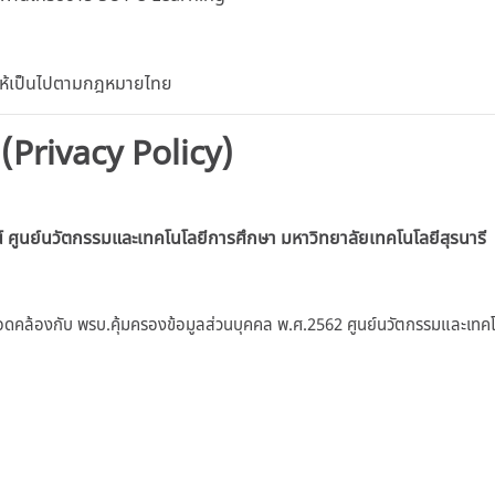
 ให้เป็นไปตามกฎหมายไทย
 (Privacy Policy)
์
ศูนย์นวัตกรรมและเทคโนโลยีการศึกษา มหาวิทยาลัยเทคโนโลยีสุรนารี
อดคล้องกับ พรบ.คุ้มครองข้อมูลส่วนบุคคล พ.ศ.2562 ศูนย์นวัตกรรมและเทคโ