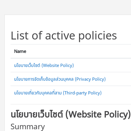
ข้ามไปที่เนื้อหาหลัก
List of active policies
Name
นโยบายเว็บไซต์ (Website Policy)
นโยบายการจัดเก็บข้อมูลส่วนบุคคล (Privacy Policy)
นโยบายเกี่ยวกับบุคคลที่สาม (Third-party Policy)
นโยบายเว็บไซต์ (Website Policy)
Summary