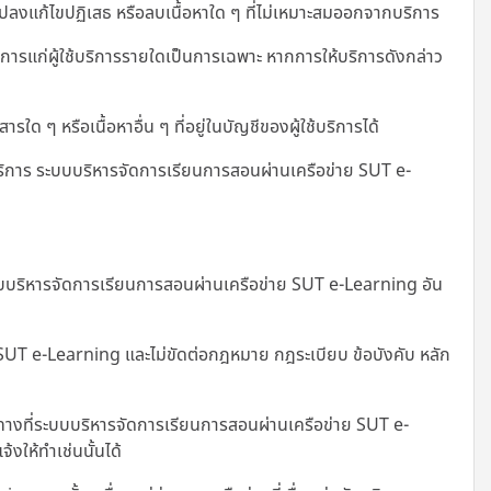
งแก้ไขปฏิเสธ หรือลบเนื้อหาใด ๆ ที่ไม่เหมาะสมออกจากบริการ
รแก่ผู้ใช้บริการรายใดเป็นการเฉพาะ หากการให้บริการดังกล่าว
 ๆ หรือเนื้อหาอื่น ๆ ที่อยู่ในบัญชีของผู้ใช้บริการได้
ริการ ระบบบริหารจัดการเรียนการสอนผ่านเครือข่าย SUT e-
่ระบบบริหารจัดการเรียนการสอนผ่านเครือข่าย SUT e-Learning อัน
ย SUT e-Learning และไม่ขัดต่อกฎหมาย กฎระเบียบ ข้อบังคับ หลัก
างที่
ระบบบริหารจัดการเรียนการสอนผ่านเครือข่าย SUT e-
งให้ทำเช่นนั้นได้