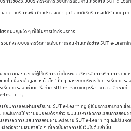
ริการของระบบบริหารจัดการเรียนการสอนผ่านเครือข่าย SUT e-Learning 
อขายต่อบริการเพื่อวัตถุประสงค์ใด ๆ เว้นแต่ผู้ใช้บริการจะได้รับอนุ
โยงกับบัญชีใด ๆ ที่ใช้ในการเข้าถึงบริการ
ใด ๆ รวมถึงระบบบริหารจัดการเรียนการสอนผ่านเครือข่าย SUT e-Learn
ำนวยความสะดวกแก่ผู้ใช้บริการเท่านั้นระบบบริหารจัดการเรียนการสอนผ่
บในเนื้อหาข้อมูลของเว็บไซต์นั้น ๆ และระบบบริหารจัดการเรียนการสอนผ
ารเรียนการสอนผ่านเครือข่าย SUT e-Learning หรือต่อความเสียหายใด ๆ ท
T e-Learning
เรียนการสอนผ่านเครือข่าย SUT e-Learning ผู้ใช้บริการสามารถเชื่
น และในการให้ความยินยอมดังกล่าว ระบบบริหารจัดการเรียนการสอนผ่า
งระบบบริหารจัดการเรียนการสอนผ่านเครือข่าย SUT e-Learning จะไม่รับผิด
ต่อความเสียหายใด ๆ ที่เกิดขึ้นจากการใช้เว็บไซต์เหล่านั้น