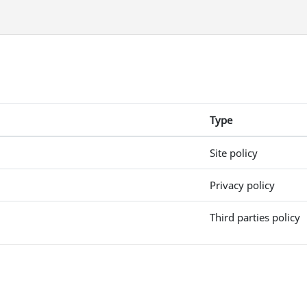
Type
Site policy
Privacy policy
Third parties policy