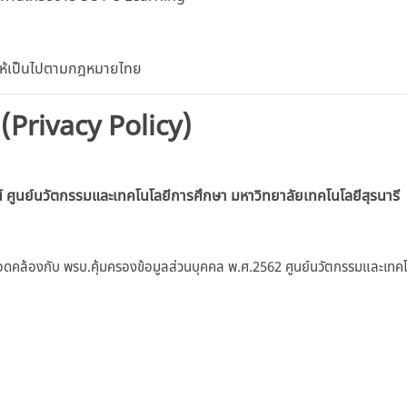
 ให้เป็นไปตามกฎหมายไทย
 (Privacy Policy)
์
ศูนย์นวัตกรรมและเทคโนโลยีการศึกษา มหาวิทยาลัยเทคโนโลยีสุรนารี
อดคล้องกับ พรบ.คุ้มครองข้อมูลส่วนบุคคล พ.ศ.2562 ศูนย์นวัตกรรมและเทคโ