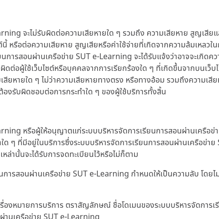
 จะไม่รับผิดต่อความเสียหายใด ๆ รวมถึง ความเสียหาย สูญเสียและค่าใช
ับเว็บไซต์นี้ หรือต่อความเสียหาย สูญเสียหรือค่าใช้จ่ายที่เกิดจากความล้
ยนการสอนผ่านเครือข่าย SUT e-Learning จะได้รับแจ้งว่าอาจจะเกิดความ
บผิดต่อผู้ใช้เว็บไซต์หรือบุคคลจากการเรียกร้องใด ๆ ที่เกิดขึ้นจากบนเว็บ
วามเสียหายใด ๆ ไม่ว่าความเสียหายทางตรง หรือทางอ้อม รวมถึงความเสียหาย
องรับผิดชอบต่อการกระทำใด ๆ ของผู้ใช้บริการทั้งสิ้น
ng หรือผู้ให้อนุญาตแก่ระบบบริหารจัดการเรียนการสอนผ่านเครือข่าย 
ใด ๆ ที่มีอยู่ในบริการซึ่งระบบบริหารจัดการเรียนการสอนผ่านเครือข่า
เหล่านั้นจะได้รับการจดทะเบียนไว้หรือไม่ก็ตาม
เรียนการสอนผ่านเครือข่าย SUT e-Learning กำหนดให้เป็นความลับ โดยไ
า เครื่องหมายการบริการ ตราสัญลักษณ์ ชื่อโดเมนของระบบบริหารจัดการ
ผ่านเครือข่าย SUT e-Learning