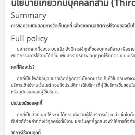
นโยบายเกี่ยวกับบุคคลที่สาม (Thir
Summary
การขอความยินยอมการจัดเก็บคุกกี้ เพื่อรายงานสถิติการใช้งานของเว็บไ
Full policy
นอกจากคุกกี้ของระบบแล้ว ยังมีการใช้คุกกี้ของบุคคลที่สาม เพื่อราย
พฤติกรรมการใช้งานได้ดีขึ้น เพิ่มประสิทธิภาพ อนุญาตให้ติดตามแบบเ
คุกกี้คืออะไร?
คุกกี้เป็นไฟล์ข้อมูลขนาดเล็กที่ถูกดาว์นโหลดมาจัดเก็บไว้ในคอมพิวเตอร์ แท
บริการเข้าใช้งานเว็บไซต์ รวมถึงประวัติการใช้บริการที่ผู้ใช้บริการชื่นชอบ
หรืออุปกรณ์ของผู้ใช้บริการ
ประโยชน์ของคุกกี้
คุกกี้เป็นสิ่งที่บอกให้ระบบได้ทราบถึงว่ามีผู้ใช้บริการเข้าชมส่วนใดในเว็
เว็บไซต์ด้วยค่าที่ตั้งไว้ทุกครั้งที่ใช้งาน ยกเว้นคุกกี้ถูกลบจะทำให้การตั้งค่
วิธีการใช้งานคุกกี้