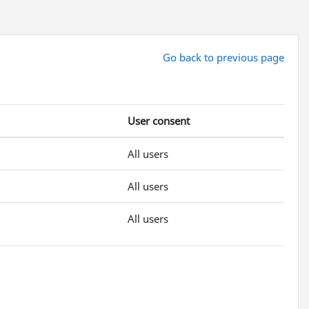
Go back to previous page
User consent
All users
All users
All users