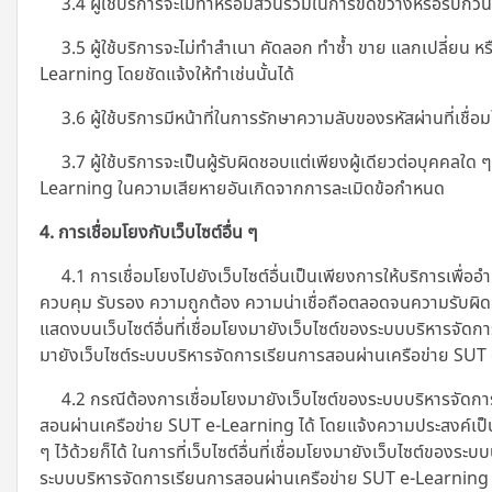
3.4 ผู้ใช้บริการจะไม่ทำหรือมีส่วนร่วมในการขัดขวางหรือรบกวนบ
3.5 ผู้ใช้บริการจะไม่ทำสำเนา คัดลอก ทำซ้ำ ขาย แลกเปลี่ยน หรื
Learning โดยชัดแจ้งให้ทำเช่นนั้นได้
3.6 ผู้ใช้บริการมีหน้าที่ในการรักษาความลับของรหัสผ่านที่เชื่อม
3.7 ผู้ใช้บริการจะเป็นผู้รับผิดชอบแต่เพียงผู้เดียวต่อบุคคล
Learning ในความเสียหายอันเกิดจากการละเมิดข้อกำหนด
4. การเชื่อมโยงกับเว็บไซต์อื่น ๆ
4.1 การเชื่อมโยงไปยังเว็บไซต์อื่นเป็นเพียงการให้บริการเพื่ออ
ควบคุม รับรอง ความถูกต้อง ความน่าเชื่อถือตลอดจนความรับผิดชอ
แสดงบนเว็บไซต์อื่นที่เชื่อมโยงมายังเว็บไซต์ของระบบบริหารจัดก
มายังเว็บไซต์ระบบบริหารจัดการเรียนการสอนผ่านเครือข่าย SU
4.2 กรณีต้องการเชื่อมโยงมายังเว็บไซต์ของระบบบริหารจัดการ
สอนผ่านเครือข่าย SUT e-Learning ได้ โดยแจ้งความประสงค์เป็
ๆ ไว้ด้วยก็ได้ ในการที่เว็บไซต์อื่นที่เชื่อมโยงมายังเว็บไซต์ขอ
ระบบบริหารจัดการเรียนการสอนผ่านเครือข่าย SUT e-Learning หรือ