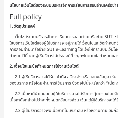
นโยบายเว็บไซต์ของระบบบริหารจัดการเรียนการสอนผ่านเครือข่
Full policy
1. วัตถุประสงค์
เว็บไซต์ระบบบริหารจัดการเรียนการสอนผ่านเครือข่าย SUT e-L
ใช้บริการเว็บไซต์ของผู้ใช้บริการจะอยู่ภายใต้เงื่อนไขและข้อกำหนด
การสอนผ่านเครือข่าย SUT e-Learning ได้แจ้งให้ทราบบนเว็บไซต์โดย
กำหนดไว้นี้ หากผู้ใช้บริการไม่ประสงค์ที่จะผูกพันตามข้อกำหนดและ
2. เงื่อนไขและข้อกำหนดการใช้งานเว็บไซต์
2.1 ผู้ใช้บริการอาจได้รับ เข้าถึง สร้าง ส่ง หรือแสดงข้อมูล เช่
ของบริการ หรือโดยผ่านการใช้บริการ ซึ่งต่อไปนี้จะเรียกว่า “เนื้อห
2.2 เนื้อหาที่นำเสนอต่อผู้ใช้บริการ อาจได้รับการคุ้มครองโดยสิ
เนื้อหาดังกล่าวไม่ว่าจะทั้งหมดหรือบางส่วน เว้นแต่ผู้ใช้บริการจะไ
2.3 ผู้ใช้บริการอาจพบเนื้อหาที่ไม่เหมาะสม หรือหยาบคาย อันก