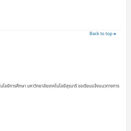
Back to top
นโลยีการศึกษา มหาวิทยาลัยเทคโนโลยีสุรนารี ขอเรียนแจ้งแนวทางการ