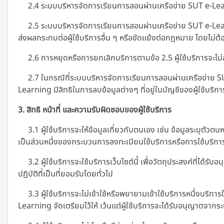
2.4 ระบบบริหารจัดการเรียนการสอนผ่านเครือข่าย SUT e-Learni
2.5 ระบบบริหารจัดการเรียนการสอนผ่านเครือข่าย SUT e-Learnin
ส่งผลกระทบต่อผู้ใช้บริการอื่น ๆ หรือขัดแย้งต่อกฎหมาย โดยไม่ต้อ
2.6 การหยุดหรือการยกเลิกบริการตามข้อ 2.5 ผู้ใช้บริการจะไม่สามา
2.7 ในกรณีที่ระบบบริหารจัดการเรียนการสอนผ่านเครือข่าย SUT
Learning มีสิทธิในการลบข้อมูลต่างๆ ที่อยู่ในบัญชีของผู้ใช้บริการ
3. สิทธิ หน้าที่ และความรับผิดชอบของผู้ใช้บริการ
3.1 ผู้ใช้บริการจะให้ข้อมูลเกี่ยวกับตนเอง เช่น ข้อมูลระบุตัว
เป็นส่วนหนึ่งของกระบวนการลงทะเบียนใช้บริการหรือการใช้บริการที
3.2 ผู้ใช้บริการจะใช้บริการเว็บไซต์นี้ เพื่อวัตถุประสงค์ที่
ปฏิบัติที่เป็นที่ยอมรับโดยทั่วไป
3.3 ผู้ใช้บริการจะไม่เข้าใช้หรือพยายามเข้าใช้บริการหนึ่งบริการใ
Learning
จัดเตรียมไว้ให้ เว้นแต่ผู้ใช้บริการจะได้รับอนุญาตจา