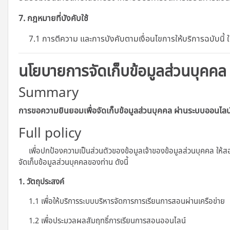
7. กฎหมายที่บังคับใช้
7.1 การตีความ และการบังคับตามเงื่อนไขการให้บริการฉบับนี้
นโยบายการจัดเก็บข้อมูลส่วนบุคคล
Summary
การขอความยินยอมเพื่อจัดเก็บข้อมูลส่วนบุคคล ผ่านระบบออนไลน
Full policy
เพื่อปกป้องความเป็นส่วนตัวของข้อมูลเจ้าของข้อมูลส่วนบุคคล ให้ส
จัดเก็บข้อมูลส่วนบุคคลของท่าน ดังนี้
1. วัตถุประสงค์
1.1 เพื่อให้บริการระบบบริหารจัดการการเรียนการสอนผ่านเครือข่าย
1.2 เพื่อประมวลผลสัมฤทธิ์การเรียนการสอนออนไลน์