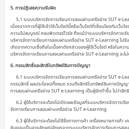
5. การปฏิเสธความรับผิด
5.1 ระบบบริหารจัดการเรียนการสอนผ่านเครือข่าย SUT e-Learning
เนื่องจากการที่ผู้ใช้เข้าใช้เว็บไซต์นี้หรือเว็บไซต์ที่เชื่อมโยงก
ความไม่สมบูรณ์ คอมพิวเตอร์ไวรัส ถึงแม้ว่าระบบบริหารจัดการเรี
บริหารจัดการเรียนการสอนผ่านเครือข่าย SUT e-Learning
ไม่รั
เกิดจากความเชื่อถือในเนื้อหาดังกล่าวของผู้ใช้เว็บไซต์ หรือในค
บริหารจัดการเรียนการสอนผ่านเครือข่าย SUT e-Learning จะไม่ต้
6. กรรมสิทธิ์และสิทธิในทรัพย์สินทางปัญญา
6.1 ระบบบริหารจัดการเรียนการสอนผ่านเครือข่าย SUT e-Learni
กรรมสิทธิ์ ผลประโยชน์ทั้งหมด รวมถึงสิทธิในทรัพย์สินทางปัญญา
การสอนผ่านเครือข่าย SUT e-Learning เป็นผู้จัดทำขึ้น ไม่ว่าสิทธิ
6.2 ผู้ใช้บริการจะต้องไม่เปิดเผยข้อมูลที่ระบบบริหารจัดการ
จัดการเรียนการสอนผ่านเครือข่าย SUT e-Learning
6.3 ผู้ใช้บริการจะต้องไม่ใช้ชื่อทางการค้า เครื่องหมายการค้
ยินยอมเป็นลายลักษณ์อักษรจากระบบบริหารจัดการเรียนการสอน