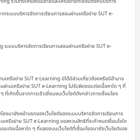
รวมทั้งเครื่องแม่ข่ายและเครือข่ายที่เชื่อมต่อกับบริการ
ญาตจากระบบบริหารจัดการเรียนการสอนผ่านเครือข่าย SUT e-
ing ระบบบริหารจัดการเรียนการสอนผ่านเครือข่าย SUT e-
านเครือข่าย SUT e-Learning มิได้มีส่วนเกี่ยวข้องหรือมีอำนาจ
่านเครือข่าย SUT e-Learning ไม่รับผิดชอบต่อเนื้อหาใด ๆ ที่
ี่เกิดขึ้นจากการเข้าเยี่ยมชมเว็บไซต์ดังกล่าวการเชื่อมโยง
อมโยงมายังหน้าแรกของเว็บไซต์ของระบบบริหารจัดการเรียนการ
นเครือข่าย SUT e-Learning ขอสงวนสิทธิที่จะกำหนดเงื่อนไขใด
ชอบต่อเนื้อหาใด ๆ ที่แสดงบนเว็บไซต์ที่เชื่อมโยงมายังเว็บไซต์ของ