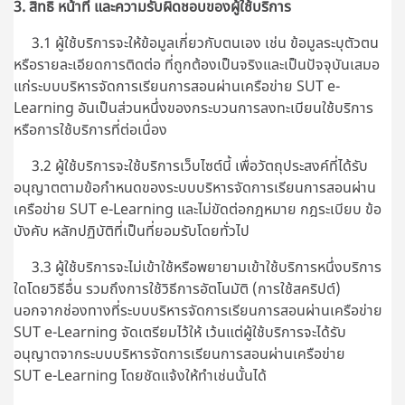
3. สิทธิ หน้าที่ และความรับผิดชอบของผู้ใช้บริการ
3.1 ผู้ใช้บริการจะให้ข้อมูลเกี่ยวกับตนเอง เช่น ข้อมูลระบุตัวตน
หรือรายละเอียดการติดต่อ ที่ถูกต้องเป็นจริงและเป็นปัจจุบันเสมอ
แก่ระบบบริหารจัดการเรียนการสอนผ่านเครือข่าย SUT e-
Learning อันเป็นส่วนหนึ่งของกระบวนการลงทะเบียนใช้บริการ
หรือการใช้บริการที่ต่อเนื่อง
3.2 ผู้ใช้บริการจะใช้บริการเว็บไซต์นี้ เพื่อวัตถุประสงค์ที่ได้รับ
อนุญาตตามข้อกำหนดของระบบบริหารจัดการเรียนการสอนผ่าน
เครือข่าย SUT e-Learning และไม่ขัดต่อกฎหมาย กฎระเบียบ ข้อ
บังคับ หลักปฏิบัติที่เป็นที่ยอมรับโดยทั่วไป
3.3 ผู้ใช้บริการจะไม่เข้าใช้หรือพยายามเข้าใช้บริการหนึ่งบริการ
ใดโดยวิธีอื่น รวมถึงการใช้วิธีการอัตโนมัติ (การใช้สคริปต์)
นอกจากช่องทางที่
ระบบบริหารจัดการเรียนการสอนผ่านเครือข่าย
SUT e-Learning
จัดเตรียมไว้ให้ เว้นแต่ผู้ใช้บริการจะได้รับ
อนุญาตจากระบบบริหารจัดการเรียนการสอนผ่านเครือข่าย
SUT e-Learning โดยชัดแจ้งให้ทำเช่นนั้นได้