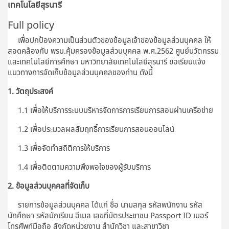
เทคโนโลยีสุรนารี
Full policy
เพื่อปกป้องความเป็นส่วนตัวของข้อมูลเจ้าของข้อมูลส่วนบุคคล ให้
สอดคล้องกับ พรบ.คุ้มครองข้อมูลส่วนบุคคล พ.ศ.2562 ศูนย์นวัตกรรม
และเทคโนโลยีการศึกษา มหาวิทยาลัยเทคโนโลยีสุรนารี ขอเรียนแจ้ง
แนวทางการจัดเก็บข้อมูลส่วนบุคคลของท่าน ดังนี้
1. วัตถุประสงค์
1.1 เพื่อให้บริการระบบบริหารจัดการการเรียนการสอนผ่านเครือข่าย
1.2 เพื่อประมวลผลสัมฤทธิ์การเรียนการสอนออนไลน์
1.3 เพื่อจัดทำสถิติการให้บริการ
1.4 เพื่อติดตามความพึงพอใจของผู้รับบริการ
2. ข้อมูลส่วนบุคคลที่จัดเก็บ
รายการข้อมูลส่วนบุคคล ได้แก่ ชื่อ นามสกุล รหัสพนักงาน รหัส
นักศึกษา รหัสนักเรียน อีเมล เลขที่บัตรประชาชน Passport ID เบอร์
โทรศัพท์มือถือ สังกัดหน่วยงาน สำนักวิชา และสาขาวิชา