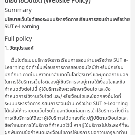
นโยบายเว็บไซต์ (Website Policy)
Summary
นโยบายเว็บไซต์ของระบบบริหารจัดการเรียนการสอนผ่านเครือข่าย
SUT e-Learning
Full policy
1. วัตถุประสงค์
เว็บไซต์ระบบบริหารจัดการเรียนการสอนผ่านเครือข่าย SUT e-
Learning จัดทำขึ้นเพื่อบริการการสอบออนไลน์สำหรับนักเรียน
นักศึกษา ภายในมหาวิทยาลัยเทคโนโลยีสุรนารี และบุคคลภายนอก
ในการใช้บริการเว็บไซต์ของผู้ใช้บริการจะอยู่ภายใต้เงื่อนไขและข้อ
กำหนดดังต่อไปนี้ ผู้ใช้บริการจึงควรศึกษาเงื่อนไข และข้อ
กำหนดการใช้งานเว็บไซต์ และ/หรือเงื่อนไขและข้อตกลงอื่นใดที่
ระบบบริหารจัดการเรียนการสอนผ่านเครือข่าย SUT e-Learning
ได้แจ้งให้ทราบบนเว็บไซต์โดยละเอียดก่อนการเข้าใช้บริการ ทั้งนี้ ใน
การใช้บริการให้ถือว่าผู้ใช้บริการได้ตกลงที่จะปฏิบัติตามเงื่อนไขและ
ข้อกำหนดการให้บริการที่กำหนดไว้นี้ หากผู้ใช้บริการไม่ประสงค์ที่จะ
ผูกพันตามข้อกำหนดและเงื่อนไขการให้บริการ ขอความกรุณาท่าน