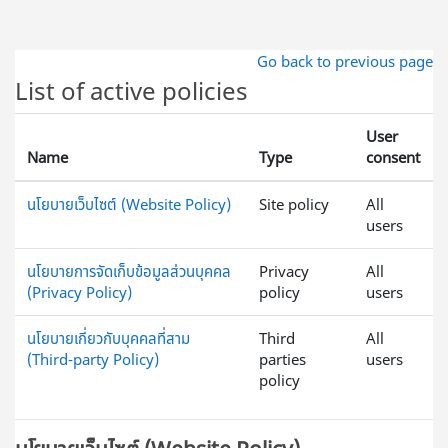
ข้ามไปที่เนื้อหาหลัก
Go back to previous page
List of active policies
User
Name
Type
consent
นโยบายเว็บไซต์ (Website Policy)
Site policy
All
users
นโยบายการจัดเก็บข้อมูลส่วนบุคคล
Privacy
All
(Privacy Policy)
policy
users
นโยบายเกี่ยวกับบุคคลที่สาม
Third
All
(Third-party Policy)
parties
users
policy