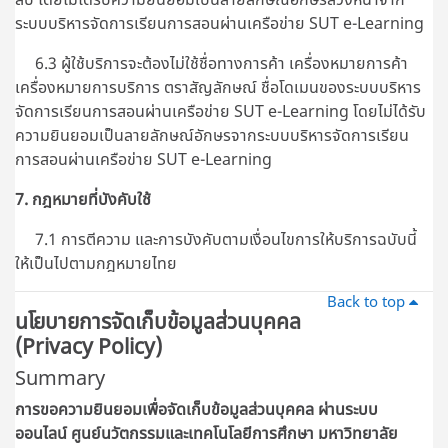
ระบบบริหารจัดการเรียนการสอนผ่านเครือข่าย SUT e-Learning
6.3 ผู้ใช้บริการจะต้องไม่ใช้ชื่อทางการค้า เครื่องหมายการค้า
เครื่องหมายการบริการ ตราสัญลักษณ์ ชื่อโดเมนของระบบบริหาร
จัดการเรียนการสอนผ่านเครือข่าย SUT e-Learning โดยไม่ได้รับ
ความยินยอมเป็นลายลักษณ์อักษรจากระบบบริหารจัดการเรียน
การสอนผ่านเครือข่าย SUT e-Learning
7. กฎหมายที่บังคับใช้
7.1 การตีความ และการบังคับตามเงื่อนไขการให้บริการฉบับนี้
ให้เป็นไปตามกฎหมายไทย
Back to top
นโยบายการจัดเก็บข้อมูลส่วนบุคคล
(Privacy Policy)
Summary
การขอความยินยอมเพื่อจัดเก็บข้อมูลส่วนบุคคล ผ่านระบบ
ออนไลน์
ศูนย์นวัตกรรมและเทคโนโลยีการศึกษา มหาวิทยาลัย