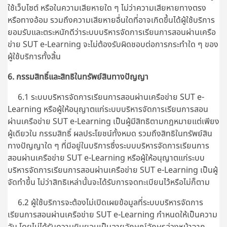
ใช้เว็บไซต์ หรือในความเสียหายใด ๆ ไม่ว่าความเสียหายทางตรง
หรือทางอ้อม รวมถึงความเสียหายอื่นใดที่อาจเกิดขึ้นได้ผู้ใช้บริการ
ยอมรับและตระหนักดีว่าระบบบริหารจัดการเรียนการสอนผ่านเครือ
ข่าย SUT e-Learning จะไม่ต้องรับผิดชอบต่อการกระทำใด ๆ ของ
ผู้ใช้บริการทั้งสิ้น
6. กรรมสิทธิ์และสิทธิในทรัพย์สินทางปัญญา
6.1 ระบบบริหารจัดการเรียนการสอนผ่านเครือข่าย SUT e-
Learning หรือผู้ให้อนุญาตแก่ระบบบริหารจัดการเรียนการสอน
ผ่านเครือข่าย SUT e-Learning เป็นผู้มีสิทธิตามกฎหมายแต่เพียง
ผู้เดียวใน กรรมสิทธิ์ ผลประโยชน์ทั้งหมด รวมถึงสิทธิในทรัพย์สิน
ทางปัญญาใด ๆ ที่มีอยู่ในบริการซึ่งระบบบริหารจัดการเรียนการ
สอนผ่านเครือข่าย SUT e-Learning หรือผู้ให้อนุญาตแก่ระบบ
บริหารจัดการเรียนการสอนผ่านเครือข่าย SUT e-Learning เป็นผู้
จัดทำขึ้น ไม่ว่าสิทธิเหล่านั้นจะได้รับการจดทะเบียนไว้หรือไม่ก็ตาม
6.2 ผู้ใช้บริการจะต้องไม่เปิดเผยข้อมูลที่ระบบบริหารจัดการ
เรียนการสอนผ่านเครือข่าย SUT e-Learning กำหนดให้เป็นความ
ลับ โดยไม่ได้รับความยินยอมเป็นลายลักษณ์อักษรล่วงหน้าจาก