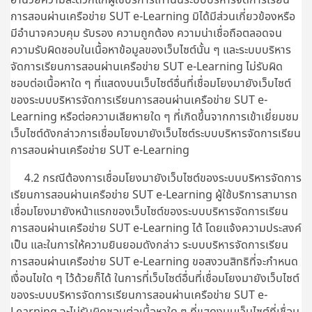
การสอนผ่านเครือข่าย SUT e-Learning มิได้มีส่วนเกี่ยวข้องหรือ
มีอำนาจควบคุม รับรอง ความถูกต้อง ความน่าเชื่อถือตลอดจน
ความรับผิดชอบในเนื้อหาข้อมูลของเว็บไซต์นั้น ๆ และระบบบริหาร
จัดการเรียนการสอนผ่านเครือข่าย SUT e-Learning ไม่รับผิด
ชอบต่อเนื้อหาใด ๆ ที่แสดงบนเว็บไซต์อื่นที่เชื่อมโยงมายังเว็บไซต์
ของระบบบริหารจัดการเรียนการสอนผ่านเครือข่าย SUT e-
Learning หรือต่อความเสียหายใด ๆ ที่เกิดขึ้นจากการเข้าเยี่ยมชม
เว็บไซต์ดังกล่าวการเชื่อมโยงมายังเว็บไซต์ระบบบริหารจัดการเรียน
การสอนผ่านเครือข่าย SUT e-Learning
4.2 กรณีต้องการเชื่อมโยงมายังเว็บไซต์ของระบบบริหารจัดการ
เรียนการสอนผ่านเครือข่าย SUT e-Learning ผู้ใช้บริการสามารถ
เชื่อมโยงมายังหน้าแรกของเว็บไซต์ของระบบบริหารจัดการเรียน
การสอนผ่านเครือข่าย SUT e-Learning ได้ โดยแจ้งความประสงค์
เป็น และในการให้ความยินยอมดังกล่าว ระบบบริหารจัดการเรียน
การสอนผ่านเครือข่าย SUT e-Learning ขอสงวนสิทธิที่จะกำหนด
เงื่อนไขใด ๆ ไว้ด้วยก็ได้ ในการที่เว็บไซต์อื่นที่เชื่อมโยงมายังเว็บไซต์
ของระบบบริหารจัดการเรียนการสอนผ่านเครือข่าย SUT e-
Learning จะไม่รับผิดชอบต่อเนื้อหาใด ๆ ที่แสดงบนเว็บไซต์ที่เชื่อม