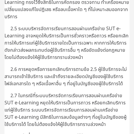
Learning ทรงไว้ซึ่งสิทธิในการคัดกรอง ตรวจทาน ทำเครื่องหมาย
เปลี่ยนแปลงแก้ไขปฏิเสธ หรือลบเนื้อหาใด ๆ ที่ไม่เหมาะสมออกจาก
บริการ
2.5 ระบบบริหารจัดการเรียนการสอนผ่านเครือข่าย SUT e-
Learning อาจหยุดให้บริการเป็นการชั่วคราวหรือถาวร หรือยกเลิก
การให้บริการแก่ผู้ใช้บริการรายใดเป็นการเฉพาะ หากการให้บริการ
ดังกล่าวส่งผลกระทบต่อผู้ใช้บริการอื่น ๆ หรือขัดแย้งต่อกฎหมาย
โดยไม่ต้องแจ้งให้ผู้ใช้บริการทราบล่วงหน้า
2.6 การหยุดหรือการยกเลิกบริการตามข้อ 2.5 ผู้ใช้บริการจะไม่
สามารถเข้าใช้บริการ และเข้าถึงรายละเอียดบัญชีของผู้ใช้บริการ
ไฟล์เอกสารใด ๆ หรือเนื้อหาอื่น ๆ ที่อยู่ในบัญชีของผู้ใช้บริการได้
2.7 ในกรณีที่ระบบบริหารจัดการเรียนการสอนผ่านเครือข่าย
SUT e-Learning หยุดให้บริการเป็นการถาวร หรือยกเลิกบริการ
แก่ผู้ใช้บริการ ระบบบริหารจัดการเรียนการสอนผ่านเครือข่าย
SUT e-Learning มีสิทธิในการลบข้อมูลต่างๆ ที่อยู่ในบัญชีของผู้
ใช้บริการได้ โดยไม่ต้องแจ้งให้ผู้ใช้บริการทราบล่วงหน้า