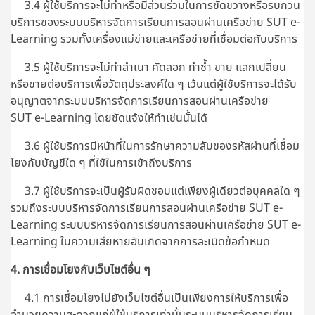
3.4 ผู้ใช้บริการจะไม่ทำหรือมีส่วนร่วมในการขัดขวางหรือรบกวน
บริการของระบบบริหารจัดการเรียนการสอนผ่านเครือข่าย SUT e-
Learning รวมทั้งเครื่องแม่ข่ายและเครือข่ายที่เชื่อมต่อกับบริการ
3.5 ผู้ใช้บริการจะไม่ทำสำเนา คัดลอก ทำซ้ำ ขาย แลกเปลี่ยน
หรือขายต่อบริการเพื่อวัตถุประสงค์ใด ๆ เว้นแต่ผู้ใช้บริการจะได้รับ
อนุญาตจากระบบบริหารจัดการเรียนการสอนผ่านเครือข่าย
SUT e-Learning โดยชัดแจ้งให้ทำเช่นนั้นได้
3.6 ผู้ใช้บริการมีหน้าที่ในการรักษาความลับของรหัสผ่านที่เชื่อม
โยงกับบัญชีใด ๆ ที่ใช้ในการเข้าถึงบริการ
3.7 ผู้ใช้บริการจะเป็นผู้รับผิดชอบแต่เพียงผู้เดียวต่อบุคคลใด ๆ
รวมถึงระบบบริหารจัดการเรียนการสอนผ่านเครือข่าย SUT e-
Learning ระบบบริหารจัดการเรียนการสอนผ่านเครือข่าย SUT e-
Learning ในความเสียหายอันเกิดจากการละเมิดข้อกำหนด
4. การเชื่อมโยงกับเว็บไซต์อื่น ๆ
4.1 การเชื่อมโยงไปยังเว็บไซต์อื่นเป็นเพียงการให้บริการเพื่อ
อำนวยความสะดวกแก่ผู้ใช้บริการเท่านั้นระบบบริหารจัดการเรียน