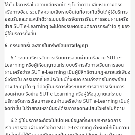
ใช้เว็บไซต์ หรือในความเสียหายใด ๆ ไม่ว่าความเสียหายทางตรง
หรือทางอ้อม รวมถึงความเสียหายอื่นใดที่อาจเกิดขึ้นได้ผู้ใช้บริการ
ยอมรับและตระหนักดีว่าระบบบริหารจัดการเรียนการสอนผ่านเครือ
ข่าย SUT e-Learning จะไม่ต้องรับผิดชอบต่อการกระทำใด ๆ ของ
ผู้ใช้บริการทั้งสิ้น
6. กรรมสิทธิ์และสิทธิในทรัพย์สินทางปัญญา
6.1 ระบบบริหารจัดการเรียนการสอนผ่านเครือข่าย SUT e-
Learning หรือผู้ให้อนุญาตแก่ระบบบริหารจัดการเรียนการสอน
ผ่านเครือข่าย SUT e-Learning เป็นผู้มีสิทธิตามกฎหมายแต่เพียง
ผู้เดียวใน กรรมสิทธิ์ ผลประโยชน์ทั้งหมด รวมถึงสิทธิในทรัพย์สิน
ทางปัญญาใด ๆ ที่มีอยู่ในบริการซึ่งระบบบริหารจัดการเรียนการ
สอนผ่านเครือข่าย SUT e-Learning หรือผู้ให้อนุญาตแก่ระบบ
บริหารจัดการเรียนการสอนผ่านเครือข่าย SUT e-Learning เป็นผู้
จัดทำขึ้น ไม่ว่าสิทธิเหล่านั้นจะได้รับการจดทะเบียนไว้หรือไม่ก็ตาม
6.2 ผู้ใช้บริการจะต้องไม่เปิดเผยข้อมูลที่ระบบบริหารจัดการ
เรียนการสอนผ่านเครือข่าย SUT e-Learning กำหนดให้เป็นความ
ลับ โดยไม่ได้รับความยินยอมเป็นลายลักษณ์อักษรล่วงหน้าจาก