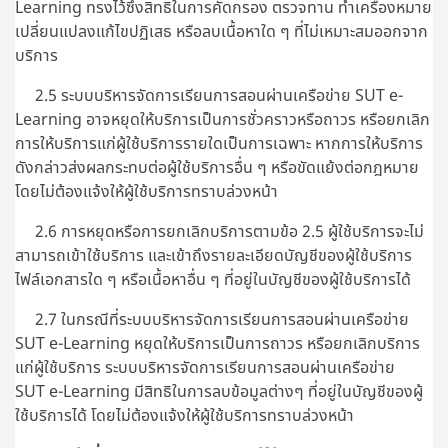
Learning ทรงไว้ซึ่งสิทธิในการคัดกรอง ตรวจทาน ทำเครื่องหมาย
เปลี่ยนแปลงแก้ไขปฏิเสธ หรือลบเนื้อหาใด ๆ ที่ไม่เหมาะสมออกจาก
บริการ
2.5 ระบบบริหารจัดการเรียนการสอนผ่านเครือข่าย SUT e-
Learning อาจหยุดให้บริการเป็นการชั่วคราวหรือถาวร หรือยกเลิก
การให้บริการแก่ผู้ใช้บริการรายใดเป็นการเฉพาะ หากการให้บริการ
ดังกล่าวส่งผลกระทบต่อผู้ใช้บริการอื่น ๆ หรือขัดแย้งต่อกฎหมาย
โดยไม่ต้องแจ้งให้ผู้ใช้บริการทราบล่วงหน้า
2.6 การหยุดหรือการยกเลิกบริการตามข้อ 2.5 ผู้ใช้บริการจะไม่
สามารถเข้าใช้บริการ และเข้าถึงรายละเอียดบัญชีของผู้ใช้บริการ
ไฟล์เอกสารใด ๆ หรือเนื้อหาอื่น ๆ ที่อยู่ในบัญชีของผู้ใช้บริการได้
2.7 ในกรณีที่ระบบบริหารจัดการเรียนการสอนผ่านเครือข่าย
SUT e-Learning หยุดให้บริการเป็นการถาวร หรือยกเลิกบริการ
แก่ผู้ใช้บริการ ระบบบริหารจัดการเรียนการสอนผ่านเครือข่าย
SUT e-Learning มีสิทธิในการลบข้อมูลต่างๆ ที่อยู่ในบัญชีของผู้
ใช้บริการได้ โดยไม่ต้องแจ้งให้ผู้ใช้บริการทราบล่วงหน้า