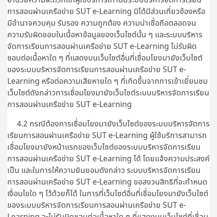
การสอนผ่านเครือข่าย SUT e-Learning มิได้มีส่วนเกี่ยวข้องหรือ
มีอำนาจควบคุม รับรอง ความถูกต้อง ความน่าเชื่อถือตลอดจน
ความรับผิดชอบในเนื้อหาข้อมูลของเว็บไซต์นั้น ๆ และระบบบริหาร
จัดการเรียนการสอนผ่านเครือข่าย SUT e-Learning ไม่รับผิด
ชอบต่อเนื้อหาใด ๆ ที่แสดงบนเว็บไซต์อื่นที่เชื่อมโยงมายังเว็บไซต์
ของระบบบริหารจัดการเรียนการสอนผ่านเครือข่าย SUT e-
Learning หรือต่อความเสียหายใด ๆ ที่เกิดขึ้นจากการเข้าเยี่ยมชม
เว็บไซต์ดังกล่าวการเชื่อมโยงมายังเว็บไซต์ระบบบริหารจัดการเรียน
การสอนผ่านเครือข่าย SUT e-Learning
4.2 กรณีต้องการเชื่อมโยงมายังเว็บไซต์ของระบบบริหารจัดการ
เรียนการสอนผ่านเครือข่าย SUT e-Learning ผู้ใช้บริการสามารถ
เชื่อมโยงมายังหน้าแรกของเว็บไซต์ของระบบบริหารจัดการเรียน
การสอนผ่านเครือข่าย SUT e-Learning ได้ โดยแจ้งความประสงค์
เป็น และในการให้ความยินยอมดังกล่าว ระบบบริหารจัดการเรียน
การสอนผ่านเครือข่าย SUT e-Learning ขอสงวนสิทธิที่จะกำหนด
เงื่อนไขใด ๆ ไว้ด้วยก็ได้ ในการที่เว็บไซต์อื่นที่เชื่อมโยงมายังเว็บไซต์
ของระบบบริหารจัดการเรียนการสอนผ่านเครือข่าย SUT e-
Learning จะไม่รับผิดชอบต่อเนื้อหาใด ๆ ที่แสดงบนเว็บไซต์ที่เชื่อม