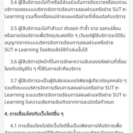
3.4 ผู้ใช้บริการจะไม่ทำหรือมีส่วนร่วมในการขัดขวางหรือรบกวน
บริการของระบบบริหารจัดการเรียนการสอนผ่านเครือข่าย SUT e-
Learning รวมทั้งเครื่องแม่ข่ายและเครือข่ายที่เชื่อมต่อกับบริการ
3.5 ผู้ใช้บริการจะไม่ทำสำเนา คัดลอก ทำซ้ำ ขาย แลกเปลี่ยน
หรือขายต่อบริการเพื่อวัตถุประสงค์ใด ๆ เว้นแต่ผู้ใช้บริการจะได้รับ
อนุญาตจากระบบบริหารจัดการเรียนการสอนผ่านเครือข่าย
SUT e-Learning โดยชัดแจ้งให้ทำเช่นนั้นได้
3.6 ผู้ใช้บริการมีหน้าที่ในการรักษาความลับของรหัสผ่านที่เชื่อม
โยงกับบัญชีใด ๆ ที่ใช้ในการเข้าถึงบริการ
3.7 ผู้ใช้บริการจะเป็นผู้รับผิดชอบแต่เพียงผู้เดียวต่อบุคคลใด ๆ
รวมถึงระบบบริหารจัดการเรียนการสอนผ่านเครือข่าย SUT e-
Learning ระบบบริหารจัดการเรียนการสอนผ่านเครือข่าย SUT e-
Learning ในความเสียหายอันเกิดจากการละเมิดข้อกำหนด
4. การเชื่อมโยงกับเว็บไซต์อื่น ๆ
4.1 การเชื่อมโยงไปยังเว็บไซต์อื่นเป็นเพียงการให้บริการเพื่อ
อำนวยความสะดวกแก่ผู้ใช้บริการเท่านั้นระบบบริหารจัดการเรียน