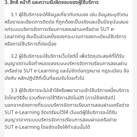
3. สิทธิ หน้าที่ และความรับผิดชอบของผู้ใช้บริการ
3.1 ผู้ใช้บริการจะให้ข้อมูลเกี่ยวกับตนเอง เช่น ข้อมูลระบุตัวตน
หรือรายละเอียดการติดต่อ ที่ถูกต้องเป็นจริงและเป็นปัจจุบันเสมอ
แก่ระบบบริหารจัดการเรียนการสอนผ่านเครือข่าย SUT e-
Learning อันเป็นส่วนหนึ่งของกระบวนการลงทะเบียนใช้บริการ
หรือการใช้บริการที่ต่อเนื่อง
3.2 ผู้ใช้บริการจะใช้บริการเว็บไซต์นี้ เพื่อวัตถุประสงค์ที่ได้รับ
อนุญาตตามข้อกำหนดของระบบบริหารจัดการเรียนการสอนผ่าน
เครือข่าย SUT e-Learning และไม่ขัดต่อกฎหมาย กฎระเบียบ ข้อ
บังคับ หลักปฏิบัติที่เป็นที่ยอมรับโดยทั่วไป
3.3 ผู้ใช้บริการจะไม่เข้าใช้หรือพยายามเข้าใช้บริการหนึ่งบริการ
ใดโดยวิธีอื่น รวมถึงการใช้วิธีการอัตโนมัติ (การใช้สคริปต์)
นอกจากช่องทางที่
ระบบบริหารจัดการเรียนการสอนผ่านเครือข่าย
SUT e-Learning
จัดเตรียมไว้ให้ เว้นแต่ผู้ใช้บริการจะได้รับ
อนุญาตจากระบบบริหารจัดการเรียนการสอนผ่านเครือข่าย
SUT e-Learning โดยชัดแจ้งให้ทำเช่นนั้นได้