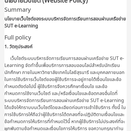
นโยบายเว็บไซต์ (Website Policy)
Summary
นโยบายเว็บไซต์ของระบบบริหารจัดการเรียนการสอนผ่านเครือข่าย
SUT e-Learning
Full policy
1. วัตถุประสงค์
เว็บไซต์ระบบบริหารจัดการเรียนการสอนผ่านเครือข่าย SUT e-
Learning จัดทำขึ้นเพื่อบริการการสอบออนไลน์สำหรับนักเรียน
นักศึกษา ภายในมหาวิทยาลัยเทคโนโลยีสุรนารี และบุคคลภายนอก
ในการใช้บริการเว็บไซต์ของผู้ใช้บริการจะอยู่ภายใต้เงื่อนไขและข้อ
กำหนดดังต่อไปนี้ ผู้ใช้บริการจึงควรศึกษาเงื่อนไข และข้อ
กำหนดการใช้งานเว็บไซต์ และ/หรือเงื่อนไขและข้อตกลงอื่นใดที่
ระบบบริหารจัดการเรียนการสอนผ่านเครือข่าย SUT e-Learning
ได้แจ้งให้ทราบบนเว็บไซต์โดยละเอียดก่อนการเข้าใช้บริการ ทั้งนี้ ใน
การใช้บริการให้ถือว่าผู้ใช้บริการได้ตกลงที่จะปฏิบัติตามเงื่อนไขและ
ข้อกำหนดการให้บริการที่กำหนดไว้นี้ หากผู้ใช้บริการไม่ประสงค์ที่จะ
ผูกพันตามข้อกำหนดและเงื่อนไขการให้บริการ ขอความกรุณาท่าน