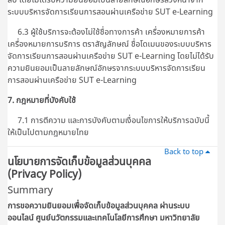
ระบบบริหารจัดการเรียนการสอนผ่านเครือข่าย SUT e-Learning
6.3 ผู้ใช้บริการจะต้องไม่ใช้ชื่อทางการค้า เครื่องหมายการค้า
เครื่องหมายการบริการ ตราสัญลักษณ์ ชื่อโดเมนของระบบบริหาร
จัดการเรียนการสอนผ่านเครือข่าย SUT e-Learning โดยไม่ได้รับ
ความยินยอมเป็นลายลักษณ์อักษรจากระบบบริหารจัดการเรียน
การสอนผ่านเครือข่าย SUT e-Learning
7. กฎหมายที่บังคับใช้
7.1 การตีความ และการบังคับตามเงื่อนไขการให้บริการฉบับนี้
ให้เป็นไปตามกฎหมายไทย
Back to top
นโยบายการจัดเก็บข้อมูลส่วนบุคคล
(Privacy Policy)
Summary
การขอความยินยอมเพื่อจัดเก็บข้อมูลส่วนบุคคล ผ่านระบบ
ออนไลน์
ศูนย์นวัตกรรมและเทคโนโลยีการศึกษา มหาวิทยาลัย