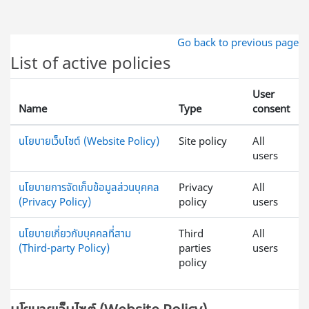
ข้ามไปที่เนื้อหาหลัก
Go back to previous page
List of active policies
User
Name
Type
consent
นโยบายเว็บไซต์ (Website Policy)
Site policy
All
users
นโยบายการจัดเก็บข้อมูลส่วนบุคคล
Privacy
All
(Privacy Policy)
policy
users
นโยบายเกี่ยวกับบุคคลที่สาม
Third
All
(Third-party Policy)
parties
users
policy