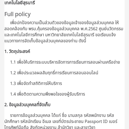
เทคโนโลยีสุรนารี
Full policy
เพื่อปกป้องความเป็นส่วนตัวของข้อมูลเจ้าของข้อมูลส่วนบุคคล ให้
สอดคล้องกับ พรบ.คุ้มครองข้อมูลส่วนบุคคล พ.ศ.2562 ศูนย์นวัตกรรม
และเทคโนโลยีการศึกษา มหาวิทยาลัยเทคโนโลยีสุรนารี ขอเรียนแจ้ง
แนวทางการจัดเก็บข้อมูลส่วนบุคคลของท่าน ดังนี้
1. วัตถุประสงค์
1.1 เพื่อให้บริการระบบบริหารจัดการการเรียนการสอนผ่านเครือข่าย
1.2 เพื่อประมวลผลสัมฤทธิ์การเรียนการสอนออนไลน์
1.3 เพื่อจัดทำสถิติการให้บริการ
1.4 เพื่อติดตามความพึงพอใจของผู้รับบริการ
2. ข้อมูลส่วนบุคคลที่จัดเก็บ
รายการข้อมูลส่วนบุคคล ได้แก่ ชื่อ นามสกุล รหัสพนักงาน รหัส
นักศึกษา รหัสนักเรียน อีเมล เลขที่บัตรประชาชน Passport ID เบอร์
โทรศัพท์มือถือ สังกัดหน่วยงาน สำนักวิชา และสาขาวิชา