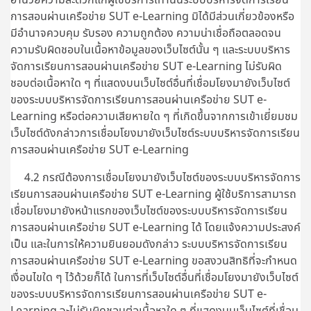
การสอนผ่านเครือข่าย SUT e-Learning มิได้มีส่วนเกี่ยวข้องหรือ
มีอำนาจควบคุม รับรอง ความถูกต้อง ความน่าเชื่อถือตลอดจน
ความรับผิดชอบในเนื้อหาข้อมูลของเว็บไซต์นั้น ๆ และระบบบริหาร
จัดการเรียนการสอนผ่านเครือข่าย SUT e-Learning ไม่รับผิด
ชอบต่อเนื้อหาใด ๆ ที่แสดงบนเว็บไซต์อื่นที่เชื่อมโยงมายังเว็บไซต์
ของระบบบริหารจัดการเรียนการสอนผ่านเครือข่าย SUT e-
Learning หรือต่อความเสียหายใด ๆ ที่เกิดขึ้นจากการเข้าเยี่ยมชม
เว็บไซต์ดังกล่าวการเชื่อมโยงมายังเว็บไซต์ระบบบริหารจัดการเรียน
การสอนผ่านเครือข่าย SUT e-Learning
4.2 กรณีต้องการเชื่อมโยงมายังเว็บไซต์ของระบบบริหารจัดการ
เรียนการสอนผ่านเครือข่าย SUT e-Learning ผู้ใช้บริการสามารถ
เชื่อมโยงมายังหน้าแรกของเว็บไซต์ของระบบบริหารจัดการเรียน
การสอนผ่านเครือข่าย SUT e-Learning ได้ โดยแจ้งความประสงค์
เป็น และในการให้ความยินยอมดังกล่าว ระบบบริหารจัดการเรียน
การสอนผ่านเครือข่าย SUT e-Learning ขอสงวนสิทธิที่จะกำหนด
เงื่อนไขใด ๆ ไว้ด้วยก็ได้ ในการที่เว็บไซต์อื่นที่เชื่อมโยงมายังเว็บไซต์
ของระบบบริหารจัดการเรียนการสอนผ่านเครือข่าย SUT e-
Learning จะไม่รับผิดชอบต่อเนื้อหาใด ๆ ที่แสดงบนเว็บไซต์ที่เชื่อม