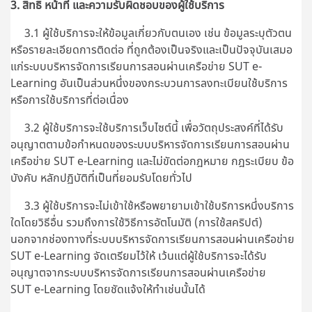
3. สิทธิ หน้าที่ และความรับผิดชอบของผู้ใช้บริการ
3.1 ผู้ใช้บริการจะให้ข้อมูลเกี่ยวกับตนเอง เช่น ข้อมูลระบุตัวตน
หรือรายละเอียดการติดต่อ ที่ถูกต้องเป็นจริงและเป็นปัจจุบันเสมอ
แก่ระบบบริหารจัดการเรียนการสอนผ่านเครือข่าย SUT e-
Learning อันเป็นส่วนหนึ่งของกระบวนการลงทะเบียนใช้บริการ
หรือการใช้บริการที่ต่อเนื่อง
3.2 ผู้ใช้บริการจะใช้บริการเว็บไซต์นี้ เพื่อวัตถุประสงค์ที่ได้รับ
อนุญาตตามข้อกำหนดของระบบบริหารจัดการเรียนการสอนผ่าน
เครือข่าย SUT e-Learning และไม่ขัดต่อกฎหมาย กฎระเบียบ ข้อ
บังคับ หลักปฏิบัติที่เป็นที่ยอมรับโดยทั่วไป
3.3 ผู้ใช้บริการจะไม่เข้าใช้หรือพยายามเข้าใช้บริการหนึ่งบริการ
ใดโดยวิธีอื่น รวมถึงการใช้วิธีการอัตโนมัติ (การใช้สคริปต์)
นอกจากช่องทางที่
ระบบบริหารจัดการเรียนการสอนผ่านเครือข่าย
SUT e-Learning
จัดเตรียมไว้ให้ เว้นแต่ผู้ใช้บริการจะได้รับ
อนุญาตจากระบบบริหารจัดการเรียนการสอนผ่านเครือข่าย
SUT e-Learning โดยชัดแจ้งให้ทำเช่นนั้นได้