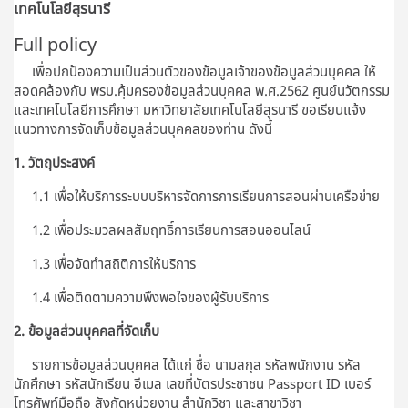
เทคโนโลยีสุรนารี
Full policy
เพื่อปกป้องความเป็นส่วนตัวของข้อมูลเจ้าของข้อมูลส่วนบุคคล ให้
สอดคล้องกับ พรบ.คุ้มครองข้อมูลส่วนบุคคล พ.ศ.2562 ศูนย์นวัตกรรม
และเทคโนโลยีการศึกษา มหาวิทยาลัยเทคโนโลยีสุรนารี ขอเรียนแจ้ง
แนวทางการจัดเก็บข้อมูลส่วนบุคคลของท่าน ดังนี้
1. วัตถุประสงค์
1.1 เพื่อให้บริการระบบบริหารจัดการการเรียนการสอนผ่านเครือข่าย
1.2 เพื่อประมวลผลสัมฤทธิ์การเรียนการสอนออนไลน์
1.3 เพื่อจัดทำสถิติการให้บริการ
1.4 เพื่อติดตามความพึงพอใจของผู้รับบริการ
2. ข้อมูลส่วนบุคคลที่จัดเก็บ
รายการข้อมูลส่วนบุคคล ได้แก่ ชื่อ นามสกุล รหัสพนักงาน รหัส
นักศึกษา รหัสนักเรียน อีเมล เลขที่บัตรประชาชน Passport ID เบอร์
โทรศัพท์มือถือ สังกัดหน่วยงาน สำนักวิชา และสาขาวิชา