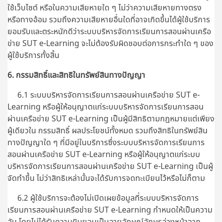
ใช้เว็บไซต์ หรือในความเสียหายใด ๆ ไม่ว่าความเสียหายทางตรง
หรือทางอ้อม รวมถึงความเสียหายอื่นใดที่อาจเกิดขึ้นได้ผู้ใช้บริการ
ยอมรับและตระหนักดีว่าระบบบริหารจัดการเรียนการสอนผ่านเครือ
ข่าย SUT e-Learning จะไม่ต้องรับผิดชอบต่อการกระทำใด ๆ ของ
ผู้ใช้บริการทั้งสิ้น
6. กรรมสิทธิ์และสิทธิในทรัพย์สินทางปัญญา
6.1 ระบบบริหารจัดการเรียนการสอนผ่านเครือข่าย SUT e-
Learning หรือผู้ให้อนุญาตแก่ระบบบริหารจัดการเรียนการสอน
ผ่านเครือข่าย SUT e-Learning เป็นผู้มีสิทธิตามกฎหมายแต่เพียง
ผู้เดียวใน กรรมสิทธิ์ ผลประโยชน์ทั้งหมด รวมถึงสิทธิในทรัพย์สิน
ทางปัญญาใด ๆ ที่มีอยู่ในบริการซึ่งระบบบริหารจัดการเรียนการ
สอนผ่านเครือข่าย SUT e-Learning หรือผู้ให้อนุญาตแก่ระบบ
บริหารจัดการเรียนการสอนผ่านเครือข่าย SUT e-Learning เป็นผู้
จัดทำขึ้น ไม่ว่าสิทธิเหล่านั้นจะได้รับการจดทะเบียนไว้หรือไม่ก็ตาม
6.2 ผู้ใช้บริการจะต้องไม่เปิดเผยข้อมูลที่ระบบบริหารจัดการ
เรียนการสอนผ่านเครือข่าย SUT e-Learning กำหนดให้เป็นความ
ลับ โดยไม่ได้รับความยินยอมเป็นลายลักษณ์อักษรล่วงหน้าจาก