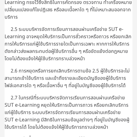
Learning ทรงไว้ซึ่งสิทธิในการคัดกรอง ตรวจทาน ทำเครื่องหมาย
เปลี่ยนแปลงแก้ไขปฏิเสธ หรือลบเนื้อหาใด ๆ ที่ไม่เหมาะสมออกจาก
บริการ
2.5 ระบบบริหารจัดการเรียนการสอนผ่านเครือข่าย SUT e-
Learning อาจหยุดให้บริการเป็นการชั่วคราวหรือถาวร หรือยกเลิก
การให้บริการแก่ผู้ใช้บริการรายใดเป็นการเฉพาะ หากการให้บริการ
ดังกล่าวส่งผลกระทบต่อผู้ใช้บริการอื่น ๆ หรือขัดแย้งต่อกฎหมาย
โดยไม่ต้องแจ้งให้ผู้ใช้บริการทราบล่วงหน้า
2.6 การหยุดหรือการยกเลิกบริการตามข้อ 2.5 ผู้ใช้บริการจะไม่
สามารถเข้าใช้บริการ และเข้าถึงรายละเอียดบัญชีของผู้ใช้บริการ
ไฟล์เอกสารใด ๆ หรือเนื้อหาอื่น ๆ ที่อยู่ในบัญชีของผู้ใช้บริการได้
2.7 ในกรณีที่ระบบบริหารจัดการเรียนการสอนผ่านเครือข่าย
SUT e-Learning หยุดให้บริการเป็นการถาวร หรือยกเลิกบริการ
แก่ผู้ใช้บริการ ระบบบริหารจัดการเรียนการสอนผ่านเครือข่าย
SUT e-Learning มีสิทธิในการลบข้อมูลต่างๆ ที่อยู่ในบัญชีของผู้
ใช้บริการได้ โดยไม่ต้องแจ้งให้ผู้ใช้บริการทราบล่วงหน้า