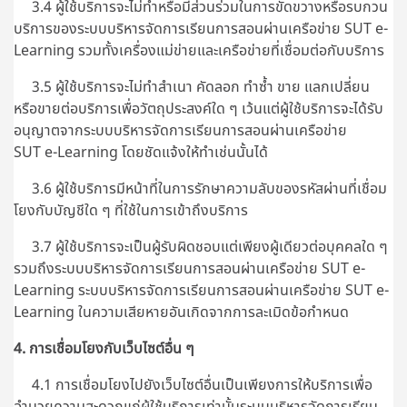
3.4 ผู้ใช้บริการจะไม่ทำหรือมีส่วนร่วมในการขัดขวางหรือรบกวน
บริการของระบบบริหารจัดการเรียนการสอนผ่านเครือข่าย SUT e-
Learning รวมทั้งเครื่องแม่ข่ายและเครือข่ายที่เชื่อมต่อกับบริการ
3.5 ผู้ใช้บริการจะไม่ทำสำเนา คัดลอก ทำซ้ำ ขาย แลกเปลี่ยน
หรือขายต่อบริการเพื่อวัตถุประสงค์ใด ๆ เว้นแต่ผู้ใช้บริการจะได้รับ
อนุญาตจากระบบบริหารจัดการเรียนการสอนผ่านเครือข่าย
SUT e-Learning โดยชัดแจ้งให้ทำเช่นนั้นได้
3.6 ผู้ใช้บริการมีหน้าที่ในการรักษาความลับของรหัสผ่านที่เชื่อม
โยงกับบัญชีใด ๆ ที่ใช้ในการเข้าถึงบริการ
3.7 ผู้ใช้บริการจะเป็นผู้รับผิดชอบแต่เพียงผู้เดียวต่อบุคคลใด ๆ
รวมถึงระบบบริหารจัดการเรียนการสอนผ่านเครือข่าย SUT e-
Learning ระบบบริหารจัดการเรียนการสอนผ่านเครือข่าย SUT e-
Learning ในความเสียหายอันเกิดจากการละเมิดข้อกำหนด
4. การเชื่อมโยงกับเว็บไซต์อื่น ๆ
4.1 การเชื่อมโยงไปยังเว็บไซต์อื่นเป็นเพียงการให้บริการเพื่อ
อำนวยความสะดวกแก่ผู้ใช้บริการเท่านั้นระบบบริหารจัดการเรียน