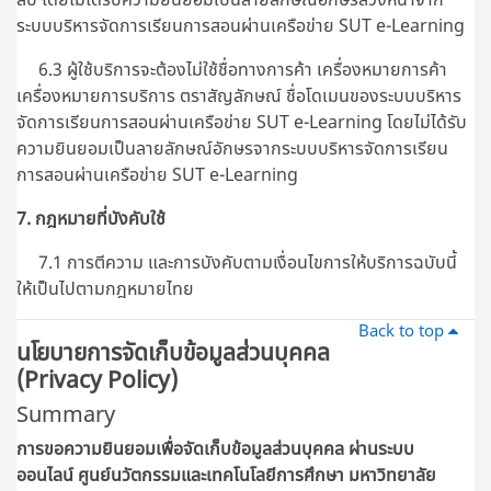
ระบบบริหารจัดการเรียนการสอนผ่านเครือข่าย SUT e-Learning
6.3 ผู้ใช้บริการจะต้องไม่ใช้ชื่อทางการค้า เครื่องหมายการค้า
เครื่องหมายการบริการ ตราสัญลักษณ์ ชื่อโดเมนของระบบบริหาร
จัดการเรียนการสอนผ่านเครือข่าย SUT e-Learning โดยไม่ได้รับ
ความยินยอมเป็นลายลักษณ์อักษรจากระบบบริหารจัดการเรียน
การสอนผ่านเครือข่าย SUT e-Learning
7. กฎหมายที่บังคับใช้
7.1 การตีความ และการบังคับตามเงื่อนไขการให้บริการฉบับนี้
ให้เป็นไปตามกฎหมายไทย
Back to top
นโยบายการจัดเก็บข้อมูลส่วนบุคคล
(Privacy Policy)
Summary
การขอความยินยอมเพื่อจัดเก็บข้อมูลส่วนบุคคล ผ่านระบบ
ออนไลน์
ศูนย์นวัตกรรมและเทคโนโลยีการศึกษา มหาวิทยาลัย