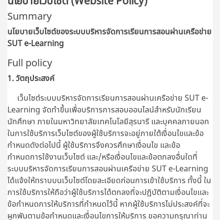
นโยบายเว็บไซต์ (Website Policy)
Summary
นโยบายเว็บไซต์ของระบบบริหารจัดการเรียนการสอนผ่านเครือข่าย
SUT e-Learning
Full policy
1. วัตถุประสงค์
เว็บไซต์ระบบบริหารจัดการเรียนการสอนผ่านเครือข่าย SUT e-
Learning จัดทำขึ้นเพื่อบริการการสอบออนไลน์สำหรับนักเรียน
นักศึกษา ภายในมหาวิทยาลัยเทคโนโลยีสุรนารี และบุคคลภายนอก
ในการใช้บริการเว็บไซต์ของผู้ใช้บริการจะอยู่ภายใต้เงื่อนไขและข้อ
กำหนดดังต่อไปนี้ ผู้ใช้บริการจึงควรศึกษาเงื่อนไข และข้อ
กำหนดการใช้งานเว็บไซต์ และ/หรือเงื่อนไขและข้อตกลงอื่นใดที่
ระบบบริหารจัดการเรียนการสอนผ่านเครือข่าย SUT e-Learning
ได้แจ้งให้ทราบบนเว็บไซต์โดยละเอียดก่อนการเข้าใช้บริการ ทั้งนี้ ใน
การใช้บริการให้ถือว่าผู้ใช้บริการได้ตกลงที่จะปฏิบัติตามเงื่อนไขและ
ข้อกำหนดการให้บริการที่กำหนดไว้นี้ หากผู้ใช้บริการไม่ประสงค์ที่จะ
ผูกพันตามข้อกำหนดและเงื่อนไขการให้บริการ ขอความกรุณาท่าน