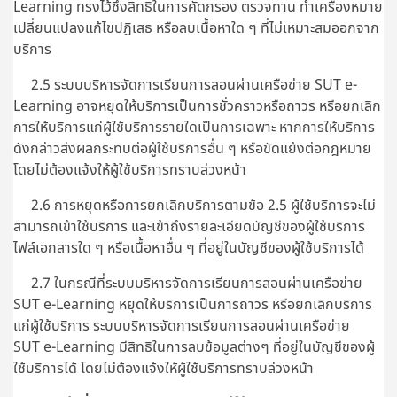
Learning ทรงไว้ซึ่งสิทธิในการคัดกรอง ตรวจทาน ทำเครื่องหมาย
เปลี่ยนแปลงแก้ไขปฏิเสธ หรือลบเนื้อหาใด ๆ ที่ไม่เหมาะสมออกจาก
บริการ
2.5 ระบบบริหารจัดการเรียนการสอนผ่านเครือข่าย SUT e-
Learning อาจหยุดให้บริการเป็นการชั่วคราวหรือถาวร หรือยกเลิก
การให้บริการแก่ผู้ใช้บริการรายใดเป็นการเฉพาะ หากการให้บริการ
ดังกล่าวส่งผลกระทบต่อผู้ใช้บริการอื่น ๆ หรือขัดแย้งต่อกฎหมาย
โดยไม่ต้องแจ้งให้ผู้ใช้บริการทราบล่วงหน้า
2.6 การหยุดหรือการยกเลิกบริการตามข้อ 2.5 ผู้ใช้บริการจะไม่
สามารถเข้าใช้บริการ และเข้าถึงรายละเอียดบัญชีของผู้ใช้บริการ
ไฟล์เอกสารใด ๆ หรือเนื้อหาอื่น ๆ ที่อยู่ในบัญชีของผู้ใช้บริการได้
2.7 ในกรณีที่ระบบบริหารจัดการเรียนการสอนผ่านเครือข่าย
SUT e-Learning หยุดให้บริการเป็นการถาวร หรือยกเลิกบริการ
แก่ผู้ใช้บริการ ระบบบริหารจัดการเรียนการสอนผ่านเครือข่าย
SUT e-Learning มีสิทธิในการลบข้อมูลต่างๆ ที่อยู่ในบัญชีของผู้
ใช้บริการได้ โดยไม่ต้องแจ้งให้ผู้ใช้บริการทราบล่วงหน้า