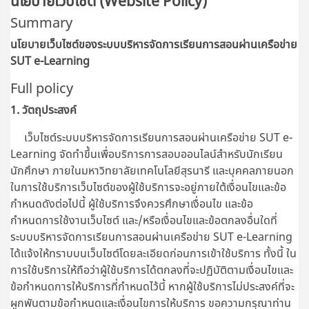
นโยบายเว็บไซต์ (Website Policy)
Summary
นโยบายเว็บไซต์ของระบบบริหารจัดการเรียนการสอนผ่านเครือข่าย
SUT e-Learning
Full policy
1. วัตถุประสงค์
เว็บไซต์ระบบบริหารจัดการเรียนการสอนผ่านเครือข่าย SUT e-
Learning จัดทำขึ้นเพื่อบริการการสอบออนไลน์สำหรับนักเรียน
นักศึกษา ภายในมหาวิทยาลัยเทคโนโลยีสุรนารี และบุคคลภายนอก
ในการใช้บริการเว็บไซต์ของผู้ใช้บริการจะอยู่ภายใต้เงื่อนไขและข้อ
กำหนดดังต่อไปนี้ ผู้ใช้บริการจึงควรศึกษาเงื่อนไข และข้อ
กำหนดการใช้งานเว็บไซต์ และ/หรือเงื่อนไขและข้อตกลงอื่นใดที่
ระบบบริหารจัดการเรียนการสอนผ่านเครือข่าย SUT e-Learning
ได้แจ้งให้ทราบบนเว็บไซต์โดยละเอียดก่อนการเข้าใช้บริการ ทั้งนี้ ใน
การใช้บริการให้ถือว่าผู้ใช้บริการได้ตกลงที่จะปฏิบัติตามเงื่อนไขและ
ข้อกำหนดการให้บริการที่กำหนดไว้นี้ หากผู้ใช้บริการไม่ประสงค์ที่จะ
ผูกพันตามข้อกำหนดและเงื่อนไขการให้บริการ ขอความกรุณาท่าน