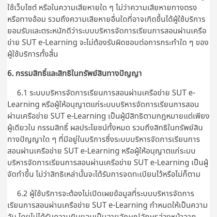
ใช้เว็บไซต์ หรือในความเสียหายใด ๆ ไม่ว่าความเสียหายทางตรง
หรือทางอ้อม รวมถึงความเสียหายอื่นใดที่อาจเกิดขึ้นได้ผู้ใช้บริการ
ยอมรับและตระหนักดีว่าระบบบริหารจัดการเรียนการสอนผ่านเครือ
ข่าย SUT e-Learning จะไม่ต้องรับผิดชอบต่อการกระทำใด ๆ ของ
ผู้ใช้บริการทั้งสิ้น
6. กรรมสิทธิ์และสิทธิในทรัพย์สินทางปัญญา
6.1 ระบบบริหารจัดการเรียนการสอนผ่านเครือข่าย SUT e-
Learning หรือผู้ให้อนุญาตแก่ระบบบริหารจัดการเรียนการสอน
ผ่านเครือข่าย SUT e-Learning เป็นผู้มีสิทธิตามกฎหมายแต่เพียง
ผู้เดียวใน กรรมสิทธิ์ ผลประโยชน์ทั้งหมด รวมถึงสิทธิในทรัพย์สิน
ทางปัญญาใด ๆ ที่มีอยู่ในบริการซึ่งระบบบริหารจัดการเรียนการ
สอนผ่านเครือข่าย SUT e-Learning หรือผู้ให้อนุญาตแก่ระบบ
บริหารจัดการเรียนการสอนผ่านเครือข่าย SUT e-Learning เป็นผู้
จัดทำขึ้น ไม่ว่าสิทธิเหล่านั้นจะได้รับการจดทะเบียนไว้หรือไม่ก็ตาม
6.2 ผู้ใช้บริการจะต้องไม่เปิดเผยข้อมูลที่ระบบบริหารจัดการ
เรียนการสอนผ่านเครือข่าย SUT e-Learning กำหนดให้เป็นความ
ลับ โดยไม่ได้รับความยินยอมเป็นลายลักษณ์อักษรล่วงหน้าจาก