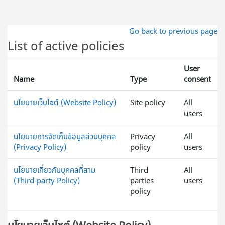
ข้ามไปที่เนื้อหาหลัก
Go back to previous page
List of active policies
User
Name
Type
consent
นโยบายเว็บไซต์ (Website Policy)
Site policy
All
users
นโยบายการจัดเก็บข้อมูลส่วนบุคคล
Privacy
All
(Privacy Policy)
policy
users
นโยบายเกี่ยวกับบุคคลที่สาม
Third
All
(Third-party Policy)
parties
users
policy