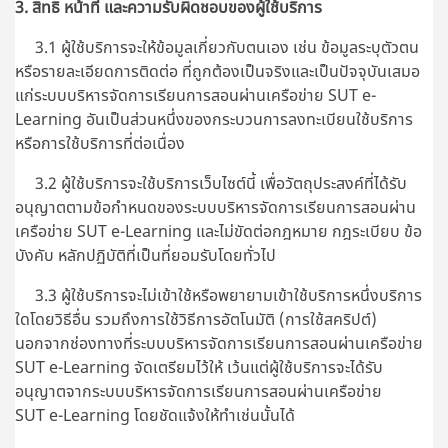
3. สิทธิ หน้าที่ และความรับผิดชอบของผู้ใช้บริการ
3.1 ผู้ใช้บริการจะให้ข้อมูลเกี่ยวกับตนเอง เช่น ข้อมูลระบุตัวตน
หรือรายละเอียดการติดต่อ ที่ถูกต้องเป็นจริงและเป็นปัจจุบันเสมอ
แก่ระบบบริหารจัดการเรียนการสอนผ่านเครือข่าย SUT e-
Learning อันเป็นส่วนหนึ่งของกระบวนการลงทะเบียนใช้บริการ
หรือการใช้บริการที่ต่อเนื่อง
3.2 ผู้ใช้บริการจะใช้บริการเว็บไซต์นี้ เพื่อวัตถุประสงค์ที่ได้รับ
อนุญาตตามข้อกำหนดของระบบบริหารจัดการเรียนการสอนผ่าน
เครือข่าย SUT e-Learning และไม่ขัดต่อกฎหมาย กฎระเบียบ ข้อ
บังคับ หลักปฏิบัติที่เป็นที่ยอมรับโดยทั่วไป
3.3 ผู้ใช้บริการจะไม่เข้าใช้หรือพยายามเข้าใช้บริการหนึ่งบริการ
ใดโดยวิธีอื่น รวมถึงการใช้วิธีการอัตโนมัติ (การใช้สคริปต์)
นอกจากช่องทางที่
ระบบบริหารจัดการเรียนการสอนผ่านเครือข่าย
SUT e-Learning
จัดเตรียมไว้ให้ เว้นแต่ผู้ใช้บริการจะได้รับ
อนุญาตจากระบบบริหารจัดการเรียนการสอนผ่านเครือข่าย
SUT e-Learning โดยชัดแจ้งให้ทำเช่นนั้นได้