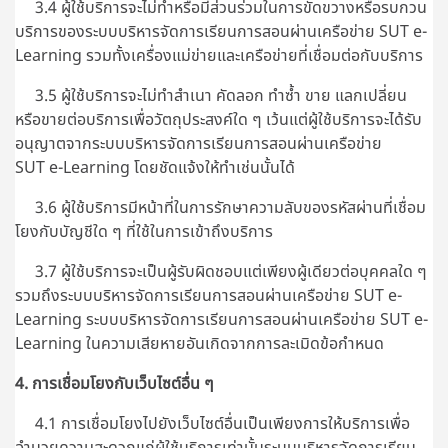
3.4 ผู้ใช้บริการจะไม่ทำหรือมีส่วนร่วมในการขัดขวางหรือรบกวน
บริการของระบบบริหารจัดการเรียนการสอนผ่านเครือข่าย SUT e-
Learning รวมทั้งเครื่องแม่ข่ายและเครือข่ายที่เชื่อมต่อกับบริการ
3.5 ผู้ใช้บริการจะไม่ทำสำเนา คัดลอก ทำซ้ำ ขาย แลกเปลี่ยน
หรือขายต่อบริการเพื่อวัตถุประสงค์ใด ๆ เว้นแต่ผู้ใช้บริการจะได้รับ
อนุญาตจากระบบบริหารจัดการเรียนการสอนผ่านเครือข่าย
SUT e-Learning โดยชัดแจ้งให้ทำเช่นนั้นได้
3.6 ผู้ใช้บริการมีหน้าที่ในการรักษาความลับของรหัสผ่านที่เชื่อม
โยงกับบัญชีใด ๆ ที่ใช้ในการเข้าถึงบริการ
3.7 ผู้ใช้บริการจะเป็นผู้รับผิดชอบแต่เพียงผู้เดียวต่อบุคคลใด ๆ
รวมถึงระบบบริหารจัดการเรียนการสอนผ่านเครือข่าย SUT e-
Learning ระบบบริหารจัดการเรียนการสอนผ่านเครือข่าย SUT e-
Learning ในความเสียหายอันเกิดจากการละเมิดข้อกำหนด
4. การเชื่อมโยงกับเว็บไซต์อื่น ๆ
4.1 การเชื่อมโยงไปยังเว็บไซต์อื่นเป็นเพียงการให้บริการเพื่อ
อำนวยความสะดวกแก่ผู้ใช้บริการเท่านั้นระบบบริหารจัดการเรียน