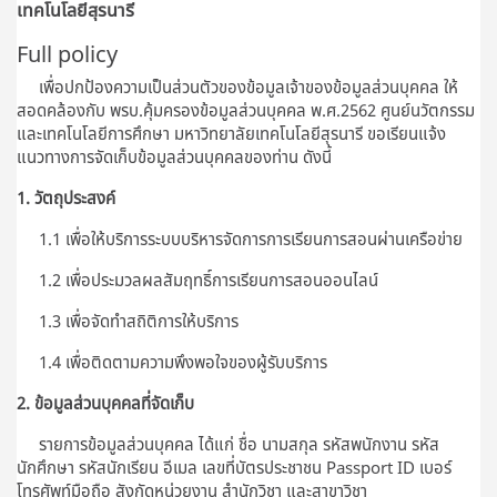
เทคโนโลยีสุรนารี
Full policy
เพื่อปกป้องความเป็นส่วนตัวของข้อมูลเจ้าของข้อมูลส่วนบุคคล ให้
สอดคล้องกับ พรบ.คุ้มครองข้อมูลส่วนบุคคล พ.ศ.2562 ศูนย์นวัตกรรม
และเทคโนโลยีการศึกษา มหาวิทยาลัยเทคโนโลยีสุรนารี ขอเรียนแจ้ง
แนวทางการจัดเก็บข้อมูลส่วนบุคคลของท่าน ดังนี้
1. วัตถุประสงค์
1.1 เพื่อให้บริการระบบบริหารจัดการการเรียนการสอนผ่านเครือข่าย
1.2 เพื่อประมวลผลสัมฤทธิ์การเรียนการสอนออนไลน์
1.3 เพื่อจัดทำสถิติการให้บริการ
1.4 เพื่อติดตามความพึงพอใจของผู้รับบริการ
2. ข้อมูลส่วนบุคคลที่จัดเก็บ
รายการข้อมูลส่วนบุคคล ได้แก่ ชื่อ นามสกุล รหัสพนักงาน รหัส
นักศึกษา รหัสนักเรียน อีเมล เลขที่บัตรประชาชน Passport ID เบอร์
โทรศัพท์มือถือ สังกัดหน่วยงาน สำนักวิชา และสาขาวิชา