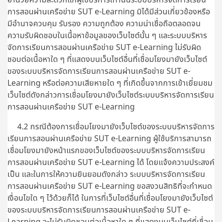
การสอนผ่านเครือข่าย SUT e-Learning มิได้มีส่วนเกี่ยวข้องหรือ
มีอำนาจควบคุม รับรอง ความถูกต้อง ความน่าเชื่อถือตลอดจน
ความรับผิดชอบในเนื้อหาข้อมูลของเว็บไซต์นั้น ๆ และระบบบริหาร
จัดการเรียนการสอนผ่านเครือข่าย SUT e-Learning ไม่รับผิด
ชอบต่อเนื้อหาใด ๆ ที่แสดงบนเว็บไซต์อื่นที่เชื่อมโยงมายังเว็บไซต์
ของระบบบริหารจัดการเรียนการสอนผ่านเครือข่าย SUT e-
Learning หรือต่อความเสียหายใด ๆ ที่เกิดขึ้นจากการเข้าเยี่ยมชม
เว็บไซต์ดังกล่าวการเชื่อมโยงมายังเว็บไซต์ระบบบริหารจัดการเรียน
การสอนผ่านเครือข่าย SUT e-Learning
4.2 กรณีต้องการเชื่อมโยงมายังเว็บไซต์ของระบบบริหารจัดการ
เรียนการสอนผ่านเครือข่าย SUT e-Learning ผู้ใช้บริการสามารถ
เชื่อมโยงมายังหน้าแรกของเว็บไซต์ของระบบบริหารจัดการเรียน
การสอนผ่านเครือข่าย SUT e-Learning ได้ โดยแจ้งความประสงค์
เป็น และในการให้ความยินยอมดังกล่าว ระบบบริหารจัดการเรียน
การสอนผ่านเครือข่าย SUT e-Learning ขอสงวนสิทธิที่จะกำหนด
เงื่อนไขใด ๆ ไว้ด้วยก็ได้ ในการที่เว็บไซต์อื่นที่เชื่อมโยงมายังเว็บไซต์
ของระบบบริหารจัดการเรียนการสอนผ่านเครือข่าย SUT e-
Learning จะไม่รับผิดชอบต่อเนื้อหาใด ๆ ที่แสดงบนเว็บไซต์ที่เชื่อม