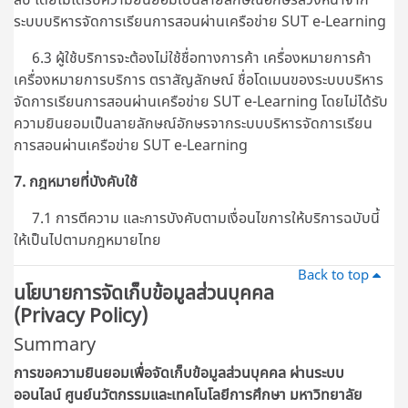
ระบบบริหารจัดการเรียนการสอนผ่านเครือข่าย SUT e-Learning
6.3 ผู้ใช้บริการจะต้องไม่ใช้ชื่อทางการค้า เครื่องหมายการค้า
เครื่องหมายการบริการ ตราสัญลักษณ์ ชื่อโดเมนของระบบบริหาร
จัดการเรียนการสอนผ่านเครือข่าย SUT e-Learning โดยไม่ได้รับ
ความยินยอมเป็นลายลักษณ์อักษรจากระบบบริหารจัดการเรียน
การสอนผ่านเครือข่าย SUT e-Learning
7. กฎหมายที่บังคับใช้
7.1 การตีความ และการบังคับตามเงื่อนไขการให้บริการฉบับนี้
ให้เป็นไปตามกฎหมายไทย
Back to top
นโยบายการจัดเก็บข้อมูลส่วนบุคคล
(Privacy Policy)
Summary
การขอความยินยอมเพื่อจัดเก็บข้อมูลส่วนบุคคล ผ่านระบบ
ออนไลน์
ศูนย์นวัตกรรมและเทคโนโลยีการศึกษา มหาวิทยาลัย