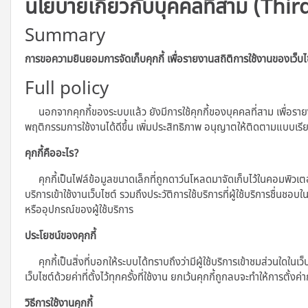
นโยบายเกี่ยวกับบุคคลที่สาม (Thir
Summary
การขอความยินยอมการจัดเก็บคุกกี้ เพื่อรายงานสถิติการใช้งานของเว็บไ
Full policy
นอกจากคุกกี้ของระบบแล้ว ยังมีการใช้คุกกี้ของบุคคลที่สาม เพื่อราย
พฤติกรรมการใช้งานได้ดีขึ้น เพิ่มประสิทธิภาพ อนุญาตให้ติดตามแบบเ
คุกกี้คืออะไร?
คุกกี้เป็นไฟล์ข้อมูลขนาดเล็กที่ถูกดาว์นโหลดมาจัดเก็บไว้ในคอมพิวเตอร์ แท
บริการเข้าใช้งานเว็บไซต์ รวมถึงประวัติการใช้บริการที่ผู้ใช้บริการชื่นชอบ
หรืออุปกรณ์ของผู้ใช้บริการ
ประโยชน์ของคุกกี้
คุกกี้เป็นสิ่งที่บอกให้ระบบได้ทราบถึงว่ามีผู้ใช้บริการเข้าชมส่วนใดในเว็
เว็บไซต์ด้วยค่าที่ตั้งไว้ทุกครั้งที่ใช้งาน ยกเว้นคุกกี้ถูกลบจะทำให้การตั้งค่
วิธีการใช้งานคุกกี้