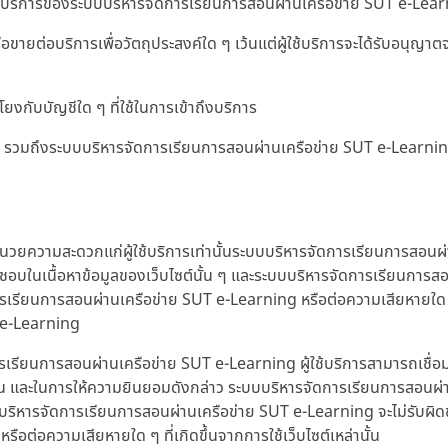
ริการของระบบบริหารจัดการเรียนการสอนผ่านเครือข่าย SUT e-Learning 
อขายต่อบริการเพื่อวัตถุประสงค์ใด ๆ เว้นแต่ผู้ใช้บริการจะได้รับอนุ
โยงกับบัญชีใด ๆ ที่ใช้ในการเข้าถึงบริการ
ใด ๆ รวมถึงระบบบริหารจัดการเรียนการสอนผ่านเครือข่าย SUT e-Learn
ำนวยความสะดวกแก่ผู้ใช้บริการเท่านั้นระบบบริหารจัดการเรียนการสอนผ่
บในเนื้อหาข้อมูลของเว็บไซต์นั้น ๆ และระบบบริหารจัดการเรียนการสอนผ
ารเรียนการสอนผ่านเครือข่าย SUT e-Learning หรือต่อความเสียหายใด ๆ ท
T e-Learning
เรียนการสอนผ่านเครือข่าย SUT e-Learning ผู้ใช้บริการสามารถเชื่
น และในการให้ความยินยอมดังกล่าว ระบบบริหารจัดการเรียนการสอนผ่า
งระบบบริหารจัดการเรียนการสอนผ่านเครือข่าย SUT e-Learning จะไม่รับผิด
ต่อความเสียหายใด ๆ ที่เกิดขึ้นจากการใช้เว็บไซต์เหล่านั้น