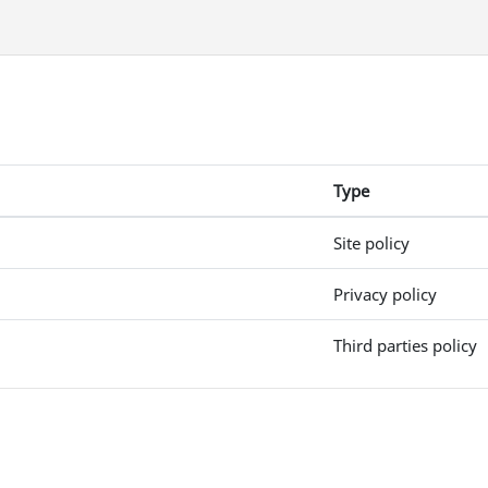
Type
Site policy
Privacy policy
Third parties policy