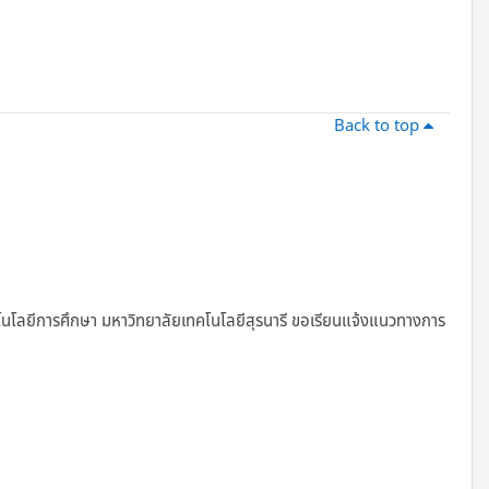
Back to top
นโลยีการศึกษา มหาวิทยาลัยเทคโนโลยีสุรนารี ขอเรียนแจ้งแนวทางการ