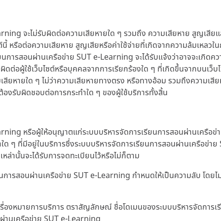
 จะไม่รับผิดต่อความเสียหายใด ๆ รวมถึง ความเสียหาย สูญเสียและค่าใช
ับเว็บไซต์นี้ หรือต่อความเสียหาย สูญเสียหรือค่าใช้จ่ายที่เกิดจากความล้
ยนการสอนผ่านเครือข่าย SUT e-Learning จะได้รับแจ้งว่าอาจจะเกิดความ
บผิดต่อผู้ใช้เว็บไซต์หรือบุคคลจากการเรียกร้องใด ๆ ที่เกิดขึ้นจากบนเว็บ
วามเสียหายใด ๆ ไม่ว่าความเสียหายทางตรง หรือทางอ้อม รวมถึงความเสียหาย
องรับผิดชอบต่อการกระทำใด ๆ ของผู้ใช้บริการทั้งสิ้น
ng หรือผู้ให้อนุญาตแก่ระบบบริหารจัดการเรียนการสอนผ่านเครือข่าย 
ใด ๆ ที่มีอยู่ในบริการซึ่งระบบบริหารจัดการเรียนการสอนผ่านเครือข่า
เหล่านั้นจะได้รับการจดทะเบียนไว้หรือไม่ก็ตาม
เรียนการสอนผ่านเครือข่าย SUT e-Learning กำหนดให้เป็นความลับ โดยไ
า เครื่องหมายการบริการ ตราสัญลักษณ์ ชื่อโดเมนของระบบบริหารจัดการ
ผ่านเครือข่าย SUT e-Learning