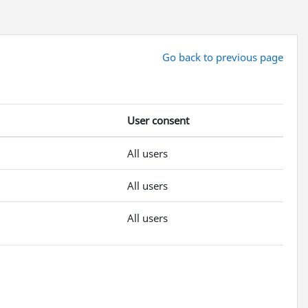
Go back to previous page
User consent
All users
All users
All users