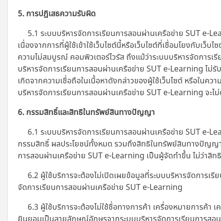
5. การปฏิเสธความรับผิด
5.1 ระบบบริหารจัดการเรียนการสอนผ่านเครือข่าย SUT e-Learning
เนื่องจากการที่ผู้ใช้เข้าใช้เว็บไซต์นี้หรือเว็บไซต์ที่เชื่อมโยงก
ความไม่สมบูรณ์ คอมพิวเตอร์ไวรัส ถึงแม้ว่าระบบบริหารจัดการเรี
บริหารจัดการเรียนการสอนผ่านเครือข่าย SUT e-Learning
ไม่รั
เกิดจากความเชื่อถือในเนื้อหาดังกล่าวของผู้ใช้เว็บไซต์ หรือในค
บริหารจัดการเรียนการสอนผ่านเครือข่าย SUT e-Learning จะไม่ต้
6. กรรมสิทธิ์และสิทธิในทรัพย์สินทางปัญญา
6.1 ระบบบริหารจัดการเรียนการสอนผ่านเครือข่าย SUT e-Learni
กรรมสิทธิ์ ผลประโยชน์ทั้งหมด รวมถึงสิทธิในทรัพย์สินทางปัญญา
การสอนผ่านเครือข่าย SUT e-Learning เป็นผู้จัดทำขึ้น ไม่ว่าสิทธิ
6.2 ผู้ใช้บริการจะต้องไม่เปิดเผยข้อมูลที่ระบบบริหารจัดการ
จัดการเรียนการสอนผ่านเครือข่าย SUT e-Learning
6.3 ผู้ใช้บริการจะต้องไม่ใช้ชื่อทางการค้า เครื่องหมายการค้
ยินยอมเป็นลายลักษณ์อักษรจากระบบบริหารจัดการเรียนการสอน