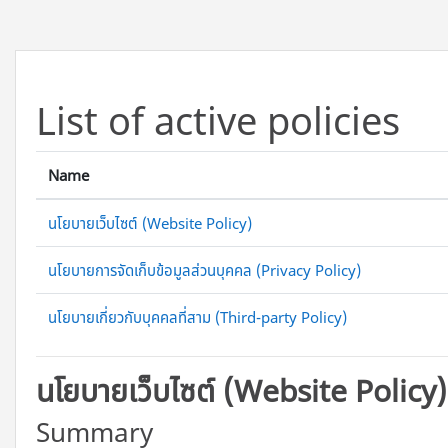
ข้ามไปที่เนื้อหาหลัก
List of active policies
Name
นโยบายเว็บไซต์ (Website Policy)
นโยบายการจัดเก็บข้อมูลส่วนบุคคล (Privacy Policy)
นโยบายเกี่ยวกับบุคคลที่สาม (Third-party Policy)
นโยบายเว็บไซต์ (Website Policy)
Summary