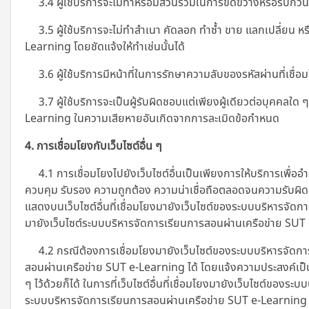
3.4 ผู้ใช้บริการจะไม่ทำหรือมีส่วนร่วมในการขัดขวางหรือรบกวนบ
3.5 ผู้ใช้บริการจะไม่ทำสำเนา คัดลอก ทำซ้ำ ขาย แลกเปลี่ยน หรื
Learning โดยชัดแจ้งให้ทำเช่นนั้นได้
3.6 ผู้ใช้บริการมีหน้าที่ในการรักษาความลับของรหัสผ่านที่เชื่อม
3.7 ผู้ใช้บริการจะเป็นผู้รับผิดชอบแต่เพียงผู้เดียวต่อบุคคล
Learning ในความเสียหายอันเกิดจากการละเมิดข้อกำหนด
4. การเชื่อมโยงกับเว็บไซต์อื่น ๆ
4.1 การเชื่อมโยงไปยังเว็บไซต์อื่นเป็นเพียงการให้บริการเพื่ออ
ควบคุม รับรอง ความถูกต้อง ความน่าเชื่อถือตลอดจนความรับผิดชอ
แสดงบนเว็บไซต์อื่นที่เชื่อมโยงมายังเว็บไซต์ของระบบบริหารจัดก
มายังเว็บไซต์ระบบบริหารจัดการเรียนการสอนผ่านเครือข่าย SU
4.2 กรณีต้องการเชื่อมโยงมายังเว็บไซต์ของระบบบริหารจัดการ
สอนผ่านเครือข่าย SUT e-Learning ได้ โดยแจ้งความประสงค์เป็
ๆ ไว้ด้วยก็ได้ ในการที่เว็บไซต์อื่นที่เชื่อมโยงมายังเว็บไซต์ขอ
ระบบบริหารจัดการเรียนการสอนผ่านเครือข่าย SUT e-Learning หรือ