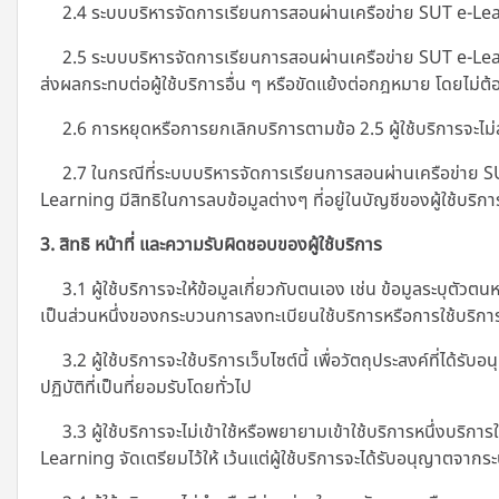
2.4 ระบบบริหารจัดการเรียนการสอนผ่านเครือข่าย SUT e-Learni
2.5 ระบบบริหารจัดการเรียนการสอนผ่านเครือข่าย SUT e-Learnin
ส่งผลกระทบต่อผู้ใช้บริการอื่น ๆ หรือขัดแย้งต่อกฎหมาย โดยไม่ต้อ
2.6 การหยุดหรือการยกเลิกบริการตามข้อ 2.5 ผู้ใช้บริการจะไม่สามา
2.7 ในกรณีที่ระบบบริหารจัดการเรียนการสอนผ่านเครือข่าย SUT
Learning มีสิทธิในการลบข้อมูลต่างๆ ที่อยู่ในบัญชีของผู้ใช้บริการ
3. สิทธิ หน้าที่ และความรับผิดชอบของผู้ใช้บริการ
3.1 ผู้ใช้บริการจะให้ข้อมูลเกี่ยวกับตนเอง เช่น ข้อมูลระบุตัว
เป็นส่วนหนึ่งของกระบวนการลงทะเบียนใช้บริการหรือการใช้บริการที
3.2 ผู้ใช้บริการจะใช้บริการเว็บไซต์นี้ เพื่อวัตถุประสงค์ที่
ปฏิบัติที่เป็นที่ยอมรับโดยทั่วไป
3.3 ผู้ใช้บริการจะไม่เข้าใช้หรือพยายามเข้าใช้บริการหนึ่งบริการใ
Learning
จัดเตรียมไว้ให้ เว้นแต่ผู้ใช้บริการจะได้รับอนุญาตจา