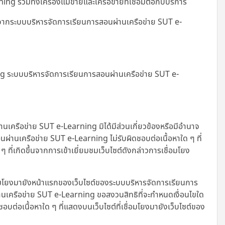
รวมทั้งเครื่องแม่ข่ายและเครือข่ายที่เชื่อมต่อกับบริการ
ญาตจากระบบบริหารจัดการเรียนการสอนผ่านเครือข่าย SUT e-
ing ระบบบริหารจัดการเรียนการสอนผ่านเครือข่าย SUT e-
านเครือข่าย SUT e-Learning มิได้มีส่วนเกี่ยวข้องหรือมีอำนาจ
่านเครือข่าย SUT e-Learning ไม่รับผิดชอบต่อเนื้อหาใด ๆ ที่
ี่เกิดขึ้นจากการเข้าเยี่ยมชมเว็บไซต์ดังกล่าวการเชื่อมโยง
อมโยงมายังหน้าแรกของเว็บไซต์ของระบบบริหารจัดการเรียนการ
นเครือข่าย SUT e-Learning ขอสงวนสิทธิที่จะกำหนดเงื่อนไขใด
ชอบต่อเนื้อหาใด ๆ ที่แสดงบนเว็บไซต์ที่เชื่อมโยงมายังเว็บไซต์ของ