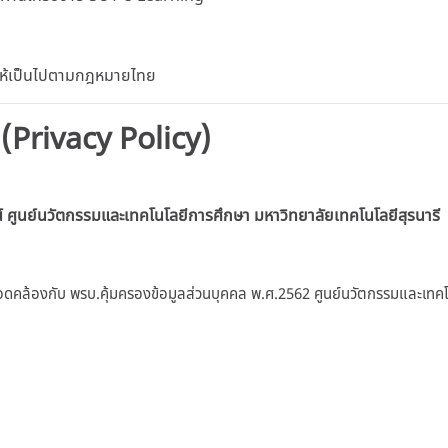
 ให้เป็นไปตามกฎหมายไทย
 (Privacy Policy)
์
ศูนย์นวัตกรรมและเทคโนโลยีการศึกษา มหาวิทยาลัยเทคโนโลยีสุรนารี
อดคล้องกับ พรบ.คุ้มครองข้อมูลส่วนบุคคล พ.ศ.2562 ศูนย์นวัตกรรมและเทคโ