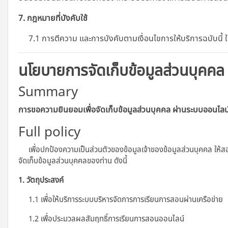
7. กฎหมายที่บังคับใช้
7.1 การตีความ และการบังคับตามเงื่อนไขการให้บริการฉบับนี้
นโยบายการจัดเก็บข้อมูลส่วนบุคคล
Summary
การขอความยินยอมเพื่อจัดเก็บข้อมูลส่วนบุคคล ผ่านระบบออนไลน
Full policy
เพื่อปกป้องความเป็นส่วนตัวของข้อมูลเจ้าของข้อมูลส่วนบุคคล ให้ส
จัดเก็บข้อมูลส่วนบุคคลของท่าน ดังนี้
1. วัตถุประสงค์
1.1 เพื่อให้บริการระบบบริหารจัดการการเรียนการสอนผ่านเครือข่าย
1.2 เพื่อประมวลผลสัมฤทธิ์การเรียนการสอนออนไลน์