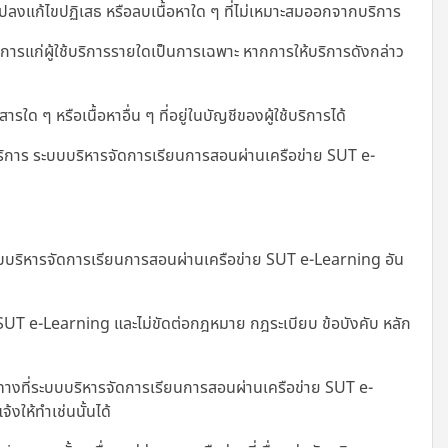
งแก้ไขปฏิเสธ หรือลบเนื้อหาใด ๆ ที่ไม่เหมาะสมออกจากบริการ
รแก่ผู้ใช้บริการรายใดเป็นการเฉพาะ หากการให้บริการดังกล่าว
 ๆ หรือเนื้อหาอื่น ๆ ที่อยู่ในบัญชีของผู้ใช้บริการได้
ริการ ระบบบริหารจัดการเรียนการสอนผ่านเครือข่าย SUT e-
่ระบบบริหารจัดการเรียนการสอนผ่านเครือข่าย SUT e-Learning อัน
ย SUT e-Learning และไม่ขัดต่อกฎหมาย กฎระเบียบ ข้อบังคับ หลัก
างที่
ระบบบริหารจัดการเรียนการสอนผ่านเครือข่าย SUT e-
งให้ทำเช่นนั้นได้