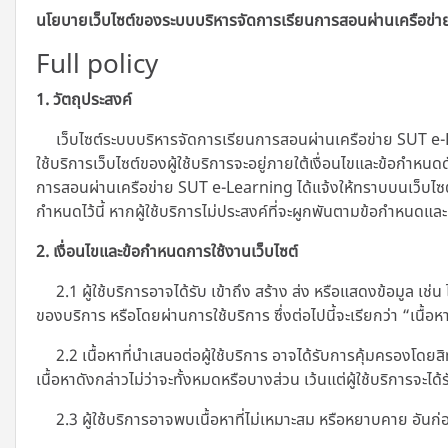
นโยบายเว็บไซต์ของระบบบริหารจัดการเรียนการสอนผ่านเครือข่
Full policy
1. วัตถุประสงค์
เว็บไซต์ระบบบริหารจัดการเรียนการสอนผ่านเครือข่าย SUT e-L
ใช้บริการเว็บไซต์ของผู้ใช้บริการจะอยู่ภายใต้เงื่อนไขและข้อกำหนด
การสอนผ่านเครือข่าย SUT e-Learning ได้แจ้งให้ทราบบนเว็บไซต์โดย
กำหนดไว้นี้ หากผู้ใช้บริการไม่ประสงค์ที่จะผูกพันตามข้อกำหนดและ
2. เงื่อนไขและข้อกำหนดการใช้งานเว็บไซต์
2.1 ผู้ใช้บริการอาจได้รับ เข้าถึง สร้าง ส่ง หรือแสดงข้อมูล เช่
ของบริการ หรือโดยผ่านการใช้บริการ ซึ่งต่อไปนี้จะเรียกว่า “เนื้อห
2.2 เนื้อหาที่นำเสนอต่อผู้ใช้บริการ อาจได้รับการคุ้มครองโดยสิ
เนื้อหาดังกล่าวไม่ว่าจะทั้งหมดหรือบางส่วน เว้นแต่ผู้ใช้บริการจะไ
2.3 ผู้ใช้บริการอาจพบเนื้อหาที่ไม่เหมาะสม หรือหยาบคาย อันก