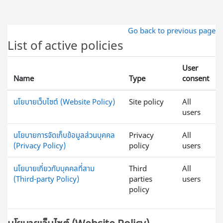
ข้ามไปที่เนื้อหาหลัก
Go back to previous page
List of active policies
User
Name
Type
consent
นโยบายเว็บไซต์ (Website Policy)
Site policy
All
users
นโยบายการจัดเก็บข้อมูลส่วนบุคคล
Privacy
All
(Privacy Policy)
policy
users
นโยบายเกี่ยวกับบุคคลที่สาม
Third
All
(Third-party Policy)
parties
users
policy