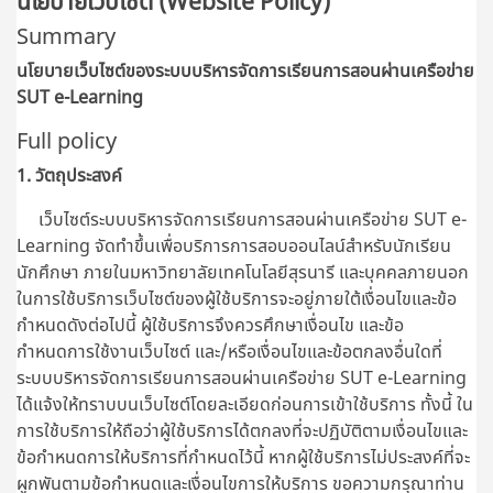
นโยบายเว็บไซต์ (Website Policy)
Summary
นโยบายเว็บไซต์ของระบบบริหารจัดการเรียนการสอนผ่านเครือข่าย
SUT e-Learning
Full policy
1. วัตถุประสงค์
เว็บไซต์ระบบบริหารจัดการเรียนการสอนผ่านเครือข่าย SUT e-
Learning จัดทำขึ้นเพื่อบริการการสอบออนไลน์สำหรับนักเรียน
นักศึกษา ภายในมหาวิทยาลัยเทคโนโลยีสุรนารี และบุคคลภายนอก
ในการใช้บริการเว็บไซต์ของผู้ใช้บริการจะอยู่ภายใต้เงื่อนไขและข้อ
กำหนดดังต่อไปนี้ ผู้ใช้บริการจึงควรศึกษาเงื่อนไข และข้อ
กำหนดการใช้งานเว็บไซต์ และ/หรือเงื่อนไขและข้อตกลงอื่นใดที่
ระบบบริหารจัดการเรียนการสอนผ่านเครือข่าย SUT e-Learning
ได้แจ้งให้ทราบบนเว็บไซต์โดยละเอียดก่อนการเข้าใช้บริการ ทั้งนี้ ใน
การใช้บริการให้ถือว่าผู้ใช้บริการได้ตกลงที่จะปฏิบัติตามเงื่อนไขและ
ข้อกำหนดการให้บริการที่กำหนดไว้นี้ หากผู้ใช้บริการไม่ประสงค์ที่จะ
ผูกพันตามข้อกำหนดและเงื่อนไขการให้บริการ ขอความกรุณาท่าน