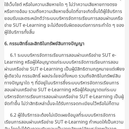
ใช้เว็บไซต์ หรือในความเสียหายใด ๆ ไม่ว่าความเสียหายทางตรง
หรือทางอ้อม รวมถึงความเสียหายอื่นใดที่อาจเกิดขึ้นได้ผู้ใช้บริการ
ยอมรับและตระหนักดีว่าระบบบริหารจัดการเรียนการสอนผ่านเครือ
ข่าย SUT e-Learning จะไม่ต้องรับผิดชอบต่อการกระทำใด ๆ ของ
ผู้ใช้บริการทั้งสิ้น
6. กรรมสิทธิ์และสิทธิในทรัพย์สินทางปัญญา
6.1 ระบบบริหารจัดการเรียนการสอนผ่านเครือข่าย SUT e-
Learning หรือผู้ให้อนุญาตแก่ระบบบริหารจัดการเรียนการสอน
ผ่านเครือข่าย SUT e-Learning เป็นผู้มีสิทธิตามกฎหมายแต่เพียง
ผู้เดียวใน กรรมสิทธิ์ ผลประโยชน์ทั้งหมด รวมถึงสิทธิในทรัพย์สิน
ทางปัญญาใด ๆ ที่มีอยู่ในบริการซึ่งระบบบริหารจัดการเรียนการ
สอนผ่านเครือข่าย SUT e-Learning หรือผู้ให้อนุญาตแก่ระบบ
บริหารจัดการเรียนการสอนผ่านเครือข่าย SUT e-Learning เป็นผู้
จัดทำขึ้น ไม่ว่าสิทธิเหล่านั้นจะได้รับการจดทะเบียนไว้หรือไม่ก็ตาม
6.2 ผู้ใช้บริการจะต้องไม่เปิดเผยข้อมูลที่ระบบบริหารจัดการ
เรียนการสอนผ่านเครือข่าย SUT e-Learning กำหนดให้เป็นความ
ลับ โดยไม่ได้รับความยินยอมเป็นลายลักษณ์อักษรล่วงหน้าจาก