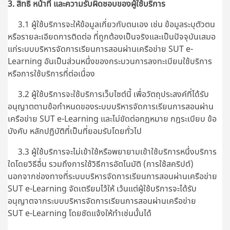
3. สิทธิ หน้าที่ และความรับผิดชอบของผู้ใช้บริการ
3.1 ผู้ใช้บริการจะให้ข้อมูลเกี่ยวกับตนเอง เช่น ข้อมูลระบุตัวตน
หรือรายละเอียดการติดต่อ ที่ถูกต้องเป็นจริงและเป็นปัจจุบันเสมอ
แก่ระบบบริหารจัดการเรียนการสอนผ่านเครือข่าย SUT e-
Learning อันเป็นส่วนหนึ่งของกระบวนการลงทะเบียนใช้บริการ
หรือการใช้บริการที่ต่อเนื่อง
3.2 ผู้ใช้บริการจะใช้บริการเว็บไซต์นี้ เพื่อวัตถุประสงค์ที่ได้รับ
อนุญาตตามข้อกำหนดของระบบบริหารจัดการเรียนการสอนผ่าน
เครือข่าย SUT e-Learning และไม่ขัดต่อกฎหมาย กฎระเบียบ ข้อ
บังคับ หลักปฏิบัติที่เป็นที่ยอมรับโดยทั่วไป
3.3 ผู้ใช้บริการจะไม่เข้าใช้หรือพยายามเข้าใช้บริการหนึ่งบริการ
ใดโดยวิธีอื่น รวมถึงการใช้วิธีการอัตโนมัติ (การใช้สคริปต์)
นอกจากช่องทางที่
ระบบบริหารจัดการเรียนการสอนผ่านเครือข่าย
SUT e-Learning
จัดเตรียมไว้ให้ เว้นแต่ผู้ใช้บริการจะได้รับ
อนุญาตจากระบบบริหารจัดการเรียนการสอนผ่านเครือข่าย
SUT e-Learning โดยชัดแจ้งให้ทำเช่นนั้นได้