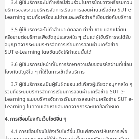
3.4 ผู้ใช้บริการจะไม่ทำหรือมีส่วนร่วมในการขัดขวางหรือรบกวน
บริการของระบบบริหารจัดการเรียนการสอนผ่านเครือข่าย SUT e-
Learning รวมทั้งเครื่องแม่ข่ายและเครือข่ายที่เชื่อมต่อกับบริการ
3.5 ผู้ใช้บริการจะไม่ทำสำเนา คัดลอก ทำซ้ำ ขาย แลกเปลี่ยน
หรือขายต่อบริการเพื่อวัตถุประสงค์ใด ๆ เว้นแต่ผู้ใช้บริการจะได้รับ
อนุญาตจากระบบบริหารจัดการเรียนการสอนผ่านเครือข่าย
SUT e-Learning โดยชัดแจ้งให้ทำเช่นนั้นได้
3.6 ผู้ใช้บริการมีหน้าที่ในการรักษาความลับของรหัสผ่านที่เชื่อม
โยงกับบัญชีใด ๆ ที่ใช้ในการเข้าถึงบริการ
3.7 ผู้ใช้บริการจะเป็นผู้รับผิดชอบแต่เพียงผู้เดียวต่อบุคคลใด ๆ
รวมถึงระบบบริหารจัดการเรียนการสอนผ่านเครือข่าย SUT e-
Learning ระบบบริหารจัดการเรียนการสอนผ่านเครือข่าย SUT e-
Learning ในความเสียหายอันเกิดจากการละเมิดข้อกำหนด
4. การเชื่อมโยงกับเว็บไซต์อื่น ๆ
4.1 การเชื่อมโยงไปยังเว็บไซต์อื่นเป็นเพียงการให้บริการเพื่อ
อำนวยความสะดวกแก่ผู้ใช้บริการเท่านั้นระบบบริหารจัดการเรียน