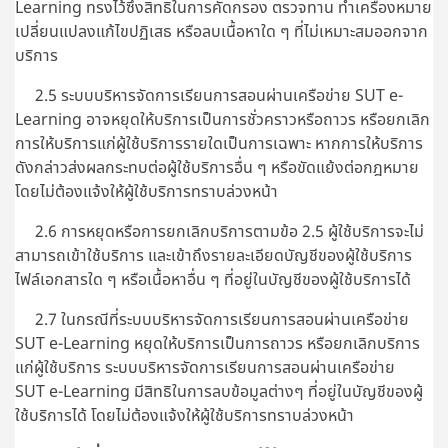
Learning ทรงไว้ซึ่งสิทธิในการคัดกรอง ตรวจทาน ทำเครื่องหมาย
เปลี่ยนแปลงแก้ไขปฏิเสธ หรือลบเนื้อหาใด ๆ ที่ไม่เหมาะสมออกจาก
บริการ
2.5 ระบบบริหารจัดการเรียนการสอนผ่านเครือข่าย SUT e-
Learning อาจหยุดให้บริการเป็นการชั่วคราวหรือถาวร หรือยกเลิก
การให้บริการแก่ผู้ใช้บริการรายใดเป็นการเฉพาะ หากการให้บริการ
ดังกล่าวส่งผลกระทบต่อผู้ใช้บริการอื่น ๆ หรือขัดแย้งต่อกฎหมาย
โดยไม่ต้องแจ้งให้ผู้ใช้บริการทราบล่วงหน้า
2.6 การหยุดหรือการยกเลิกบริการตามข้อ 2.5 ผู้ใช้บริการจะไม่
สามารถเข้าใช้บริการ และเข้าถึงรายละเอียดบัญชีของผู้ใช้บริการ
ไฟล์เอกสารใด ๆ หรือเนื้อหาอื่น ๆ ที่อยู่ในบัญชีของผู้ใช้บริการได้
2.7 ในกรณีที่ระบบบริหารจัดการเรียนการสอนผ่านเครือข่าย
SUT e-Learning หยุดให้บริการเป็นการถาวร หรือยกเลิกบริการ
แก่ผู้ใช้บริการ ระบบบริหารจัดการเรียนการสอนผ่านเครือข่าย
SUT e-Learning มีสิทธิในการลบข้อมูลต่างๆ ที่อยู่ในบัญชีของผู้
ใช้บริการได้ โดยไม่ต้องแจ้งให้ผู้ใช้บริการทราบล่วงหน้า