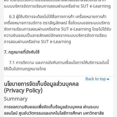
ระบบบริหารจัดการเรียนการสอนผ่านเครือข่าย SUT e-Learning
6.3 ผู้ใช้บริการจะต้องไม่ใช้ชื่อทางการค้า เครื่องหมายการค้า
เครื่องหมายการบริการ ตราสัญลักษณ์ ชื่อโดเมนของระบบบริหาร
จัดการเรียนการสอนผ่านเครือข่าย SUT e-Learning โดยไม่ได้รับ
ความยินยอมเป็นลายลักษณ์อักษรจากระบบบริหารจัดการเรียน
การสอนผ่านเครือข่าย SUT e-Learning
7. กฎหมายที่บังคับใช้
7.1 การตีความ และการบังคับตามเงื่อนไขการให้บริการฉบับนี้
ให้เป็นไปตามกฎหมายไทย
Back to top
นโยบายการจัดเก็บข้อมูลส่วนบุคคล
(Privacy Policy)
Summary
การขอความยินยอมเพื่อจัดเก็บข้อมูลส่วนบุคคล ผ่านระบบ
ออนไลน์
ศูนย์นวัตกรรมและเทคโนโลยีการศึกษา มหาวิทยาลัย