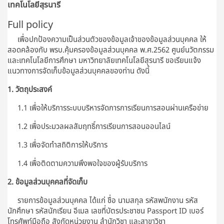
เทคโนโลยีสุรนารี
Full policy
เพื่อปกป้องความเป็นส่วนตัวของข้อมูลเจ้าของข้อมูลส่วนบุคคล ให้
สอดคล้องกับ พรบ.คุ้มครองข้อมูลส่วนบุคคล พ.ศ.2562 ศูนย์นวัตกรรม
และเทคโนโลยีการศึกษา มหาวิทยาลัยเทคโนโลยีสุรนารี ขอเรียนแจ้ง
แนวทางการจัดเก็บข้อมูลส่วนบุคคลของท่าน ดังนี้
1. วัตถุประสงค์
1.1 เพื่อให้บริการระบบบริหารจัดการการเรียนการสอนผ่านเครือข่าย
1.2 เพื่อประมวลผลสัมฤทธิ์การเรียนการสอนออนไลน์
1.3 เพื่อจัดทำสถิติการให้บริการ
1.4 เพื่อติดตามความพึงพอใจของผู้รับบริการ
2. ข้อมูลส่วนบุคคลที่จัดเก็บ
รายการข้อมูลส่วนบุคคล ได้แก่ ชื่อ นามสกุล รหัสพนักงาน รหัส
นักศึกษา รหัสนักเรียน อีเมล เลขที่บัตรประชาชน Passport ID เบอร์
โทรศัพท์มือถือ สังกัดหน่วยงาน สำนักวิชา และสาขาวิชา