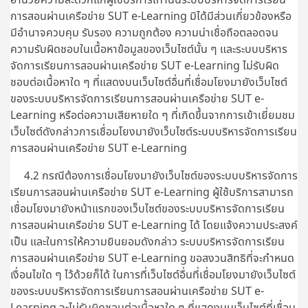
การสอนผ่านเครือข่าย SUT e-Learning มิได้มีส่วนเกี่ยวข้องหรือ
มีอำนาจควบคุม รับรอง ความถูกต้อง ความน่าเชื่อถือตลอดจน
ความรับผิดชอบในเนื้อหาข้อมูลของเว็บไซต์นั้น ๆ และระบบบริหาร
จัดการเรียนการสอนผ่านเครือข่าย SUT e-Learning ไม่รับผิด
ชอบต่อเนื้อหาใด ๆ ที่แสดงบนเว็บไซต์อื่นที่เชื่อมโยงมายังเว็บไซต์
ของระบบบริหารจัดการเรียนการสอนผ่านเครือข่าย SUT e-
Learning หรือต่อความเสียหายใด ๆ ที่เกิดขึ้นจากการเข้าเยี่ยมชม
เว็บไซต์ดังกล่าวการเชื่อมโยงมายังเว็บไซต์ระบบบริหารจัดการเรียน
การสอนผ่านเครือข่าย SUT e-Learning
4.2 กรณีต้องการเชื่อมโยงมายังเว็บไซต์ของระบบบริหารจัดการ
เรียนการสอนผ่านเครือข่าย SUT e-Learning ผู้ใช้บริการสามารถ
เชื่อมโยงมายังหน้าแรกของเว็บไซต์ของระบบบริหารจัดการเรียน
การสอนผ่านเครือข่าย SUT e-Learning ได้ โดยแจ้งความประสงค์
เป็น และในการให้ความยินยอมดังกล่าว ระบบบริหารจัดการเรียน
การสอนผ่านเครือข่าย SUT e-Learning ขอสงวนสิทธิที่จะกำหนด
เงื่อนไขใด ๆ ไว้ด้วยก็ได้ ในการที่เว็บไซต์อื่นที่เชื่อมโยงมายังเว็บไซต์
ของระบบบริหารจัดการเรียนการสอนผ่านเครือข่าย SUT e-
Learning จะไม่รับผิดชอบต่อเนื้อหาใด ๆ ที่แสดงบนเว็บไซต์ที่เชื่อม