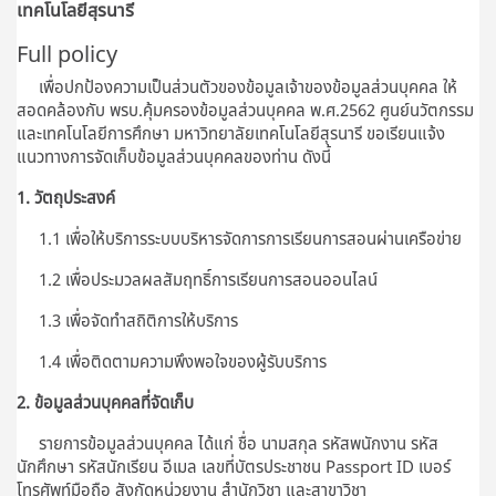
เทคโนโลยีสุรนารี
Full policy
เพื่อปกป้องความเป็นส่วนตัวของข้อมูลเจ้าของข้อมูลส่วนบุคคล ให้
สอดคล้องกับ พรบ.คุ้มครองข้อมูลส่วนบุคคล พ.ศ.2562 ศูนย์นวัตกรรม
และเทคโนโลยีการศึกษา มหาวิทยาลัยเทคโนโลยีสุรนารี ขอเรียนแจ้ง
แนวทางการจัดเก็บข้อมูลส่วนบุคคลของท่าน ดังนี้
1. วัตถุประสงค์
1.1 เพื่อให้บริการระบบบริหารจัดการการเรียนการสอนผ่านเครือข่าย
1.2 เพื่อประมวลผลสัมฤทธิ์การเรียนการสอนออนไลน์
1.3 เพื่อจัดทำสถิติการให้บริการ
1.4 เพื่อติดตามความพึงพอใจของผู้รับบริการ
2. ข้อมูลส่วนบุคคลที่จัดเก็บ
รายการข้อมูลส่วนบุคคล ได้แก่ ชื่อ นามสกุล รหัสพนักงาน รหัส
นักศึกษา รหัสนักเรียน อีเมล เลขที่บัตรประชาชน Passport ID เบอร์
โทรศัพท์มือถือ สังกัดหน่วยงาน สำนักวิชา และสาขาวิชา