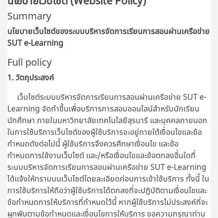
นโยบายเว็บไซต์ (Website Policy)
Summary
นโยบายเว็บไซต์ของระบบบริหารจัดการเรียนการสอนผ่านเครือข่าย
SUT e-Learning
Full policy
1. วัตถุประสงค์
เว็บไซต์ระบบบริหารจัดการเรียนการสอนผ่านเครือข่าย SUT e-
Learning จัดทำขึ้นเพื่อบริการการสอบออนไลน์สำหรับนักเรียน
นักศึกษา ภายในมหาวิทยาลัยเทคโนโลยีสุรนารี และบุคคลภายนอก
ในการใช้บริการเว็บไซต์ของผู้ใช้บริการจะอยู่ภายใต้เงื่อนไขและข้อ
กำหนดดังต่อไปนี้ ผู้ใช้บริการจึงควรศึกษาเงื่อนไข และข้อ
กำหนดการใช้งานเว็บไซต์ และ/หรือเงื่อนไขและข้อตกลงอื่นใดที่
ระบบบริหารจัดการเรียนการสอนผ่านเครือข่าย SUT e-Learning
ได้แจ้งให้ทราบบนเว็บไซต์โดยละเอียดก่อนการเข้าใช้บริการ ทั้งนี้ ใน
การใช้บริการให้ถือว่าผู้ใช้บริการได้ตกลงที่จะปฏิบัติตามเงื่อนไขและ
ข้อกำหนดการให้บริการที่กำหนดไว้นี้ หากผู้ใช้บริการไม่ประสงค์ที่จะ
ผูกพันตามข้อกำหนดและเงื่อนไขการให้บริการ ขอความกรุณาท่าน