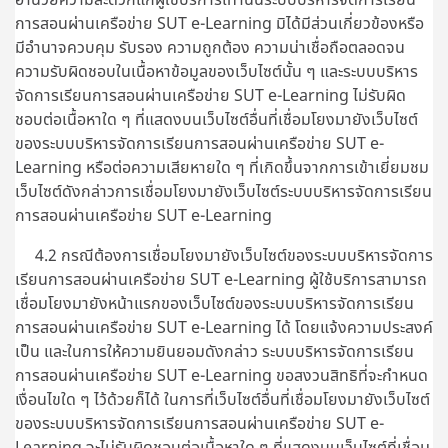
การสอนผ่านเครือข่าย SUT e-Learning มิได้มีส่วนเกี่ยวข้องหรือ
มีอำนาจควบคุม รับรอง ความถูกต้อง ความน่าเชื่อถือตลอดจน
ความรับผิดชอบในเนื้อหาข้อมูลของเว็บไซต์นั้น ๆ และระบบบริหาร
จัดการเรียนการสอนผ่านเครือข่าย SUT e-Learning ไม่รับผิด
ชอบต่อเนื้อหาใด ๆ ที่แสดงบนเว็บไซต์อื่นที่เชื่อมโยงมายังเว็บไซต์
ของระบบบริหารจัดการเรียนการสอนผ่านเครือข่าย SUT e-
Learning หรือต่อความเสียหายใด ๆ ที่เกิดขึ้นจากการเข้าเยี่ยมชม
เว็บไซต์ดังกล่าวการเชื่อมโยงมายังเว็บไซต์ระบบบริหารจัดการเรียน
การสอนผ่านเครือข่าย SUT e-Learning
4.2 กรณีต้องการเชื่อมโยงมายังเว็บไซต์ของระบบบริหารจัดการ
เรียนการสอนผ่านเครือข่าย SUT e-Learning ผู้ใช้บริการสามารถ
เชื่อมโยงมายังหน้าแรกของเว็บไซต์ของระบบบริหารจัดการเรียน
การสอนผ่านเครือข่าย SUT e-Learning ได้ โดยแจ้งความประสงค์
เป็น และในการให้ความยินยอมดังกล่าว ระบบบริหารจัดการเรียน
การสอนผ่านเครือข่าย SUT e-Learning ขอสงวนสิทธิที่จะกำหนด
เงื่อนไขใด ๆ ไว้ด้วยก็ได้ ในการที่เว็บไซต์อื่นที่เชื่อมโยงมายังเว็บไซต์
ของระบบบริหารจัดการเรียนการสอนผ่านเครือข่าย SUT e-
Learning จะไม่รับผิดชอบต่อเนื้อหาใด ๆ ที่แสดงบนเว็บไซต์ที่เชื่อม