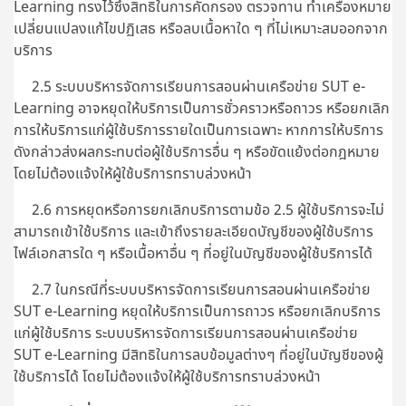
Learning ทรงไว้ซึ่งสิทธิในการคัดกรอง ตรวจทาน ทำเครื่องหมาย
เปลี่ยนแปลงแก้ไขปฏิเสธ หรือลบเนื้อหาใด ๆ ที่ไม่เหมาะสมออกจาก
บริการ
2.5 ระบบบริหารจัดการเรียนการสอนผ่านเครือข่าย SUT e-
Learning อาจหยุดให้บริการเป็นการชั่วคราวหรือถาวร หรือยกเลิก
การให้บริการแก่ผู้ใช้บริการรายใดเป็นการเฉพาะ หากการให้บริการ
ดังกล่าวส่งผลกระทบต่อผู้ใช้บริการอื่น ๆ หรือขัดแย้งต่อกฎหมาย
โดยไม่ต้องแจ้งให้ผู้ใช้บริการทราบล่วงหน้า
2.6 การหยุดหรือการยกเลิกบริการตามข้อ 2.5 ผู้ใช้บริการจะไม่
สามารถเข้าใช้บริการ และเข้าถึงรายละเอียดบัญชีของผู้ใช้บริการ
ไฟล์เอกสารใด ๆ หรือเนื้อหาอื่น ๆ ที่อยู่ในบัญชีของผู้ใช้บริการได้
2.7 ในกรณีที่ระบบบริหารจัดการเรียนการสอนผ่านเครือข่าย
SUT e-Learning หยุดให้บริการเป็นการถาวร หรือยกเลิกบริการ
แก่ผู้ใช้บริการ ระบบบริหารจัดการเรียนการสอนผ่านเครือข่าย
SUT e-Learning มีสิทธิในการลบข้อมูลต่างๆ ที่อยู่ในบัญชีของผู้
ใช้บริการได้ โดยไม่ต้องแจ้งให้ผู้ใช้บริการทราบล่วงหน้า