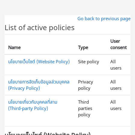
ข้ามไปที่เนื้อหาหลัก
Go back to previous page
List of active policies
User
Name
Type
consent
นโยบายเว็บไซต์ (Website Policy)
Site policy
All
users
นโยบายการจัดเก็บข้อมูลส่วนบุคคล
Privacy
All
(Privacy Policy)
policy
users
นโยบายเกี่ยวกับบุคคลที่สาม
Third
All
(Third-party Policy)
parties
users
policy