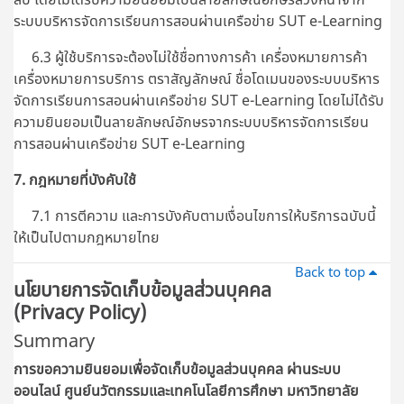
ระบบบริหารจัดการเรียนการสอนผ่านเครือข่าย SUT e-Learning
6.3 ผู้ใช้บริการจะต้องไม่ใช้ชื่อทางการค้า เครื่องหมายการค้า
เครื่องหมายการบริการ ตราสัญลักษณ์ ชื่อโดเมนของระบบบริหาร
จัดการเรียนการสอนผ่านเครือข่าย SUT e-Learning โดยไม่ได้รับ
ความยินยอมเป็นลายลักษณ์อักษรจากระบบบริหารจัดการเรียน
การสอนผ่านเครือข่าย SUT e-Learning
7. กฎหมายที่บังคับใช้
7.1 การตีความ และการบังคับตามเงื่อนไขการให้บริการฉบับนี้
ให้เป็นไปตามกฎหมายไทย
Back to top
นโยบายการจัดเก็บข้อมูลส่วนบุคคล
(Privacy Policy)
Summary
การขอความยินยอมเพื่อจัดเก็บข้อมูลส่วนบุคคล ผ่านระบบ
ออนไลน์
ศูนย์นวัตกรรมและเทคโนโลยีการศึกษา มหาวิทยาลัย