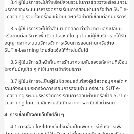
3.4 ผู้ใช้บริการจะไม่ทำหรือมีส่วนร่วมในการขัดขวางหรือรบกวน
บริการของระบบบริหารจัดการเรียนการสอนผ่านเครือข่าย SUT e-
Learning รวมทั้งเครื่องแม่ข่ายและเครือข่ายที่เชื่อมต่อกับบริการ
3.5 ผู้ใช้บริการจะไม่ทำสำเนา คัดลอก ทำซ้ำ ขาย แลกเปลี่ยน
หรือขายต่อบริการเพื่อวัตถุประสงค์ใด ๆ เว้นแต่ผู้ใช้บริการจะได้รับ
อนุญาตจากระบบบริหารจัดการเรียนการสอนผ่านเครือข่าย
SUT e-Learning โดยชัดแจ้งให้ทำเช่นนั้นได้
3.6 ผู้ใช้บริการมีหน้าที่ในการรักษาความลับของรหัสผ่านที่เชื่อม
โยงกับบัญชีใด ๆ ที่ใช้ในการเข้าถึงบริการ
3.7 ผู้ใช้บริการจะเป็นผู้รับผิดชอบแต่เพียงผู้เดียวต่อบุคคลใด ๆ
รวมถึงระบบบริหารจัดการเรียนการสอนผ่านเครือข่าย SUT e-
Learning ระบบบริหารจัดการเรียนการสอนผ่านเครือข่าย SUT e-
Learning ในความเสียหายอันเกิดจากการละเมิดข้อกำหนด
4. การเชื่อมโยงกับเว็บไซต์อื่น ๆ
4.1 การเชื่อมโยงไปยังเว็บไซต์อื่นเป็นเพียงการให้บริการเพื่อ
อำนวยความสะดวกแก่ผู้ใช้บริการเท่านั้นระบบบริหารจัดการเรียน