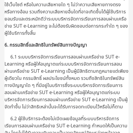
ใช้เว็บไซต์ หรือในความเสียหายใด ๆ ไม่ว่าความเสียหายทางตรง
หรือทางอ้อม รวมถึงความเสียหายอื่นใดที่อาจเกิดขึ้นได้ผู้ใช้บริการ
ยอมรับและตระหนักดีว่าระบบบริหารจัดการเรียนการสอนผ่านเครือ
ข่าย SUT e-Learning จะไม่ต้องรับผิดชอบต่อการกระทำใด ๆ ของ
ผู้ใช้บริการทั้งสิ้น
6. กรรมสิทธิ์และสิทธิในทรัพย์สินทางปัญญา
6.1 ระบบบริหารจัดการเรียนการสอนผ่านเครือข่าย SUT e-
Learning หรือผู้ให้อนุญาตแก่ระบบบริหารจัดการเรียนการสอน
ผ่านเครือข่าย SUT e-Learning เป็นผู้มีสิทธิตามกฎหมายแต่เพียง
ผู้เดียวใน กรรมสิทธิ์ ผลประโยชน์ทั้งหมด รวมถึงสิทธิในทรัพย์สิน
ทางปัญญาใด ๆ ที่มีอยู่ในบริการซึ่งระบบบริหารจัดการเรียนการ
สอนผ่านเครือข่าย SUT e-Learning หรือผู้ให้อนุญาตแก่ระบบ
บริหารจัดการเรียนการสอนผ่านเครือข่าย SUT e-Learning เป็นผู้
จัดทำขึ้น ไม่ว่าสิทธิเหล่านั้นจะได้รับการจดทะเบียนไว้หรือไม่ก็ตาม
6.2 ผู้ใช้บริการจะต้องไม่เปิดเผยข้อมูลที่ระบบบริหารจัดการ
เรียนการสอนผ่านเครือข่าย SUT e-Learning กำหนดให้เป็นความ
ลับ โดยไม่ได้รับความยินยอมเป็นลายลักษณ์อักษรล่วงหน้าจาก