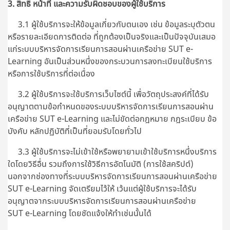
3. สิทธิ หน้าที่ และความรับผิดชอบของผู้ใช้บริการ
3.1 ผู้ใช้บริการจะให้ข้อมูลเกี่ยวกับตนเอง เช่น ข้อมูลระบุตัวตน
หรือรายละเอียดการติดต่อ ที่ถูกต้องเป็นจริงและเป็นปัจจุบันเสมอ
แก่ระบบบริหารจัดการเรียนการสอนผ่านเครือข่าย SUT e-
Learning อันเป็นส่วนหนึ่งของกระบวนการลงทะเบียนใช้บริการ
หรือการใช้บริการที่ต่อเนื่อง
3.2 ผู้ใช้บริการจะใช้บริการเว็บไซต์นี้ เพื่อวัตถุประสงค์ที่ได้รับ
อนุญาตตามข้อกำหนดของระบบบริหารจัดการเรียนการสอนผ่าน
เครือข่าย SUT e-Learning และไม่ขัดต่อกฎหมาย กฎระเบียบ ข้อ
บังคับ หลักปฏิบัติที่เป็นที่ยอมรับโดยทั่วไป
3.3 ผู้ใช้บริการจะไม่เข้าใช้หรือพยายามเข้าใช้บริการหนึ่งบริการ
ใดโดยวิธีอื่น รวมถึงการใช้วิธีการอัตโนมัติ (การใช้สคริปต์)
นอกจากช่องทางที่
ระบบบริหารจัดการเรียนการสอนผ่านเครือข่าย
SUT e-Learning
จัดเตรียมไว้ให้ เว้นแต่ผู้ใช้บริการจะได้รับ
อนุญาตจากระบบบริหารจัดการเรียนการสอนผ่านเครือข่าย
SUT e-Learning โดยชัดแจ้งให้ทำเช่นนั้นได้