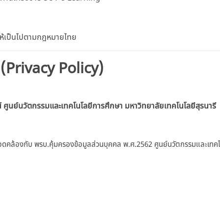
 ให้เป็นไปตามกฎหมายไทย
 (Privacy Policy)
์
ศูนย์นวัตกรรมและเทคโนโลยีการศึกษา มหาวิทยาลัยเทคโนโลยีสุรนารี
อดคล้องกับ พรบ.คุ้มครองข้อมูลส่วนบุคคล พ.ศ.2562 ศูนย์นวัตกรรมและเทคโ