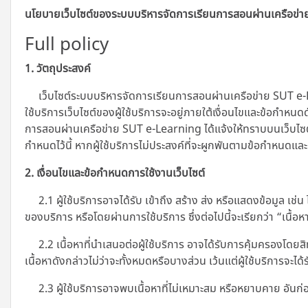
นโยบายเว็บไซต์ของระบบบริหารจัดการเรียนการสอนผ่านเครือข่
Full policy
1. วัตถุประสงค์
เว็บไซต์ระบบบริหารจัดการเรียนการสอนผ่านเครือข่าย SUT e-L
ใช้บริการเว็บไซต์ของผู้ใช้บริการจะอยู่ภายใต้เงื่อนไขและข้อกำหนด
การสอนผ่านเครือข่าย SUT e-Learning ได้แจ้งให้ทราบบนเว็บไซต์โดย
กำหนดไว้นี้ หากผู้ใช้บริการไม่ประสงค์ที่จะผูกพันตามข้อกำหนดและ
2. เงื่อนไขและข้อกำหนดการใช้งานเว็บไซต์
2.1 ผู้ใช้บริการอาจได้รับ เข้าถึง สร้าง ส่ง หรือแสดงข้อมูล เช่
ของบริการ หรือโดยผ่านการใช้บริการ ซึ่งต่อไปนี้จะเรียกว่า “เนื้อห
2.2 เนื้อหาที่นำเสนอต่อผู้ใช้บริการ อาจได้รับการคุ้มครองโดยสิ
เนื้อหาดังกล่าวไม่ว่าจะทั้งหมดหรือบางส่วน เว้นแต่ผู้ใช้บริการจะไ
2.3 ผู้ใช้บริการอาจพบเนื้อหาที่ไม่เหมาะสม หรือหยาบคาย อันก