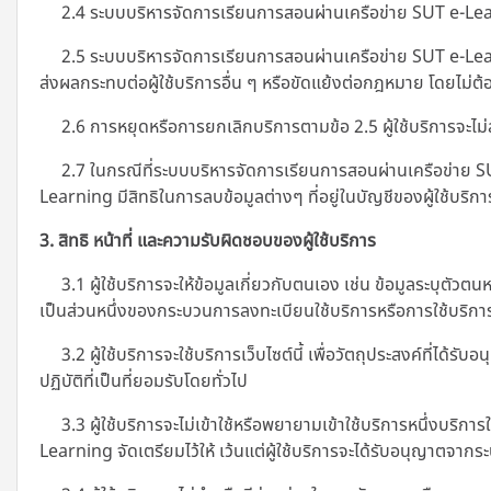
2.4 ระบบบริหารจัดการเรียนการสอนผ่านเครือข่าย SUT e-Learni
2.5 ระบบบริหารจัดการเรียนการสอนผ่านเครือข่าย SUT e-Learnin
ส่งผลกระทบต่อผู้ใช้บริการอื่น ๆ หรือขัดแย้งต่อกฎหมาย โดยไม่ต้อ
2.6 การหยุดหรือการยกเลิกบริการตามข้อ 2.5 ผู้ใช้บริการจะไม่สามา
2.7 ในกรณีที่ระบบบริหารจัดการเรียนการสอนผ่านเครือข่าย SUT
Learning มีสิทธิในการลบข้อมูลต่างๆ ที่อยู่ในบัญชีของผู้ใช้บริการ
3. สิทธิ หน้าที่ และความรับผิดชอบของผู้ใช้บริการ
3.1 ผู้ใช้บริการจะให้ข้อมูลเกี่ยวกับตนเอง เช่น ข้อมูลระบุตัว
เป็นส่วนหนึ่งของกระบวนการลงทะเบียนใช้บริการหรือการใช้บริการที
3.2 ผู้ใช้บริการจะใช้บริการเว็บไซต์นี้ เพื่อวัตถุประสงค์ที่
ปฏิบัติที่เป็นที่ยอมรับโดยทั่วไป
3.3 ผู้ใช้บริการจะไม่เข้าใช้หรือพยายามเข้าใช้บริการหนึ่งบริการใ
Learning
จัดเตรียมไว้ให้ เว้นแต่ผู้ใช้บริการจะได้รับอนุญาตจา