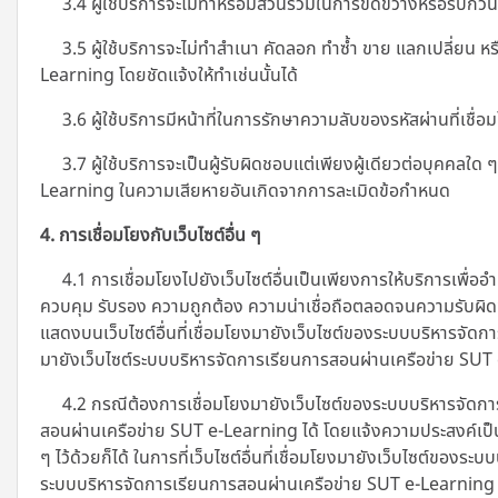
3.4 ผู้ใช้บริการจะไม่ทำหรือมีส่วนร่วมในการขัดขวางหรือรบกวนบ
3.5 ผู้ใช้บริการจะไม่ทำสำเนา คัดลอก ทำซ้ำ ขาย แลกเปลี่ยน หรื
Learning โดยชัดแจ้งให้ทำเช่นนั้นได้
3.6 ผู้ใช้บริการมีหน้าที่ในการรักษาความลับของรหัสผ่านที่เชื่อม
3.7 ผู้ใช้บริการจะเป็นผู้รับผิดชอบแต่เพียงผู้เดียวต่อบุคคล
Learning ในความเสียหายอันเกิดจากการละเมิดข้อกำหนด
4. การเชื่อมโยงกับเว็บไซต์อื่น ๆ
4.1 การเชื่อมโยงไปยังเว็บไซต์อื่นเป็นเพียงการให้บริการเพื่ออ
ควบคุม รับรอง ความถูกต้อง ความน่าเชื่อถือตลอดจนความรับผิดชอ
แสดงบนเว็บไซต์อื่นที่เชื่อมโยงมายังเว็บไซต์ของระบบบริหารจัดก
มายังเว็บไซต์ระบบบริหารจัดการเรียนการสอนผ่านเครือข่าย SU
4.2 กรณีต้องการเชื่อมโยงมายังเว็บไซต์ของระบบบริหารจัดการ
สอนผ่านเครือข่าย SUT e-Learning ได้ โดยแจ้งความประสงค์เป็
ๆ ไว้ด้วยก็ได้ ในการที่เว็บไซต์อื่นที่เชื่อมโยงมายังเว็บไซต์ขอ
ระบบบริหารจัดการเรียนการสอนผ่านเครือข่าย SUT e-Learning หรือ