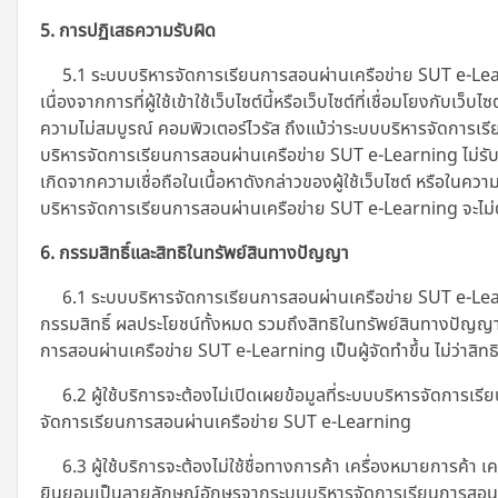
5. การปฏิเสธความรับผิด
5.1 ระบบบริหารจัดการเรียนการสอนผ่านเครือข่าย SUT e-Learning
เนื่องจากการที่ผู้ใช้เข้าใช้เว็บไซต์นี้หรือเว็บไซต์ที่เชื่อมโยงก
ความไม่สมบูรณ์ คอมพิวเตอร์ไวรัส ถึงแม้ว่าระบบบริหารจัดการเรี
บริหารจัดการเรียนการสอนผ่านเครือข่าย SUT e-Learning
ไม่รั
เกิดจากความเชื่อถือในเนื้อหาดังกล่าวของผู้ใช้เว็บไซต์ หรือในค
บริหารจัดการเรียนการสอนผ่านเครือข่าย SUT e-Learning จะไม่ต้
6. กรรมสิทธิ์และสิทธิในทรัพย์สินทางปัญญา
6.1 ระบบบริหารจัดการเรียนการสอนผ่านเครือข่าย SUT e-Learni
กรรมสิทธิ์ ผลประโยชน์ทั้งหมด รวมถึงสิทธิในทรัพย์สินทางปัญญา
การสอนผ่านเครือข่าย SUT e-Learning เป็นผู้จัดทำขึ้น ไม่ว่าสิทธิ
6.2 ผู้ใช้บริการจะต้องไม่เปิดเผยข้อมูลที่ระบบบริหารจัดการ
จัดการเรียนการสอนผ่านเครือข่าย SUT e-Learning
6.3 ผู้ใช้บริการจะต้องไม่ใช้ชื่อทางการค้า เครื่องหมายการค้
ยินยอมเป็นลายลักษณ์อักษรจากระบบบริหารจัดการเรียนการสอน