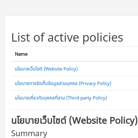
ข้ามไปที่เนื้อหาหลัก
List of active policies
Name
นโยบายเว็บไซต์ (Website Policy)
นโยบายการจัดเก็บข้อมูลส่วนบุคคล (Privacy Policy)
นโยบายเกี่ยวกับบุคคลที่สาม (Third-party Policy)
นโยบายเว็บไซต์ (Website Policy)
Summary