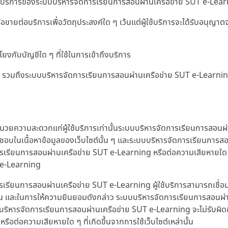
ริการของระบบบริหารจัดการเรียนการสอนผ่านเครือข่าย SUT e-Learning 
อขายต่อบริการเพื่อวัตถุประสงค์ใด ๆ เว้นแต่ผู้ใช้บริการจะได้รับอนุ
โยงกับบัญชีใด ๆ ที่ใช้ในการเข้าถึงบริการ
ใด ๆ รวมถึงระบบบริหารจัดการเรียนการสอนผ่านเครือข่าย SUT e-Learn
ำนวยความสะดวกแก่ผู้ใช้บริการเท่านั้นระบบบริหารจัดการเรียนการสอนผ่
บในเนื้อหาข้อมูลของเว็บไซต์นั้น ๆ และระบบบริหารจัดการเรียนการสอนผ
ารเรียนการสอนผ่านเครือข่าย SUT e-Learning หรือต่อความเสียหายใด ๆ ท
T e-Learning
เรียนการสอนผ่านเครือข่าย SUT e-Learning ผู้ใช้บริการสามารถเชื่
น และในการให้ความยินยอมดังกล่าว ระบบบริหารจัดการเรียนการสอนผ่า
งระบบบริหารจัดการเรียนการสอนผ่านเครือข่าย SUT e-Learning จะไม่รับผิด
ต่อความเสียหายใด ๆ ที่เกิดขึ้นจากการใช้เว็บไซต์เหล่านั้น