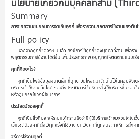
นโยบายเกี่ยวกับบุคคลที่สาม (Thir
Summary
การขอความยินยอมการจัดเก็บคุกกี้ เพื่อรายงานสถิติการใช้งานของเว็บไ
Full policy
นอกจากคุกกี้ของระบบแล้ว ยังมีการใช้คุกกี้ของบุคคลที่สาม เพื่อราย
พฤติกรรมการใช้งานได้ดีขึ้น เพิ่มประสิทธิภาพ อนุญาตให้ติดตามแบบเ
คุกกี้คืออะไร?
คุกกี้เป็นไฟล์ข้อมูลขนาดเล็กที่ถูกดาว์นโหลดมาจัดเก็บไว้ในคอมพิวเตอร์ แท
บริการเข้าใช้งานเว็บไซต์ รวมถึงประวัติการใช้บริการที่ผู้ใช้บริการชื่นชอบ
หรืออุปกรณ์ของผู้ใช้บริการ
ประโยชน์ของคุกกี้
คุกกี้เป็นสิ่งที่บอกให้ระบบได้ทราบถึงว่ามีผู้ใช้บริการเข้าชมส่วนใดในเว็
เว็บไซต์ด้วยค่าที่ตั้งไว้ทุกครั้งที่ใช้งาน ยกเว้นคุกกี้ถูกลบจะทำให้การตั้งค่
วิธีการใช้งานคุกกี้