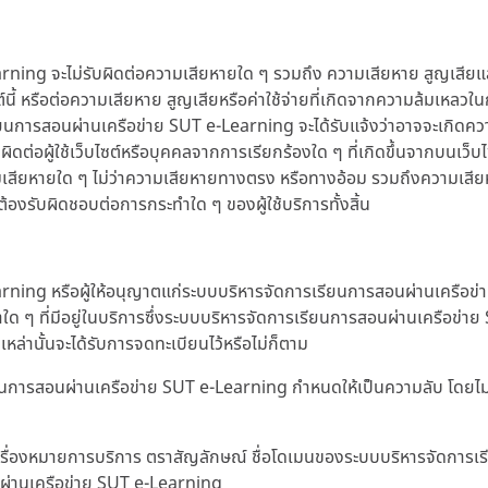
 จะไม่รับผิดต่อความเสียหายใด ๆ รวมถึง ความเสียหาย สูญเสียและค่าใช
ับเว็บไซต์นี้ หรือต่อความเสียหาย สูญเสียหรือค่าใช้จ่ายที่เกิดจากความล้
ยนการสอนผ่านเครือข่าย SUT e-Learning จะได้รับแจ้งว่าอาจจะเกิดความ
บผิดต่อผู้ใช้เว็บไซต์หรือบุคคลจากการเรียกร้องใด ๆ ที่เกิดขึ้นจากบนเว็บ
วามเสียหายใด ๆ ไม่ว่าความเสียหายทางตรง หรือทางอ้อม รวมถึงความเสียหาย
องรับผิดชอบต่อการกระทำใด ๆ ของผู้ใช้บริการทั้งสิ้น
ng หรือผู้ให้อนุญาตแก่ระบบบริหารจัดการเรียนการสอนผ่านเครือข่าย 
ใด ๆ ที่มีอยู่ในบริการซึ่งระบบบริหารจัดการเรียนการสอนผ่านเครือข่า
เหล่านั้นจะได้รับการจดทะเบียนไว้หรือไม่ก็ตาม
เรียนการสอนผ่านเครือข่าย SUT e-Learning กำหนดให้เป็นความลับ โดยไ
า เครื่องหมายการบริการ ตราสัญลักษณ์ ชื่อโดเมนของระบบบริหารจัดการ
ผ่านเครือข่าย SUT e-Learning