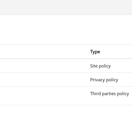
Type
Site policy
Privacy policy
Third parties policy