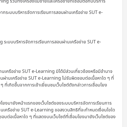
รวมทั้งเครื่องแม่ข่ายและเครือข่ายที่เชื่อมต่อกับบริการ
ญาตจากระบบบริหารจัดการเรียนการสอนผ่านเครือข่าย SUT e-
ing ระบบบริหารจัดการเรียนการสอนผ่านเครือข่าย SUT e-
านเครือข่าย SUT e-Learning มิได้มีส่วนเกี่ยวข้องหรือมีอำนาจ
่านเครือข่าย SUT e-Learning ไม่รับผิดชอบต่อเนื้อหาใด ๆ ที่
ี่เกิดขึ้นจากการเข้าเยี่ยมชมเว็บไซต์ดังกล่าวการเชื่อมโยง
อมโยงมายังหน้าแรกของเว็บไซต์ของระบบบริหารจัดการเรียนการ
นเครือข่าย SUT e-Learning ขอสงวนสิทธิที่จะกำหนดเงื่อนไขใด
ชอบต่อเนื้อหาใด ๆ ที่แสดงบนเว็บไซต์ที่เชื่อมโยงมายังเว็บไซต์ของ