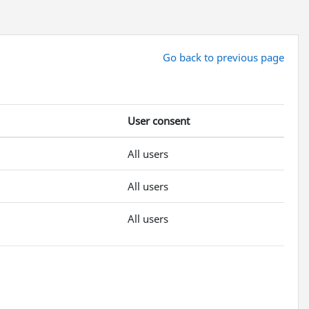
Go back to previous page
User consent
All users
All users
All users