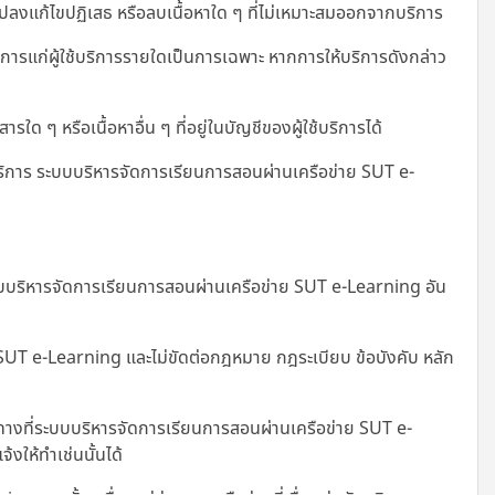
งแก้ไขปฏิเสธ หรือลบเนื้อหาใด ๆ ที่ไม่เหมาะสมออกจากบริการ
รแก่ผู้ใช้บริการรายใดเป็นการเฉพาะ หากการให้บริการดังกล่าว
 ๆ หรือเนื้อหาอื่น ๆ ที่อยู่ในบัญชีของผู้ใช้บริการได้
ริการ ระบบบริหารจัดการเรียนการสอนผ่านเครือข่าย SUT e-
่ระบบบริหารจัดการเรียนการสอนผ่านเครือข่าย SUT e-Learning อัน
ย SUT e-Learning และไม่ขัดต่อกฎหมาย กฎระเบียบ ข้อบังคับ หลัก
างที่
ระบบบริหารจัดการเรียนการสอนผ่านเครือข่าย SUT e-
งให้ทำเช่นนั้นได้