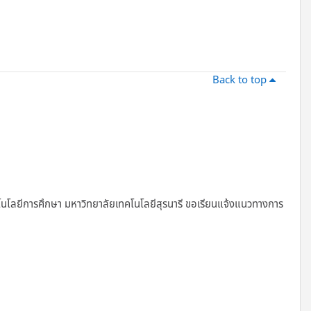
Back to top
นโลยีการศึกษา มหาวิทยาลัยเทคโนโลยีสุรนารี ขอเรียนแจ้งแนวทางการ