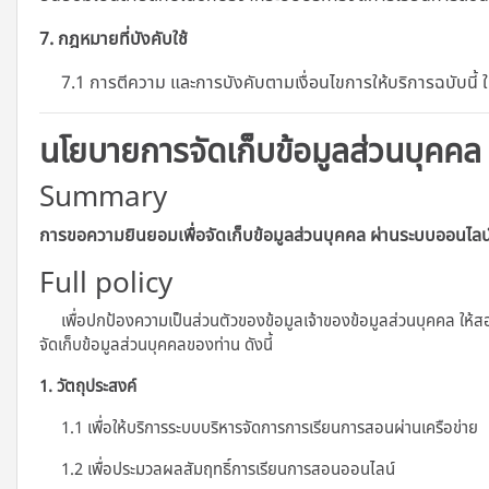
7. กฎหมายที่บังคับใช้
7.1 การตีความ และการบังคับตามเงื่อนไขการให้บริการฉบับนี้
นโยบายการจัดเก็บข้อมูลส่วนบุคคล
Summary
การขอความยินยอมเพื่อจัดเก็บข้อมูลส่วนบุคคล ผ่านระบบออนไลน
Full policy
เพื่อปกป้องความเป็นส่วนตัวของข้อมูลเจ้าของข้อมูลส่วนบุคคล ให้ส
จัดเก็บข้อมูลส่วนบุคคลของท่าน ดังนี้
1. วัตถุประสงค์
1.1 เพื่อให้บริการระบบบริหารจัดการการเรียนการสอนผ่านเครือข่าย
1.2 เพื่อประมวลผลสัมฤทธิ์การเรียนการสอนออนไลน์