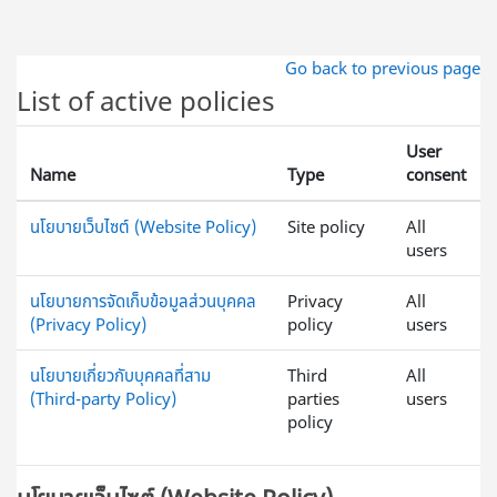
ข้ามไปที่เนื้อหาหลัก
Go back to previous page
List of active policies
User
Name
Type
consent
นโยบายเว็บไซต์ (Website Policy)
Site policy
All
users
นโยบายการจัดเก็บข้อมูลส่วนบุคคล
Privacy
All
(Privacy Policy)
policy
users
นโยบายเกี่ยวกับบุคคลที่สาม
Third
All
(Third-party Policy)
parties
users
policy