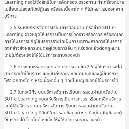
Learning ทรงไว้ซึ่งสิทธิในการคัดกรอง ตรวจทาน ทำเครื่องหมาย
เปลี่ยนแปลงแก้ไขปฏิเสธ หรือลบเนื้อหาใด ๆ ที่ไม่เหมาะสมออกจาก
บริการ
2.5 ระบบบริหารจัดการเรียนการสอนผ่านเครือข่าย SUT e-
Learning อาจหยุดให้บริการเป็นการชั่วคราวหรือถาวร หรือยกเลิก
การให้บริการแก่ผู้ใช้บริการรายใดเป็นการเฉพาะ หากการให้บริการ
ดังกล่าวส่งผลกระทบต่อผู้ใช้บริการอื่น ๆ หรือขัดแย้งต่อกฎหมาย
โดยไม่ต้องแจ้งให้ผู้ใช้บริการทราบล่วงหน้า
2.6 การหยุดหรือการยกเลิกบริการตามข้อ 2.5 ผู้ใช้บริการจะไม่
สามารถเข้าใช้บริการ และเข้าถึงรายละเอียดบัญชีของผู้ใช้บริการ
ไฟล์เอกสารใด ๆ หรือเนื้อหาอื่น ๆ ที่อยู่ในบัญชีของผู้ใช้บริการได้
2.7 ในกรณีที่ระบบบริหารจัดการเรียนการสอนผ่านเครือข่าย
SUT e-Learning หยุดให้บริการเป็นการถาวร หรือยกเลิกบริการ
แก่ผู้ใช้บริการ ระบบบริหารจัดการเรียนการสอนผ่านเครือข่าย
SUT e-Learning มีสิทธิในการลบข้อมูลต่างๆ ที่อยู่ในบัญชีของผู้
ใช้บริการได้ โดยไม่ต้องแจ้งให้ผู้ใช้บริการทราบล่วงหน้า