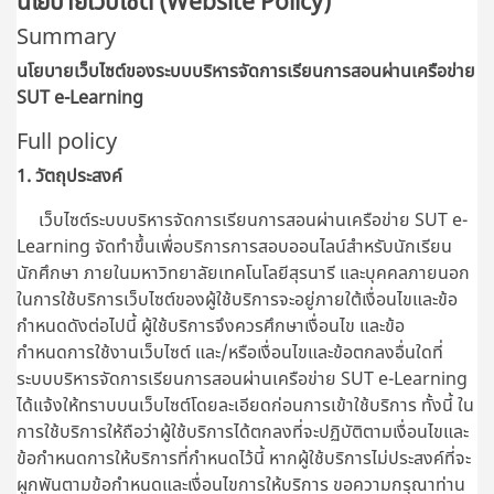
นโยบายเว็บไซต์ (Website Policy)
Summary
นโยบายเว็บไซต์ของระบบบริหารจัดการเรียนการสอนผ่านเครือข่าย
SUT e-Learning
Full policy
1. วัตถุประสงค์
เว็บไซต์ระบบบริหารจัดการเรียนการสอนผ่านเครือข่าย SUT e-
Learning จัดทำขึ้นเพื่อบริการการสอบออนไลน์สำหรับนักเรียน
นักศึกษา ภายในมหาวิทยาลัยเทคโนโลยีสุรนารี และบุคคลภายนอก
ในการใช้บริการเว็บไซต์ของผู้ใช้บริการจะอยู่ภายใต้เงื่อนไขและข้อ
กำหนดดังต่อไปนี้ ผู้ใช้บริการจึงควรศึกษาเงื่อนไข และข้อ
กำหนดการใช้งานเว็บไซต์ และ/หรือเงื่อนไขและข้อตกลงอื่นใดที่
ระบบบริหารจัดการเรียนการสอนผ่านเครือข่าย SUT e-Learning
ได้แจ้งให้ทราบบนเว็บไซต์โดยละเอียดก่อนการเข้าใช้บริการ ทั้งนี้ ใน
การใช้บริการให้ถือว่าผู้ใช้บริการได้ตกลงที่จะปฏิบัติตามเงื่อนไขและ
ข้อกำหนดการให้บริการที่กำหนดไว้นี้ หากผู้ใช้บริการไม่ประสงค์ที่จะ
ผูกพันตามข้อกำหนดและเงื่อนไขการให้บริการ ขอความกรุณาท่าน