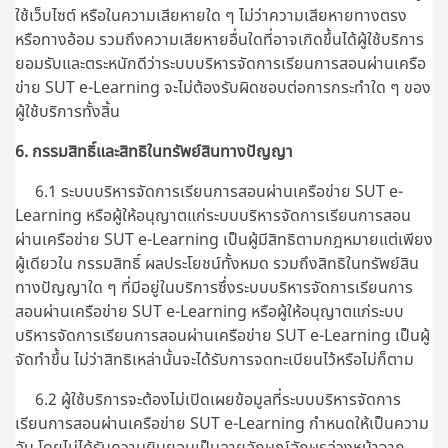
ใช้เว็บไซต์ หรือในความเสียหายใด ๆ ไม่ว่าความเสียหายทางตรง
หรือทางอ้อม รวมถึงความเสียหายอื่นใดที่อาจเกิดขึ้นได้ผู้ใช้บริการ
ยอมรับและตระหนักดีว่าระบบบริหารจัดการเรียนการสอนผ่านเครือ
ข่าย SUT e-Learning จะไม่ต้องรับผิดชอบต่อการกระทำใด ๆ ของ
ผู้ใช้บริการทั้งสิ้น
6. กรรมสิทธิ์และสิทธิในทรัพย์สินทางปัญญา
6.1 ระบบบริหารจัดการเรียนการสอนผ่านเครือข่าย SUT e-
Learning หรือผู้ให้อนุญาตแก่ระบบบริหารจัดการเรียนการสอน
ผ่านเครือข่าย SUT e-Learning เป็นผู้มีสิทธิตามกฎหมายแต่เพียง
ผู้เดียวใน กรรมสิทธิ์ ผลประโยชน์ทั้งหมด รวมถึงสิทธิในทรัพย์สิน
ทางปัญญาใด ๆ ที่มีอยู่ในบริการซึ่งระบบบริหารจัดการเรียนการ
สอนผ่านเครือข่าย SUT e-Learning หรือผู้ให้อนุญาตแก่ระบบ
บริหารจัดการเรียนการสอนผ่านเครือข่าย SUT e-Learning เป็นผู้
จัดทำขึ้น ไม่ว่าสิทธิเหล่านั้นจะได้รับการจดทะเบียนไว้หรือไม่ก็ตาม
6.2 ผู้ใช้บริการจะต้องไม่เปิดเผยข้อมูลที่ระบบบริหารจัดการ
เรียนการสอนผ่านเครือข่าย SUT e-Learning กำหนดให้เป็นความ
ลับ โดยไม่ได้รับความยินยอมเป็นลายลักษณ์อักษรล่วงหน้าจาก