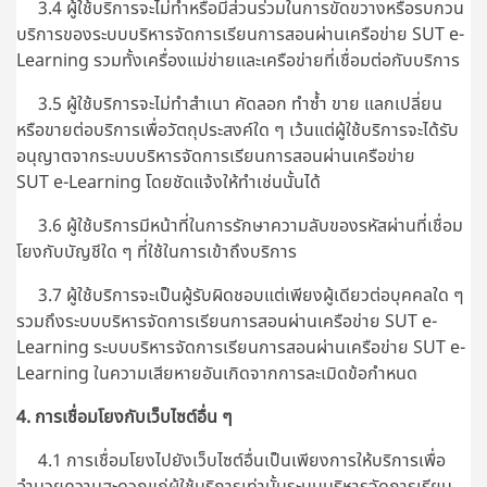
3.4 ผู้ใช้บริการจะไม่ทำหรือมีส่วนร่วมในการขัดขวางหรือรบกวน
บริการของระบบบริหารจัดการเรียนการสอนผ่านเครือข่าย SUT e-
Learning รวมทั้งเครื่องแม่ข่ายและเครือข่ายที่เชื่อมต่อกับบริการ
3.5 ผู้ใช้บริการจะไม่ทำสำเนา คัดลอก ทำซ้ำ ขาย แลกเปลี่ยน
หรือขายต่อบริการเพื่อวัตถุประสงค์ใด ๆ เว้นแต่ผู้ใช้บริการจะได้รับ
อนุญาตจากระบบบริหารจัดการเรียนการสอนผ่านเครือข่าย
SUT e-Learning โดยชัดแจ้งให้ทำเช่นนั้นได้
3.6 ผู้ใช้บริการมีหน้าที่ในการรักษาความลับของรหัสผ่านที่เชื่อม
โยงกับบัญชีใด ๆ ที่ใช้ในการเข้าถึงบริการ
3.7 ผู้ใช้บริการจะเป็นผู้รับผิดชอบแต่เพียงผู้เดียวต่อบุคคลใด ๆ
รวมถึงระบบบริหารจัดการเรียนการสอนผ่านเครือข่าย SUT e-
Learning ระบบบริหารจัดการเรียนการสอนผ่านเครือข่าย SUT e-
Learning ในความเสียหายอันเกิดจากการละเมิดข้อกำหนด
4. การเชื่อมโยงกับเว็บไซต์อื่น ๆ
4.1 การเชื่อมโยงไปยังเว็บไซต์อื่นเป็นเพียงการให้บริการเพื่อ
อำนวยความสะดวกแก่ผู้ใช้บริการเท่านั้นระบบบริหารจัดการเรียน