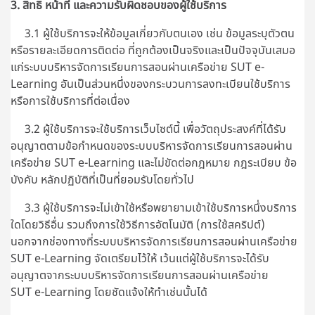
3. สิทธิ หน้าที่ และความรับผิดชอบของผู้ใช้บริการ
3.1 ผู้ใช้บริการจะให้ข้อมูลเกี่ยวกับตนเอง เช่น ข้อมูลระบุตัวตน
หรือรายละเอียดการติดต่อ ที่ถูกต้องเป็นจริงและเป็นปัจจุบันเสมอ
แก่ระบบบริหารจัดการเรียนการสอนผ่านเครือข่าย SUT e-
Learning อันเป็นส่วนหนึ่งของกระบวนการลงทะเบียนใช้บริการ
หรือการใช้บริการที่ต่อเนื่อง
3.2 ผู้ใช้บริการจะใช้บริการเว็บไซต์นี้ เพื่อวัตถุประสงค์ที่ได้รับ
อนุญาตตามข้อกำหนดของระบบบริหารจัดการเรียนการสอนผ่าน
เครือข่าย SUT e-Learning และไม่ขัดต่อกฎหมาย กฎระเบียบ ข้อ
บังคับ หลักปฏิบัติที่เป็นที่ยอมรับโดยทั่วไป
3.3 ผู้ใช้บริการจะไม่เข้าใช้หรือพยายามเข้าใช้บริการหนึ่งบริการ
ใดโดยวิธีอื่น รวมถึงการใช้วิธีการอัตโนมัติ (การใช้สคริปต์)
นอกจากช่องทางที่
ระบบบริหารจัดการเรียนการสอนผ่านเครือข่าย
SUT e-Learning
จัดเตรียมไว้ให้ เว้นแต่ผู้ใช้บริการจะได้รับ
อนุญาตจากระบบบริหารจัดการเรียนการสอนผ่านเครือข่าย
SUT e-Learning โดยชัดแจ้งให้ทำเช่นนั้นได้