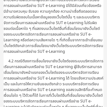
การสอนผ่านเครือข่าย SUT e-Learning มิได้มีส่วนเกี่ยวข้องหรือ
มีอำนาจควบคุม รับรอง ความถูกต้อง ความน่าเชื่อถือตลอดจน
ความรับผิดชอบในเนื้อหาข้อมูลของเว็บไซต์นั้น ๆ และระบบบริหาร
จัดการเรียนการสอนผ่านเครือข่าย SUT e-Learning ไม่รับผิด
ชอบต่อเนื้อหาใด ๆ ที่แสดงบนเว็บไซต์อื่นที่เชื่อมโยงมายังเว็บไซต์
ของระบบบริหารจัดการเรียนการสอนผ่านเครือข่าย SUT e-
Learning หรือต่อความเสียหายใด ๆ ที่เกิดขึ้นจากการเข้าเยี่ยมชม
เว็บไซต์ดังกล่าวการเชื่อมโยงมายังเว็บไซต์ระบบบริหารจัดการเรียน
การสอนผ่านเครือข่าย SUT e-Learning
4.2 กรณีต้องการเชื่อมโยงมายังเว็บไซต์ของระบบบริหารจัดการ
เรียนการสอนผ่านเครือข่าย SUT e-Learning ผู้ใช้บริการสามารถ
เชื่อมโยงมายังหน้าแรกของเว็บไซต์ของระบบบริหารจัดการเรียน
การสอนผ่านเครือข่าย SUT e-Learning ได้ โดยแจ้งความประสงค์
เป็น และในการให้ความยินยอมดังกล่าว ระบบบริหารจัดการเรียน
การสอนผ่านเครือข่าย SUT e-Learning ขอสงวนสิทธิที่จะกำหนด
เงื่อนไขใด ๆ ไว้ด้วยก็ได้ ในการที่เว็บไซต์อื่นที่เชื่อมโยงมายังเว็บไซต์
ของระบบบริหารจัดการเรียนการสอนผ่านเครือข่าย SUT e-
Learning จะไม่รับผิดชอบต่อเนื้อหาใด ๆ ที่แสดงบนเว็บไซต์ที่เชื่อม