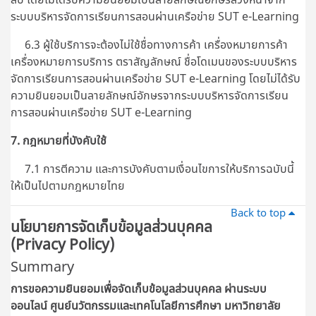
ระบบบริหารจัดการเรียนการสอนผ่านเครือข่าย SUT e-Learning
6.3 ผู้ใช้บริการจะต้องไม่ใช้ชื่อทางการค้า เครื่องหมายการค้า
เครื่องหมายการบริการ ตราสัญลักษณ์ ชื่อโดเมนของระบบบริหาร
จัดการเรียนการสอนผ่านเครือข่าย SUT e-Learning โดยไม่ได้รับ
ความยินยอมเป็นลายลักษณ์อักษรจากระบบบริหารจัดการเรียน
การสอนผ่านเครือข่าย SUT e-Learning
7. กฎหมายที่บังคับใช้
7.1 การตีความ และการบังคับตามเงื่อนไขการให้บริการฉบับนี้
ให้เป็นไปตามกฎหมายไทย
Back to top
นโยบายการจัดเก็บข้อมูลส่วนบุคคล
(Privacy Policy)
Summary
การขอความยินยอมเพื่อจัดเก็บข้อมูลส่วนบุคคล ผ่านระบบ
ออนไลน์
ศูนย์นวัตกรรมและเทคโนโลยีการศึกษา มหาวิทยาลัย