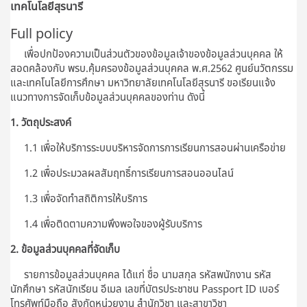
เทคโนโลยีสุรนารี
Full policy
เพื่อปกป้องความเป็นส่วนตัวของข้อมูลเจ้าของข้อมูลส่วนบุคคล ให้
สอดคล้องกับ พรบ.คุ้มครองข้อมูลส่วนบุคคล พ.ศ.2562 ศูนย์นวัตกรรม
และเทคโนโลยีการศึกษา มหาวิทยาลัยเทคโนโลยีสุรนารี ขอเรียนแจ้ง
แนวทางการจัดเก็บข้อมูลส่วนบุคคลของท่าน ดังนี้
1. วัตถุประสงค์
1.1 เพื่อให้บริการระบบบริหารจัดการการเรียนการสอนผ่านเครือข่าย
1.2 เพื่อประมวลผลสัมฤทธิ์การเรียนการสอนออนไลน์
1.3 เพื่อจัดทำสถิติการให้บริการ
1.4 เพื่อติดตามความพึงพอใจของผู้รับบริการ
2. ข้อมูลส่วนบุคคลที่จัดเก็บ
รายการข้อมูลส่วนบุคคล ได้แก่ ชื่อ นามสกุล รหัสพนักงาน รหัส
นักศึกษา รหัสนักเรียน อีเมล เลขที่บัตรประชาชน Passport ID เบอร์
โทรศัพท์มือถือ สังกัดหน่วยงาน สำนักวิชา และสาขาวิชา