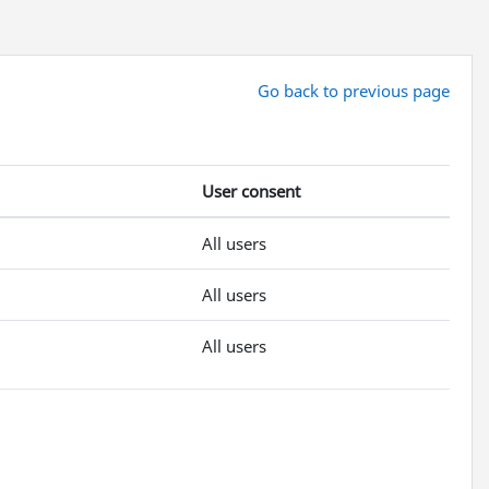
Go back to previous page
User consent
All users
All users
All users