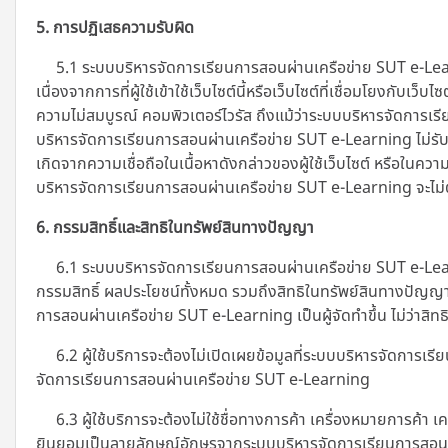
5. การปฏิเสธความรับผิด
5.1 ระบบบริหารจัดการเรียนการสอนผ่านเครือข่าย SUT e-Learning
เนื่องจากการที่ผู้ใช้เข้าใช้เว็บไซต์นี้หรือเว็บไซต์ที่เชื่อมโยงก
ความไม่สมบูรณ์ คอมพิวเตอร์ไวรัส ถึงแม้ว่าระบบบริหารจัดการเรี
บริหารจัดการเรียนการสอนผ่านเครือข่าย SUT e-Learning
ไม่รั
เกิดจากความเชื่อถือในเนื้อหาดังกล่าวของผู้ใช้เว็บไซต์ หรือในค
บริหารจัดการเรียนการสอนผ่านเครือข่าย SUT e-Learning จะไม่ต้
6. กรรมสิทธิ์และสิทธิในทรัพย์สินทางปัญญา
6.1 ระบบบริหารจัดการเรียนการสอนผ่านเครือข่าย SUT e-Learni
กรรมสิทธิ์ ผลประโยชน์ทั้งหมด รวมถึงสิทธิในทรัพย์สินทางปัญญา
การสอนผ่านเครือข่าย SUT e-Learning เป็นผู้จัดทำขึ้น ไม่ว่าสิทธิ
6.2 ผู้ใช้บริการจะต้องไม่เปิดเผยข้อมูลที่ระบบบริหารจัดการ
จัดการเรียนการสอนผ่านเครือข่าย SUT e-Learning
6.3 ผู้ใช้บริการจะต้องไม่ใช้ชื่อทางการค้า เครื่องหมายการค้
ยินยอมเป็นลายลักษณ์อักษรจากระบบบริหารจัดการเรียนการสอน