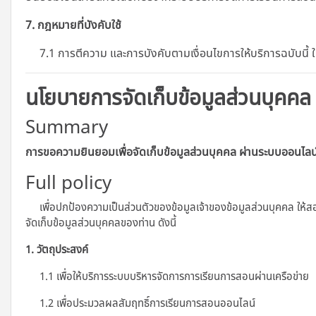
7. กฎหมายที่บังคับใช้
7.1 การตีความ และการบังคับตามเงื่อนไขการให้บริการฉบับนี้
นโยบายการจัดเก็บข้อมูลส่วนบุคคล
Summary
การขอความยินยอมเพื่อจัดเก็บข้อมูลส่วนบุคคล ผ่านระบบออนไลน
Full policy
เพื่อปกป้องความเป็นส่วนตัวของข้อมูลเจ้าของข้อมูลส่วนบุคคล ให้ส
จัดเก็บข้อมูลส่วนบุคคลของท่าน ดังนี้
1. วัตถุประสงค์
1.1 เพื่อให้บริการระบบบริหารจัดการการเรียนการสอนผ่านเครือข่าย
1.2 เพื่อประมวลผลสัมฤทธิ์การเรียนการสอนออนไลน์