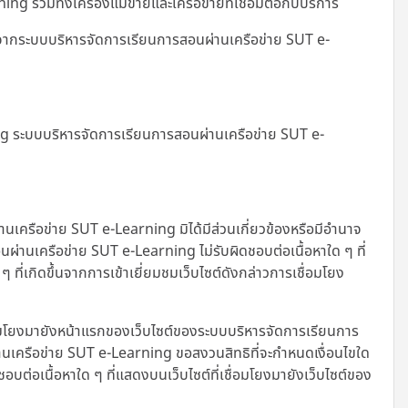
รวมทั้งเครื่องแม่ข่ายและเครือข่ายที่เชื่อมต่อกับบริการ
ญาตจากระบบบริหารจัดการเรียนการสอนผ่านเครือข่าย SUT e-
ing ระบบบริหารจัดการเรียนการสอนผ่านเครือข่าย SUT e-
านเครือข่าย SUT e-Learning มิได้มีส่วนเกี่ยวข้องหรือมีอำนาจ
่านเครือข่าย SUT e-Learning ไม่รับผิดชอบต่อเนื้อหาใด ๆ ที่
ี่เกิดขึ้นจากการเข้าเยี่ยมชมเว็บไซต์ดังกล่าวการเชื่อมโยง
อมโยงมายังหน้าแรกของเว็บไซต์ของระบบบริหารจัดการเรียนการ
นเครือข่าย SUT e-Learning ขอสงวนสิทธิที่จะกำหนดเงื่อนไขใด
ชอบต่อเนื้อหาใด ๆ ที่แสดงบนเว็บไซต์ที่เชื่อมโยงมายังเว็บไซต์ของ