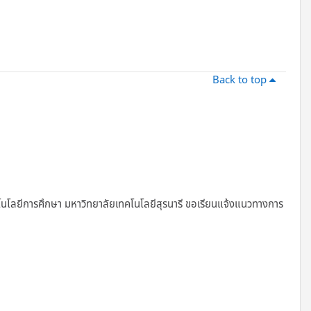
Back to top
นโลยีการศึกษา มหาวิทยาลัยเทคโนโลยีสุรนารี ขอเรียนแจ้งแนวทางการ