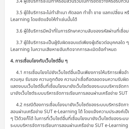
3.4 ผู้ใช้บริการจะไม่ทำหรือมีส่วนร่วมในการขัดขวางหรือรบกวนบ
3.5 ผู้ใช้บริการจะไม่ทำสำเนา คัดลอก ทำซ้ำ ขาย แลกเปลี่ยน หรื
Learning โดยชัดแจ้งให้ทำเช่นนั้นได้
3.6 ผู้ใช้บริการมีหน้าที่ในการรักษาความลับของรหัสผ่านที่เชื่อม
3.7 ผู้ใช้บริการจะเป็นผู้รับผิดชอบแต่เพียงผู้เดียวต่อบุคคล
Learning ในความเสียหายอันเกิดจากการละเมิดข้อกำหนด
4. การเชื่อมโยงกับเว็บไซต์อื่น ๆ
4.1 การเชื่อมโยงไปยังเว็บไซต์อื่นเป็นเพียงการให้บริการเพื่ออ
ควบคุม รับรอง ความถูกต้อง ความน่าเชื่อถือตลอดจนความรับผิดชอ
แสดงบนเว็บไซต์อื่นที่เชื่อมโยงมายังเว็บไซต์ของระบบบริหารจัดก
มายังเว็บไซต์ระบบบริหารจัดการเรียนการสอนผ่านเครือข่าย SU
4.2 กรณีต้องการเชื่อมโยงมายังเว็บไซต์ของระบบบริหารจัดการ
สอนผ่านเครือข่าย SUT e-Learning ได้ โดยแจ้งความประสงค์เป็
ๆ ไว้ด้วยก็ได้ ในการที่เว็บไซต์อื่นที่เชื่อมโยงมายังเว็บไซต์ขอ
ระบบบริหารจัดการเรียนการสอนผ่านเครือข่าย SUT e-Learning หรือ