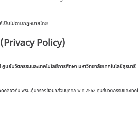
 ให้เป็นไปตามกฎหมายไทย
 (Privacy Policy)
์
ศูนย์นวัตกรรมและเทคโนโลยีการศึกษา มหาวิทยาลัยเทคโนโลยีสุรนารี
อดคล้องกับ พรบ.คุ้มครองข้อมูลส่วนบุคคล พ.ศ.2562 ศูนย์นวัตกรรมและเทคโ