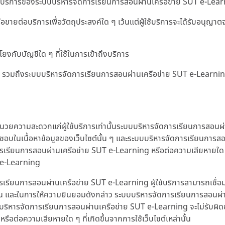
ริการของระบบบริหารจัดการเรียนการสอนผ่านเครือข่าย SUT e-Learning 
อขายต่อบริการเพื่อวัตถุประสงค์ใด ๆ เว้นแต่ผู้ใช้บริการจะได้รับอนุ
โยงกับบัญชีใด ๆ ที่ใช้ในการเข้าถึงบริการ
ใด ๆ รวมถึงระบบบริหารจัดการเรียนการสอนผ่านเครือข่าย SUT e-Learn
ำนวยความสะดวกแก่ผู้ใช้บริการเท่านั้นระบบบริหารจัดการเรียนการสอนผ่
บในเนื้อหาข้อมูลของเว็บไซต์นั้น ๆ และระบบบริหารจัดการเรียนการสอนผ
ารเรียนการสอนผ่านเครือข่าย SUT e-Learning หรือต่อความเสียหายใด ๆ ท
T e-Learning
เรียนการสอนผ่านเครือข่าย SUT e-Learning ผู้ใช้บริการสามารถเชื่
น และในการให้ความยินยอมดังกล่าว ระบบบริหารจัดการเรียนการสอนผ่า
งระบบบริหารจัดการเรียนการสอนผ่านเครือข่าย SUT e-Learning จะไม่รับผิด
ต่อความเสียหายใด ๆ ที่เกิดขึ้นจากการใช้เว็บไซต์เหล่านั้น