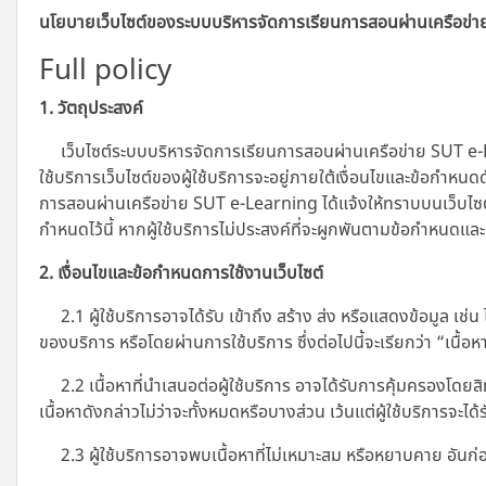
นโยบายเว็บไซต์ของระบบบริหารจัดการเรียนการสอนผ่านเครือข่
Full policy
1. วัตถุประสงค์
เว็บไซต์ระบบบริหารจัดการเรียนการสอนผ่านเครือข่าย SUT e-L
ใช้บริการเว็บไซต์ของผู้ใช้บริการจะอยู่ภายใต้เงื่อนไขและข้อกำหนด
การสอนผ่านเครือข่าย SUT e-Learning ได้แจ้งให้ทราบบนเว็บไซต์โดย
กำหนดไว้นี้ หากผู้ใช้บริการไม่ประสงค์ที่จะผูกพันตามข้อกำหนดและ
2. เงื่อนไขและข้อกำหนดการใช้งานเว็บไซต์
2.1 ผู้ใช้บริการอาจได้รับ เข้าถึง สร้าง ส่ง หรือแสดงข้อมูล เช่
ของบริการ หรือโดยผ่านการใช้บริการ ซึ่งต่อไปนี้จะเรียกว่า “เนื้อห
2.2 เนื้อหาที่นำเสนอต่อผู้ใช้บริการ อาจได้รับการคุ้มครองโดยสิ
เนื้อหาดังกล่าวไม่ว่าจะทั้งหมดหรือบางส่วน เว้นแต่ผู้ใช้บริการจะไ
2.3 ผู้ใช้บริการอาจพบเนื้อหาที่ไม่เหมาะสม หรือหยาบคาย อันก