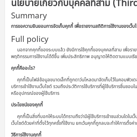
นโยบายเกี่ยวกับบุคคลที่สาม (Thir
Summary
การขอความยินยอมการจัดเก็บคุกกี้ เพื่อรายงานสถิติการใช้งานของเว็บไ
Full policy
นอกจากคุกกี้ของระบบแล้ว ยังมีการใช้คุกกี้ของบุคคลที่สาม เพื่อราย
พฤติกรรมการใช้งานได้ดีขึ้น เพิ่มประสิทธิภาพ อนุญาตให้ติดตามแบบเ
คุกกี้คืออะไร?
คุกกี้เป็นไฟล์ข้อมูลขนาดเล็กที่ถูกดาว์นโหลดมาจัดเก็บไว้ในคอมพิวเตอร์ แท
บริการเข้าใช้งานเว็บไซต์ รวมถึงประวัติการใช้บริการที่ผู้ใช้บริการชื่นชอบ
หรืออุปกรณ์ของผู้ใช้บริการ
ประโยชน์ของคุกกี้
คุกกี้เป็นสิ่งที่บอกให้ระบบได้ทราบถึงว่ามีผู้ใช้บริการเข้าชมส่วนใดในเว็
เว็บไซต์ด้วยค่าที่ตั้งไว้ทุกครั้งที่ใช้งาน ยกเว้นคุกกี้ถูกลบจะทำให้การตั้งค่
วิธีการใช้งานคุกกี้