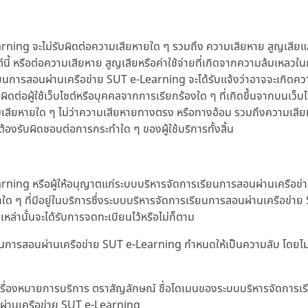
 จะไม่รับผิดต่อความเสียหายใด ๆ รวมถึง ความเสียหาย สูญเสียและค่าใช
ับเว็บไซต์นี้ หรือต่อความเสียหาย สูญเสียหรือค่าใช้จ่ายที่เกิดจากความล้
ยนการสอนผ่านเครือข่าย SUT e-Learning จะได้รับแจ้งว่าอาจจะเกิดความ
บผิดต่อผู้ใช้เว็บไซต์หรือบุคคลจากการเรียกร้องใด ๆ ที่เกิดขึ้นจากบนเว็บ
วามเสียหายใด ๆ ไม่ว่าความเสียหายทางตรง หรือทางอ้อม รวมถึงความเสียหาย
องรับผิดชอบต่อการกระทำใด ๆ ของผู้ใช้บริการทั้งสิ้น
ng หรือผู้ให้อนุญาตแก่ระบบบริหารจัดการเรียนการสอนผ่านเครือข่าย 
ใด ๆ ที่มีอยู่ในบริการซึ่งระบบบริหารจัดการเรียนการสอนผ่านเครือข่า
เหล่านั้นจะได้รับการจดทะเบียนไว้หรือไม่ก็ตาม
เรียนการสอนผ่านเครือข่าย SUT e-Learning กำหนดให้เป็นความลับ โดยไ
า เครื่องหมายการบริการ ตราสัญลักษณ์ ชื่อโดเมนของระบบบริหารจัดการ
ผ่านเครือข่าย SUT e-Learning