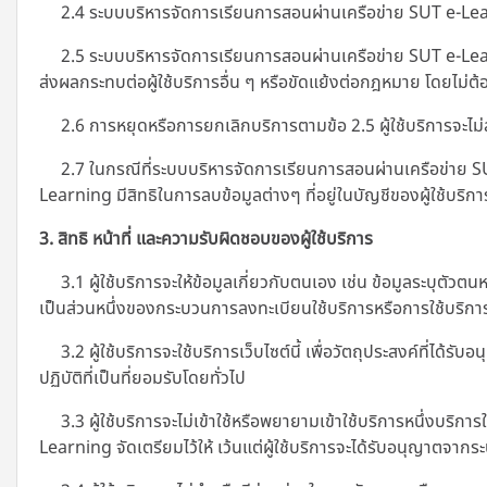
2.4 ระบบบริหารจัดการเรียนการสอนผ่านเครือข่าย SUT e-Learni
2.5 ระบบบริหารจัดการเรียนการสอนผ่านเครือข่าย SUT e-Learnin
ส่งผลกระทบต่อผู้ใช้บริการอื่น ๆ หรือขัดแย้งต่อกฎหมาย โดยไม่ต้อ
2.6 การหยุดหรือการยกเลิกบริการตามข้อ 2.5 ผู้ใช้บริการจะไม่สามา
2.7 ในกรณีที่ระบบบริหารจัดการเรียนการสอนผ่านเครือข่าย SUT
Learning มีสิทธิในการลบข้อมูลต่างๆ ที่อยู่ในบัญชีของผู้ใช้บริการ
3. สิทธิ หน้าที่ และความรับผิดชอบของผู้ใช้บริการ
3.1 ผู้ใช้บริการจะให้ข้อมูลเกี่ยวกับตนเอง เช่น ข้อมูลระบุตัว
เป็นส่วนหนึ่งของกระบวนการลงทะเบียนใช้บริการหรือการใช้บริการที
3.2 ผู้ใช้บริการจะใช้บริการเว็บไซต์นี้ เพื่อวัตถุประสงค์ที่
ปฏิบัติที่เป็นที่ยอมรับโดยทั่วไป
3.3 ผู้ใช้บริการจะไม่เข้าใช้หรือพยายามเข้าใช้บริการหนึ่งบริการใ
Learning
จัดเตรียมไว้ให้ เว้นแต่ผู้ใช้บริการจะได้รับอนุญาตจา