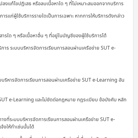
งแก้ไขปฏิเสธ หรือลบเนื้อหาใด ๆ ที่ไม่เหมาะสมออกจากบริการ
รแก่ผู้ใช้บริการรายใดเป็นการเฉพาะ หากการให้บริการดังกล่าว
 ๆ หรือเนื้อหาอื่น ๆ ที่อยู่ในบัญชีของผู้ใช้บริการได้
ริการ ระบบบริหารจัดการเรียนการสอนผ่านเครือข่าย SUT e-
่ระบบบริหารจัดการเรียนการสอนผ่านเครือข่าย SUT e-Learning อัน
ย SUT e-Learning และไม่ขัดต่อกฎหมาย กฎระเบียบ ข้อบังคับ หลัก
างที่
ระบบบริหารจัดการเรียนการสอนผ่านเครือข่าย SUT e-
งให้ทำเช่นนั้นได้