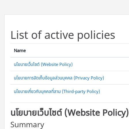
ข้ามไปที่เนื้อหาหลัก
List of active policies
Name
นโยบายเว็บไซต์ (Website Policy)
นโยบายการจัดเก็บข้อมูลส่วนบุคคล (Privacy Policy)
นโยบายเกี่ยวกับบุคคลที่สาม (Third-party Policy)
นโยบายเว็บไซต์ (Website Policy)
Summary