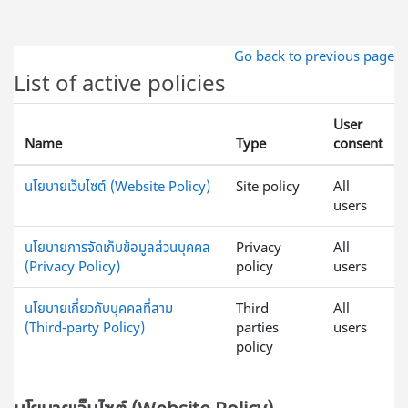
ข้ามไปที่เนื้อหาหลัก
Go back to previous page
List of active policies
User
Name
Type
consent
นโยบายเว็บไซต์ (Website Policy)
Site policy
All
users
นโยบายการจัดเก็บข้อมูลส่วนบุคคล
Privacy
All
(Privacy Policy)
policy
users
นโยบายเกี่ยวกับบุคคลที่สาม
Third
All
(Third-party Policy)
parties
users
policy