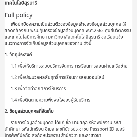
เทคโนโลยีสุรนารี
Full policy
เพื่อปกป้องความเป็นส่วนตัวของข้อมูลเจ้าของข้อมูลส่วนบุคคล ให้
สอดคล้องกับ พรบ.คุ้มครองข้อมูลส่วนบุคคล พ.ศ.2562 ศูนย์นวัตกรรม
และเทคโนโลยีการศึกษา มหาวิทยาลัยเทคโนโลยีสุรนารี ขอเรียนแจ้ง
แนวทางการจัดเก็บข้อมูลส่วนบุคคลของท่าน ดังนี้
1. วัตถุประสงค์
1.1 เพื่อให้บริการระบบบริหารจัดการการเรียนการสอนผ่านเครือข่าย
1.2 เพื่อประมวลผลสัมฤทธิ์การเรียนการสอนออนไลน์
1.3 เพื่อจัดทำสถิติการให้บริการ
1.4 เพื่อติดตามความพึงพอใจของผู้รับบริการ
2. ข้อมูลส่วนบุคคลที่จัดเก็บ
รายการข้อมูลส่วนบุคคล ได้แก่ ชื่อ นามสกุล รหัสพนักงาน รหัส
นักศึกษา รหัสนักเรียน อีเมล เลขที่บัตรประชาชน Passport ID เบอร์
โทรศัพท์มือถือ สังกัดหน่วยงาน สำนักวิชา และสาขาวิชา