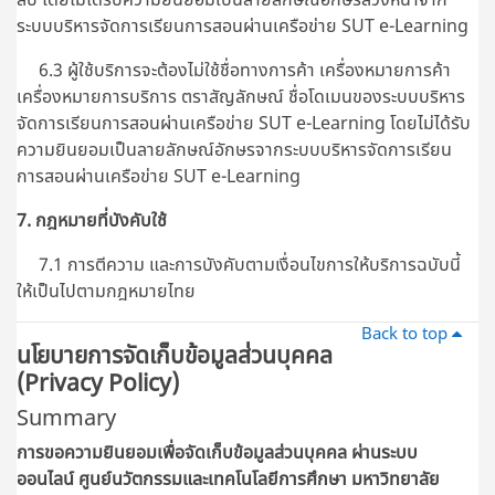
ระบบบริหารจัดการเรียนการสอนผ่านเครือข่าย SUT e-Learning
6.3 ผู้ใช้บริการจะต้องไม่ใช้ชื่อทางการค้า เครื่องหมายการค้า
เครื่องหมายการบริการ ตราสัญลักษณ์ ชื่อโดเมนของระบบบริหาร
จัดการเรียนการสอนผ่านเครือข่าย SUT e-Learning โดยไม่ได้รับ
ความยินยอมเป็นลายลักษณ์อักษรจากระบบบริหารจัดการเรียน
การสอนผ่านเครือข่าย SUT e-Learning
7. กฎหมายที่บังคับใช้
7.1 การตีความ และการบังคับตามเงื่อนไขการให้บริการฉบับนี้
ให้เป็นไปตามกฎหมายไทย
Back to top
นโยบายการจัดเก็บข้อมูลส่วนบุคคล
(Privacy Policy)
Summary
การขอความยินยอมเพื่อจัดเก็บข้อมูลส่วนบุคคล ผ่านระบบ
ออนไลน์
ศูนย์นวัตกรรมและเทคโนโลยีการศึกษา มหาวิทยาลัย