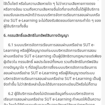
ใช้เว็บไซต์ หรือในความเสียหายใด ๆ ไม่ว่าความเสียหายทางตรง
หรือทางอ้อม รวมถึงความเสียหายอื่นใดที่อาจเกิดขึ้นได้ผู้ใช้บริการ
ยอมรับและตระหนักดีว่าระบบบริหารจัดการเรียนการสอนผ่านเครือ
ข่าย SUT e-Learning จะไม่ต้องรับผิดชอบต่อการกระทำใด ๆ ของ
ผู้ใช้บริการทั้งสิ้น
6. กรรมสิทธิ์และสิทธิในทรัพย์สินทางปัญญา
6.1 ระบบบริหารจัดการเรียนการสอนผ่านเครือข่าย SUT e-
Learning หรือผู้ให้อนุญาตแก่ระบบบริหารจัดการเรียนการสอน
ผ่านเครือข่าย SUT e-Learning เป็นผู้มีสิทธิตามกฎหมายแต่เพียง
ผู้เดียวใน กรรมสิทธิ์ ผลประโยชน์ทั้งหมด รวมถึงสิทธิในทรัพย์สิน
ทางปัญญาใด ๆ ที่มีอยู่ในบริการซึ่งระบบบริหารจัดการเรียนการ
สอนผ่านเครือข่าย SUT e-Learning หรือผู้ให้อนุญาตแก่ระบบ
บริหารจัดการเรียนการสอนผ่านเครือข่าย SUT e-Learning เป็นผู้
จัดทำขึ้น ไม่ว่าสิทธิเหล่านั้นจะได้รับการจดทะเบียนไว้หรือไม่ก็ตาม
6.2 ผู้ใช้บริการจะต้องไม่เปิดเผยข้อมูลที่ระบบบริหารจัดการ
เรียนการสอนผ่านเครือข่าย SUT e-Learning กำหนดให้เป็นความ
ลับ โดยไม่ได้รับความยินยอมเป็นลายลักษณ์อักษรล่วงหน้าจาก