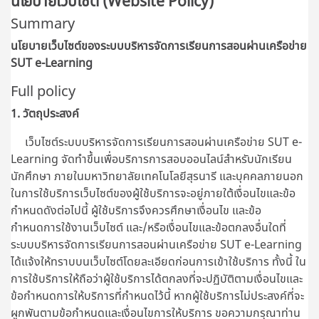
นโยบายเว็บไซต์ (Website Policy)
Summary
นโยบายเว็บไซต์ของระบบบริหารจัดการเรียนการสอนผ่านเครือข่าย
SUT e-Learning
Full policy
1. วัตถุประสงค์
เว็บไซต์ระบบบริหารจัดการเรียนการสอนผ่านเครือข่าย SUT e-
Learning จัดทำขึ้นเพื่อบริการการสอบออนไลน์สำหรับนักเรียน
นักศึกษา ภายในมหาวิทยาลัยเทคโนโลยีสุรนารี และบุคคลภายนอก
ในการใช้บริการเว็บไซต์ของผู้ใช้บริการจะอยู่ภายใต้เงื่อนไขและข้อ
กำหนดดังต่อไปนี้ ผู้ใช้บริการจึงควรศึกษาเงื่อนไข และข้อ
กำหนดการใช้งานเว็บไซต์ และ/หรือเงื่อนไขและข้อตกลงอื่นใดที่
ระบบบริหารจัดการเรียนการสอนผ่านเครือข่าย SUT e-Learning
ได้แจ้งให้ทราบบนเว็บไซต์โดยละเอียดก่อนการเข้าใช้บริการ ทั้งนี้ ใน
การใช้บริการให้ถือว่าผู้ใช้บริการได้ตกลงที่จะปฏิบัติตามเงื่อนไขและ
ข้อกำหนดการให้บริการที่กำหนดไว้นี้ หากผู้ใช้บริการไม่ประสงค์ที่จะ
ผูกพันตามข้อกำหนดและเงื่อนไขการให้บริการ ขอความกรุณาท่าน