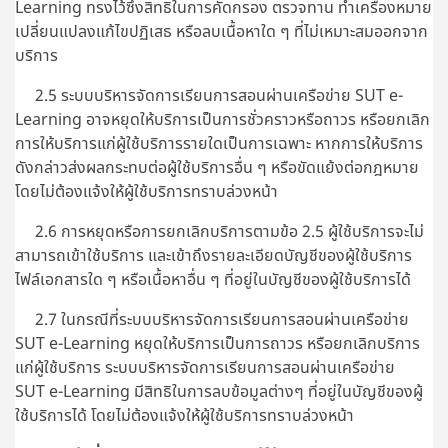
Learning ทรงไว้ซึ่งสิทธิในการคัดกรอง ตรวจทาน ทำเครื่องหมาย
เปลี่ยนแปลงแก้ไขปฏิเสธ หรือลบเนื้อหาใด ๆ ที่ไม่เหมาะสมออกจาก
บริการ
2.5 ระบบบริหารจัดการเรียนการสอนผ่านเครือข่าย SUT e-
Learning อาจหยุดให้บริการเป็นการชั่วคราวหรือถาวร หรือยกเลิก
การให้บริการแก่ผู้ใช้บริการรายใดเป็นการเฉพาะ หากการให้บริการ
ดังกล่าวส่งผลกระทบต่อผู้ใช้บริการอื่น ๆ หรือขัดแย้งต่อกฎหมาย
โดยไม่ต้องแจ้งให้ผู้ใช้บริการทราบล่วงหน้า
2.6 การหยุดหรือการยกเลิกบริการตามข้อ 2.5 ผู้ใช้บริการจะไม่
สามารถเข้าใช้บริการ และเข้าถึงรายละเอียดบัญชีของผู้ใช้บริการ
ไฟล์เอกสารใด ๆ หรือเนื้อหาอื่น ๆ ที่อยู่ในบัญชีของผู้ใช้บริการได้
2.7 ในกรณีที่ระบบบริหารจัดการเรียนการสอนผ่านเครือข่าย
SUT e-Learning หยุดให้บริการเป็นการถาวร หรือยกเลิกบริการ
แก่ผู้ใช้บริการ ระบบบริหารจัดการเรียนการสอนผ่านเครือข่าย
SUT e-Learning มีสิทธิในการลบข้อมูลต่างๆ ที่อยู่ในบัญชีของผู้
ใช้บริการได้ โดยไม่ต้องแจ้งให้ผู้ใช้บริการทราบล่วงหน้า