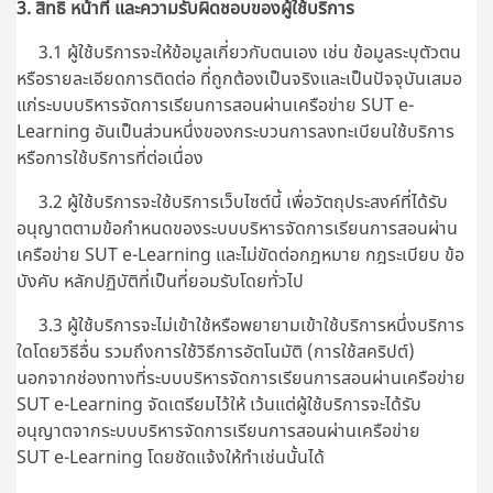
3. สิทธิ หน้าที่ และความรับผิดชอบของผู้ใช้บริการ
3.1 ผู้ใช้บริการจะให้ข้อมูลเกี่ยวกับตนเอง เช่น ข้อมูลระบุตัวตน
หรือรายละเอียดการติดต่อ ที่ถูกต้องเป็นจริงและเป็นปัจจุบันเสมอ
แก่ระบบบริหารจัดการเรียนการสอนผ่านเครือข่าย SUT e-
Learning อันเป็นส่วนหนึ่งของกระบวนการลงทะเบียนใช้บริการ
หรือการใช้บริการที่ต่อเนื่อง
3.2 ผู้ใช้บริการจะใช้บริการเว็บไซต์นี้ เพื่อวัตถุประสงค์ที่ได้รับ
อนุญาตตามข้อกำหนดของระบบบริหารจัดการเรียนการสอนผ่าน
เครือข่าย SUT e-Learning และไม่ขัดต่อกฎหมาย กฎระเบียบ ข้อ
บังคับ หลักปฏิบัติที่เป็นที่ยอมรับโดยทั่วไป
3.3 ผู้ใช้บริการจะไม่เข้าใช้หรือพยายามเข้าใช้บริการหนึ่งบริการ
ใดโดยวิธีอื่น รวมถึงการใช้วิธีการอัตโนมัติ (การใช้สคริปต์)
นอกจากช่องทางที่
ระบบบริหารจัดการเรียนการสอนผ่านเครือข่าย
SUT e-Learning
จัดเตรียมไว้ให้ เว้นแต่ผู้ใช้บริการจะได้รับ
อนุญาตจากระบบบริหารจัดการเรียนการสอนผ่านเครือข่าย
SUT e-Learning โดยชัดแจ้งให้ทำเช่นนั้นได้