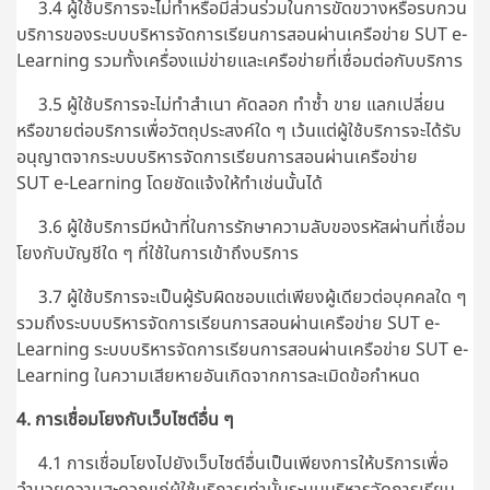
3.4 ผู้ใช้บริการจะไม่ทำหรือมีส่วนร่วมในการขัดขวางหรือรบกวน
บริการของระบบบริหารจัดการเรียนการสอนผ่านเครือข่าย SUT e-
Learning รวมทั้งเครื่องแม่ข่ายและเครือข่ายที่เชื่อมต่อกับบริการ
3.5 ผู้ใช้บริการจะไม่ทำสำเนา คัดลอก ทำซ้ำ ขาย แลกเปลี่ยน
หรือขายต่อบริการเพื่อวัตถุประสงค์ใด ๆ เว้นแต่ผู้ใช้บริการจะได้รับ
อนุญาตจากระบบบริหารจัดการเรียนการสอนผ่านเครือข่าย
SUT e-Learning โดยชัดแจ้งให้ทำเช่นนั้นได้
3.6 ผู้ใช้บริการมีหน้าที่ในการรักษาความลับของรหัสผ่านที่เชื่อม
โยงกับบัญชีใด ๆ ที่ใช้ในการเข้าถึงบริการ
3.7 ผู้ใช้บริการจะเป็นผู้รับผิดชอบแต่เพียงผู้เดียวต่อบุคคลใด ๆ
รวมถึงระบบบริหารจัดการเรียนการสอนผ่านเครือข่าย SUT e-
Learning ระบบบริหารจัดการเรียนการสอนผ่านเครือข่าย SUT e-
Learning ในความเสียหายอันเกิดจากการละเมิดข้อกำหนด
4. การเชื่อมโยงกับเว็บไซต์อื่น ๆ
4.1 การเชื่อมโยงไปยังเว็บไซต์อื่นเป็นเพียงการให้บริการเพื่อ
อำนวยความสะดวกแก่ผู้ใช้บริการเท่านั้นระบบบริหารจัดการเรียน