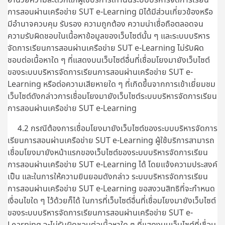
การสอนผ่านเครือข่าย SUT e-Learning มิได้มีส่วนเกี่ยวข้องหรือ
มีอำนาจควบคุม รับรอง ความถูกต้อง ความน่าเชื่อถือตลอดจน
ความรับผิดชอบในเนื้อหาข้อมูลของเว็บไซต์นั้น ๆ และระบบบริหาร
จัดการเรียนการสอนผ่านเครือข่าย SUT e-Learning ไม่รับผิด
ชอบต่อเนื้อหาใด ๆ ที่แสดงบนเว็บไซต์อื่นที่เชื่อมโยงมายังเว็บไซต์
ของระบบบริหารจัดการเรียนการสอนผ่านเครือข่าย SUT e-
Learning หรือต่อความเสียหายใด ๆ ที่เกิดขึ้นจากการเข้าเยี่ยมชม
เว็บไซต์ดังกล่าวการเชื่อมโยงมายังเว็บไซต์ระบบบริหารจัดการเรียน
การสอนผ่านเครือข่าย SUT e-Learning
4.2 กรณีต้องการเชื่อมโยงมายังเว็บไซต์ของระบบบริหารจัดการ
เรียนการสอนผ่านเครือข่าย SUT e-Learning ผู้ใช้บริการสามารถ
เชื่อมโยงมายังหน้าแรกของเว็บไซต์ของระบบบริหารจัดการเรียน
การสอนผ่านเครือข่าย SUT e-Learning ได้ โดยแจ้งความประสงค์
เป็น และในการให้ความยินยอมดังกล่าว ระบบบริหารจัดการเรียน
การสอนผ่านเครือข่าย SUT e-Learning ขอสงวนสิทธิที่จะกำหนด
เงื่อนไขใด ๆ ไว้ด้วยก็ได้ ในการที่เว็บไซต์อื่นที่เชื่อมโยงมายังเว็บไซต์
ของระบบบริหารจัดการเรียนการสอนผ่านเครือข่าย SUT e-
Learning จะไม่รับผิดชอบต่อเนื้อหาใด ๆ ที่แสดงบนเว็บไซต์ที่เชื่อม