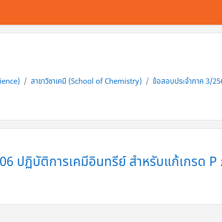
cience)
สาขาวิชาเคมี (School of Chemistry)
ข้อสอบประจำภาค 3/2564
6 ปฏิบัติการเคมีอินทรีย์ สำหรับแก้เกรด 