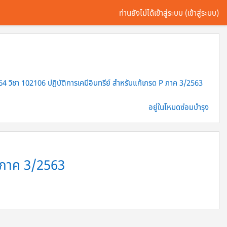
ท่านยังไม่ได้เข้าสู่ระบบ (
เข้าสู่ระบบ
)
 วิชา 102106 ปฏิบัติการเคมีอินทรีย์ สำหรับแก้เกรด P ภาค 3/2563
อยู่ในโหมดซ่อมบำรุง
P ภาค 3/2563