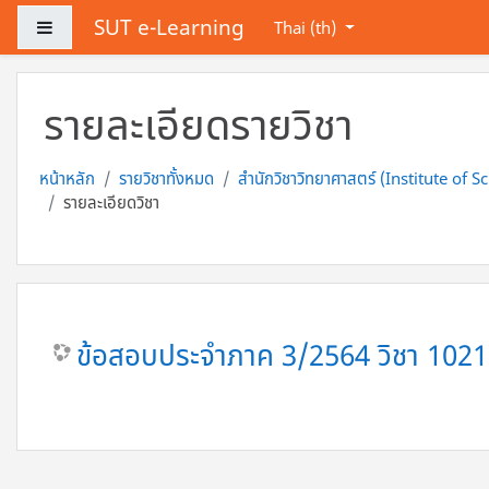
ข้ามไปที่เนื้อหาหลัก
SUT e-Learning
Side panel
Thai ‎(th)‎
รายละเอียดรายวิชา
หน้าหลัก
รายวิชาทั้งหมด
สำนักวิชาวิทยาศาสตร์ (Institute of S
รายละเอียดวิชา
ข้อสอบประจำภาค 3/2564 วิชา 10210