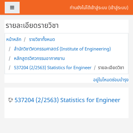
ข้ามไปที่เนื้อหาหลัก
Side panel
ท่านยังไม่ได้เข้าสู่ระบบ (
เข้าสู่ระบบ
)
รายละเอียดรายวิชา
หน้าหลัก
รายวิชาทั้งหมด
สำนักวิชาวิศวกรรมศาสตร์ (Institute of Engineering)
หลักสูตรวิศวกรรมอากาศยาน
537204 (2/2563) Statistics for Engineer
รายละเอียดวิชา
อยู่ในโหมดซ่อมบำรุง
537204 (2/2563) Statistics for Engineer