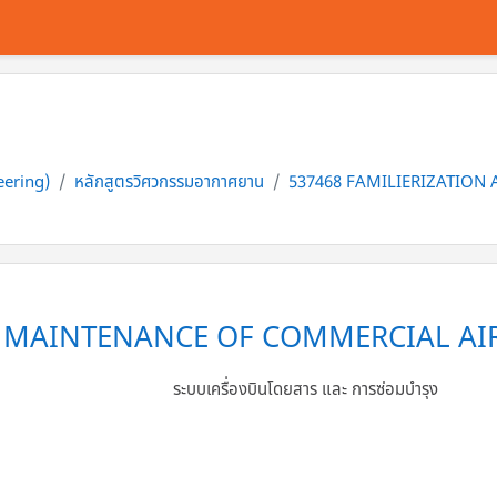
eering)
หลักสูตรวิศวกรรมอากาศยาน
537468 FAMILIERIZATION
D MAINTENANCE OF COMMERCIAL AI
ระบบเครื่องบินโดยสาร และ การซ่อมบำรุง