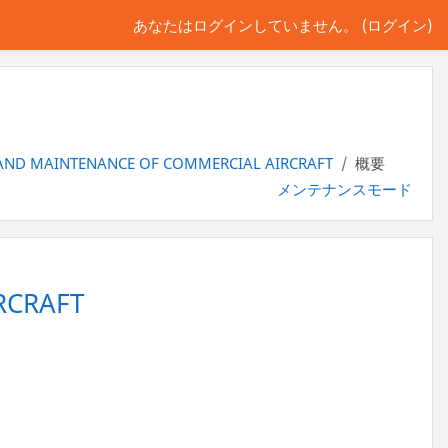
あなたはログインしていません。 (
ログイン
)
 AND MAINTENANCE OF COMMERCIAL AIRCRAFT
概要
メンテナンスモード
RCRAFT