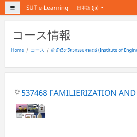
メインコンテンツへスキップする
SUT e-Learning
サイドパネル
日本語 ‎(ja)‎
コース情報
Home
コース
สำนักวิชาวิศวกรรมศาสตร์ (Institute of Engin
537468 FAMILIERIZATION AN