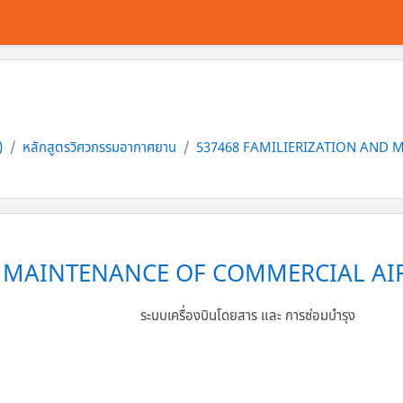
)
หลักสูตรวิศวกรรมอากาศยาน
537468 FAMILIERIZATION AND
D MAINTENANCE OF COMMERCIAL AI
ระบบเครื่องบินโดยสาร และ การซ่อมบำรุง