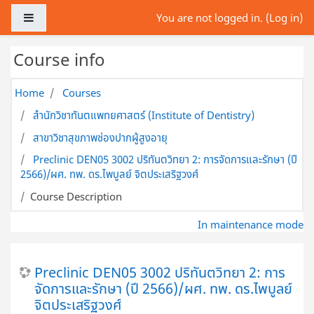
Skip to main content
Side panel
You are not logged in. (
Log in
)
Course info
Home
Courses
สำนักวิชาทันตแพทยศาสตร์ (Institute of Dentistry)
สาขาวิชาสุขภาพช่องปากผู้สูงอายุ
Preclinic DEN05 3002 ปริทันตวิทยา 2: การจัดการและรักษา (ปี
2566)/ผศ. ทพ. ดร.ไพบูลย์ จิตประเสริฐวงศ์
Course Description
In maintenance mode
Preclinic DEN05 3002 ปริทันตวิทยา 2: การ
จัดการและรักษา (ปี 2566)/ผศ. ทพ. ดร.ไพบูลย์
จิตประเสริฐวงศ์