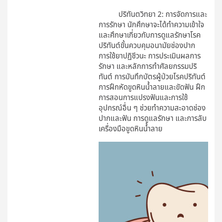
ปริทันตวิทยา 2: การจัดการและ
การรักษา นักศึกษาจะได้ทำความเข้าใจ
และศึกษาเกี่ยวกับการดูแลรักษาโรค
ปริทันต์ขั้นควบคุมอนามัยช่องปาก
การใช้ยาปฏิชีวนะ การประเมินผลการ
รักษา และหลักการทำศัลยกรรมปริ
ทันต์ การบันทึกบัตรผู้ป่วยโรคปริทันต์
การฝึกหัดขูดหินน้ำลายและขัดฟัน ฝึก
การสอนการแปรงฟันและการใช้
อุปกรณ์อื่น ๆ ช่วยทำความสะอาดช่อง
ปากและฟัน การดูแลรักษา และการลับ
เครื่องมือขูดหินน้ำลาย