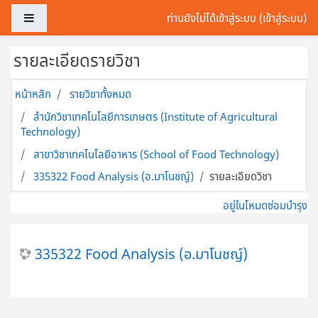
ข้ามไปที่เนื้อหาหลัก
Side panel
ท่านยังไม่ได้เข้าสู่ระบบ (
เข้าสู่ระบบ
)
รายละเอียดรายวิชา
หน้าหลัก
รายวิชาทั้งหมด
สำนักวิชาเทคโนโลยีการเกษตร (Institute of Agricultural
Technology)
สาขาวิชาเทคโนโลยีอาหาร (School of Food Technology)
335322 Food Analysis (อ.มาโนชญ์)
รายละเอียดวิชา
อยู่ในโหมดซ่อมบำรุง
335322 Food Analysis (อ.มาโนชญ์)