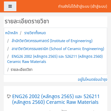
ข้ามไปที่เนื้อหาหลัก
Side panel
ท่านยังไม่ได้เข้าสู่ระบบ (
เข้าสู่ระบบ
)
รายละเอียดรายวิชา
หน้าหลัก
รายวิชาทั้งหมด
สำนักวิชาวิศวกรรมศาสตร์ (Institute of Engineering)
สาขาวิชาวิศวกรรมเซรามิก (School of Ceramic Engineering)
ENG26 2002 (หลักสูตร 2565) และ 526211 (หลักสูตร 2560)
Ceramic Raw Materials
รายละเอียดวิชา
อยู่ในโหมดซ่อมบำรุง
ENG26 2002 (หลักสูตร 2565) และ 526211
(หลักสูตร 2560) Ceramic Raw Materials