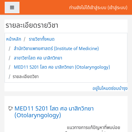
ข้ามไปที่เนื้อหาหลัก
Side panel
ท่านยังไม่ได้เข้าสู่ระบบ (
เข้าสู่ระบบ
)
รายละเอียดรายวิชา
หน้าหลัก
รายวิชาทั้งหมด
สำนักวิชาแพทยศาสตร์ (Institute of Medicine)
สาขาวิชาโสต ศอ นาสิกวิทยา
MED11 5201 โสต ศอ นาสิกวิทยา (Otolaryngology)
รายละเอียดวิชา
อยู่ในโหมดซ่อมบำรุง
MED11 5201 โสต ศอ นาสิกวิทยา
(Otolaryngology)
แนวทางการแก้ปัญหาที่พบบ่อย