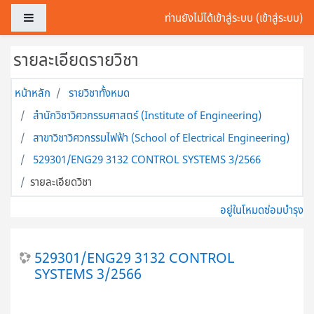
ข้ามไปที่เนื้อหาหลัก
Side panel
ท่านยังไม่ได้เข้าสู่ระบบ (
เข้าสู่ระบบ
)
รายละเอียดรายวิชา
หน้าหลัก
รายวิชาทั้งหมด
สำนักวิชาวิศวกรรมศาสตร์ (Institute of Engineering)
สาขาวิชาวิศวกรรมไฟฟ้า (School of Electrical Engineering)
529301/ENG29 3132 CONTROL SYSTEMS 3/2566
รายละเอียดวิชา
อยู่ในโหมดซ่อมบำรุง
529301/ENG29 3132 CONTROL
SYSTEMS 3/2566