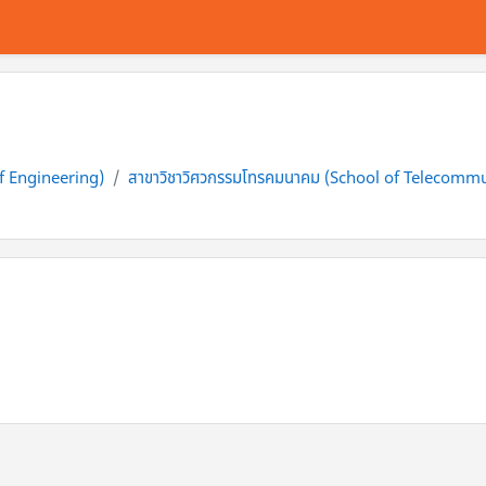
of Engineering)
สาขาวิชาวิศวกรรมโทรคมนาคม (School of Telecomm