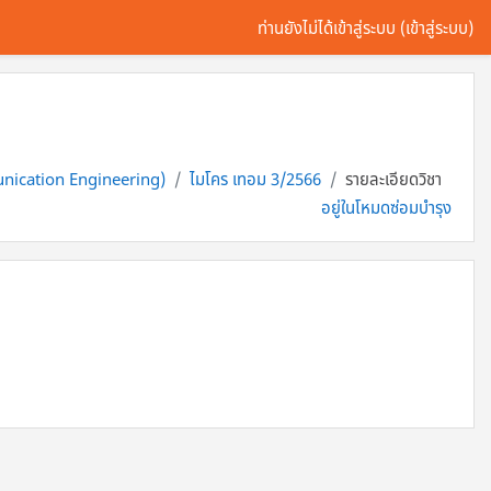
ท่านยังไม่ได้เข้าสู่ระบบ (
เข้าสู่ระบบ
)
unication Engineering)
ไมโคร เทอม 3/2566
รายละเอียดวิชา
อยู่ในโหมดซ่อมบำรุง