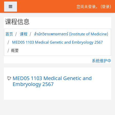
跳到主要内容
停靠面板
您尚未登录。 (
登录
)
课程信息
首页
课程
สำนักวิชาแพทยศาสตร์ (Institute of Medicine)
MED05 1103 Medical Genetic and Embryology 2567
概要
系统维护中
MED05 1103 Medical Genetic and
Embryology 2567