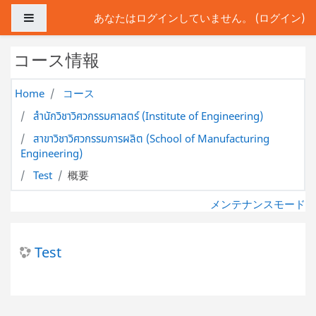
メインコンテンツへスキップする
サイドパネル
あなたはログインしていません。 (
ログイン
)
コース情報
Home
コース
สำนักวิชาวิศวกรรมศาสตร์ (Institute of Engineering)
สาขาวิชาวิศวกรรมการผลิต (School of Manufacturing
Engineering)
Test
概要
メンテナンスモード
Test