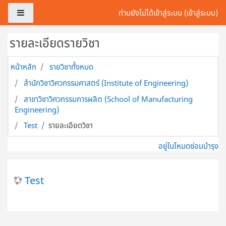
ข้ามไปที่เนื้อหาหลัก
Side panel
ท่านยังไม่ได้เข้าสู่ระบบ (
เข้าสู่ระบบ
)
รายละเอียดรายวิชา
หน้าหลัก
รายวิชาทั้งหมด
สำนักวิชาวิศวกรรมศาสตร์ (Institute of Engineering)
สาขาวิชาวิศวกรรมการผลิต (School of Manufacturing
Engineering)
Test
รายละเอียดวิชา
อยู่ในโหมดซ่อมบำรุง
Test