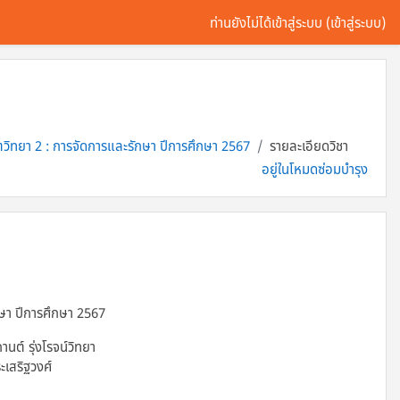
ท่านยังไม่ได้เข้าสู่ระบบ (
เข้าสู่ระบบ
)
วิทยา 2 : การจัดการและรักษา ปีการศึกษา 2567
รายละเอียดวิชา
อยู่ในโหมดซ่อมบำรุง
ษา ปีการศึกษา 2567
ต์ รุ่งโรจน์วิทยา
ะเสริฐวงศ์