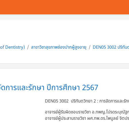
 of Dentistry)
สาขาวิชาสุขภาพช่องปากผู้สูงอายุ
DEN05 3002 ปริทันต
ัดการและรักษา ปีการศึกษา 2567
DEN05 3002 ปริทันตวิทยา 2 : การจัดการและรัก
อาจารย์ผู้รับผิดชอบรายวิชา
อ.ทพญ.โปรดระบุณัฐกาน
อาจารย์ผู้ประสานรายวิชา
ผศ.ทพ.ดร.ไพบูลย์ จิตปร