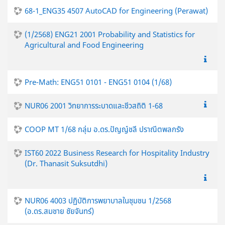
68-1_ENG35 4507 AutoCAD for Engineering (Perawat)
(1/2568) ENG21 2001 Probability and Statistics for
Agricultural and Food Engineering
Pre-Math: ENG51 0101 - ENG51 0104 (1/68)
NUR06 2001 วิทยาการระบาดและชีวสถิติ 1-68
COOP MT 1/68 กลุ่ม อ.ดร.ปัญญ์ชลี ปราณีตพลกรัง
IST60 2022 Business Research for Hospitality Industry
(Dr. Thanasit Suksutdhi)
NUR06 4003 ปฏิบัติการพยาบาลในชุมชน 1/2568
(อ.ดร.สมชาย ชัยจันทร์)