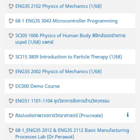
ENG35 2102 Physics of Mechanics (1/68)
68-1 ENG35 3043 Microcontroller Programming
SCI05 1006 Physics of Human Body ฟิสิกส์ของร่างกาย
มนุษย์ (1/68) แพทย์
SCI15 3809 Introduction to Particle Therapy (1/68)
ENG35 2002 Physics of Mechanics (1/68)
DC000 Demo Course
ENG51 1101-1104 ชุดวิชาการจัดการด้านวิศวกรรม
ศิลปะแห่งภาพวาดทางวิทยาศาสตร์ (Procreate)
68-1_ENG35 2012 & ENG35 2112 Basic Manufacturing
Processes Lab (Dr.Perawat)