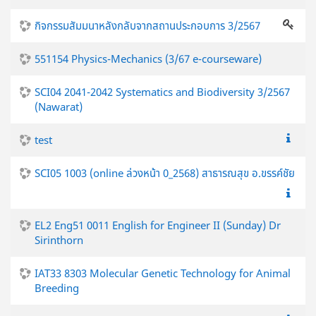
กิจกรรมสัมมนาหลังกลับจากสถานประกอบการ 3/2567
551154 Physics-Mechanics (3/67 e-courseware)
SCI04 2041-2042 Systematics and Biodiversity 3/2567
(Nawarat)
test
SCI05 1003 (online ล่วงหน้า 0_2568) สาธารณสุข อ.ขรรค์ชัย
EL2 Eng51 0011 English for Engineer II (Sunday) Dr
Sirinthorn
IAT33 8303 Molecular Genetic Technology for Animal
Breeding