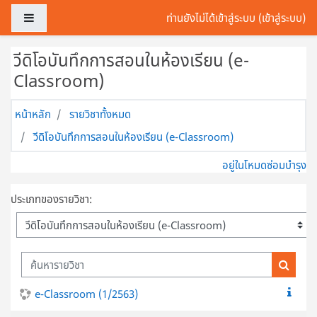
ข้ามไปที่เนื้อหาหลัก
Side panel
ท่านยังไม่ได้เข้าสู่ระบบ (
เข้าสู่ระบบ
)
วีดิโอบันทึกการสอนในห้องเรียน (e-
Classroom)
หน้าหลัก
รายวิชาทั้งหมด
วีดิโอบันทึกการสอนในห้องเรียน (e-Classroom)
อยู่ในโหมดซ่อมบำรุง
ประเภทของรายวิชา:
ค้นหารายวิชา
ค้นหารา
e-Classroom (1/2563)