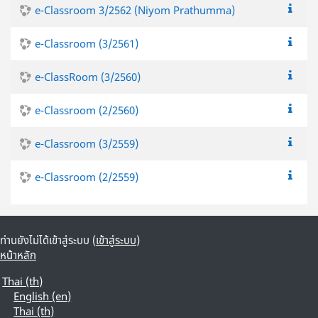
e-Classroom 3/2562 (Niyom Prathumma)
e-Classroom (3/2561)
e-ClassRoom (3/2560)
e-Classroom (2/2560)
e-Classroom (3/2559)
e-Classroom (2/2559)
ท่านยังไม่ได้เข้าสู่ระบบ (
เข้าสู่ระบบ
)
หน้าหลัก
Thai ‎(th)‎
English ‎(en)‎
Thai ‎(th)‎