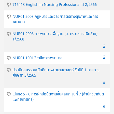
716413 English in Nursing Professional II 2/2566
NUR01 2003 กฎหมายและจริยศาสตร์ทางสุขภาพและการ
พยาบาล
NUR01 2005 การพยาบาลพื้นฐาน (อ. ดร.กชกร เพียซ้าย)
1/2568
NUR01 1001 วิชาชีพการพยาบาล
ประเมินสมรรถนะนักศึกษาพยาบาลศาสตร์ ชั้นปีที่ 1 ภาคการ
ศึกษาที่ 3/2565
Clinic 5 - 6 การฝึกปฏิบัติงานชั้นคลินิก รุ่นที่ 7 (สำนักวิชาทันต
แพทยศาสตร์)