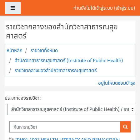
ข้ามไปที่เนื้อหาหลัก
Side panel
ท่านยังไม่ได้เข้าสู่ระบบ (
เข้าสู่ระบบ
)
รายวิชากลางของสำนักวิชาสาธารณสุข
ศาสตร์
หน้าหลัก
รายวิชาทั้งหมด
สำนักวิชาสาธารณสุขศาสตร์ (Institute of Public Health)
รายวิชากลางของสำนักวิชาสาธารณสุขศาสตร์
อยู่ในโหมดซ่อมบำรุง
ประเภทของรายวิชา:
ค้นหารายวิชา
ค้นหารา
IPH01 1001 HEALTH LITERACY AND BEHAVIORAL