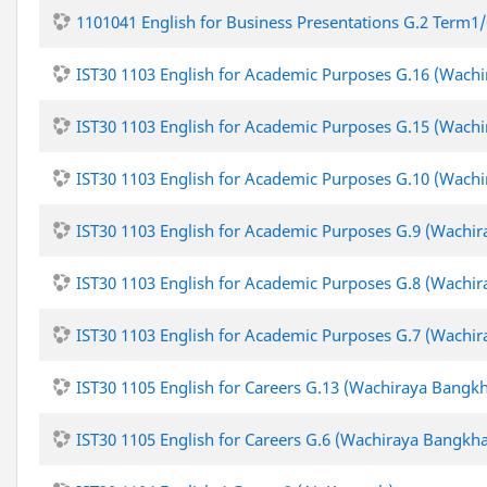
1101041 English for Business Presentations G.2 Term1/
IST30 1103 English for Academic Purposes G.16 (Wach
IST30 1103 English for Academic Purposes G.15 (Wach
IST30 1103 English for Academic Purposes G.10 (Wach
IST30 1103 English for Academic Purposes G.9 (Wachi
IST30 1103 English for Academic Purposes G.8 (Wachi
IST30 1103 English for Academic Purposes G.7 (Wachi
IST30 1105 English for Careers G.13 (Wachiraya Bangk
IST30 1105 English for Careers G.6 (Wachiraya Bangkh