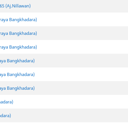
65 (Aj.Nillawan)
iraya Bangkhadara)
iraya Bangkhadara)
iraya Bangkhadara)
raya Bangkhadara)
raya Bangkhadara)
raya Bangkhadara)
hadara)
adara)