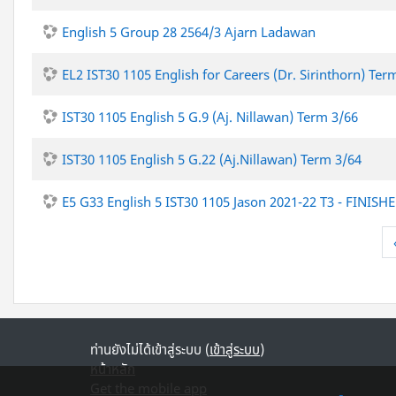
English 5 Group 28 2564/3 Ajarn Ladawan
EL2 IST30 1105 English for Careers (Dr. Sirinthorn) Ter
IST30 1105 English 5 G.9 (Aj. Nillawan) Term 3/66
IST30 1105 English 5 G.22 (Aj.Nillawan) Term 3/64
E5 G33 English 5 IST30 1105 Jason 2021-22 T3 - FINISH
ท่านยังไม่ได้เข้าสู่ระบบ (
เข้าสู่ระบบ
)
หน้าหลัก
Get the mobile app