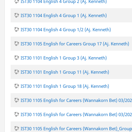
IST30 1104 English 4 Group 2 (Aj. Kenneth)
IST30 1104 English 4 Group 1 (Aj. Kenneth)
IST30 1104 English 4 Group 1/2 (Aj. Kenneth)
IST30 1105 English for Careers Group 17 (Aj. Kenneth)
IST30 1101 English 1 Group 3 (Aj. Kenneth)
IST30 1101 English 1 Group 11 (Aj. Kenneth)
IST30 1101 English 1 Group 18 (Aj. Kenneth)
IST30 1105 English for Careers (Wannakorn Bet) 03/20
IST30 1105 English for Careers (Wannakorn Bet) 03/20
IST30 1105 English for Careers (Wannakorn Bet)_Grou