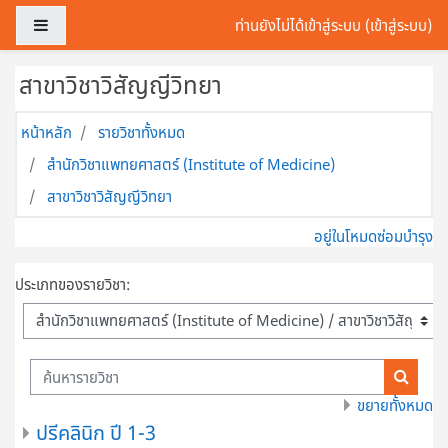
ข้ามไปที่เนื้อหาหลัก
Side panel
ท่านยังไม่ได้เข้าสู่ระบบ (
เข้าสู่ระบบ
)
สาขาวิชาวิสัญญีวิทยา
หน้าหลัก
รายวิชาทั้งหมด
สำนักวิชาแพทยศาสตร์ (Institute of Medicine)
สาขาวิชาวิสัญญีวิทยา
อยู่ในโหมดซ่อมบำรุง
ประเภทของรายวิชา:
ค้นหารายวิชา
ค้นหารา
ขยายทั้งหมด
ปรีคลินิก ปี 1-3