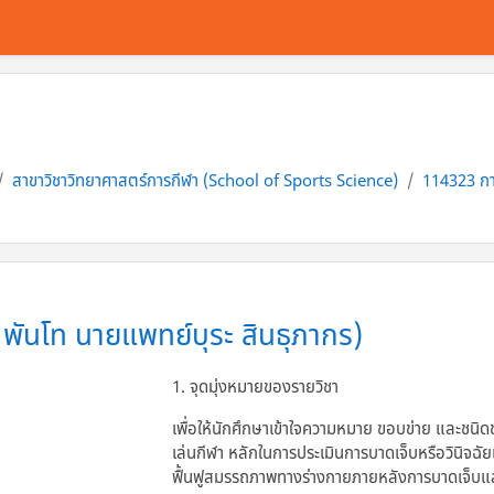
สาขาวิชาวิทยาศาสตร์การกีฬา (School of Sports Science)
114323 กา
พันโท นายแพทย์บุระ สินธุภากร)
1. จุดมุ่งหมายของรายวิชา
เพื่อให้นักศึกษาเข้าใจความหมาย ขอบข่าย และชนิ
เล่นกีฬา หลักในการประเมินการบาดเจ็บหรือวินิจฉัย
ฟื้นฟูสมรรถภาพทางร่างกายภายหลังการบาดเจ็บและปฏ