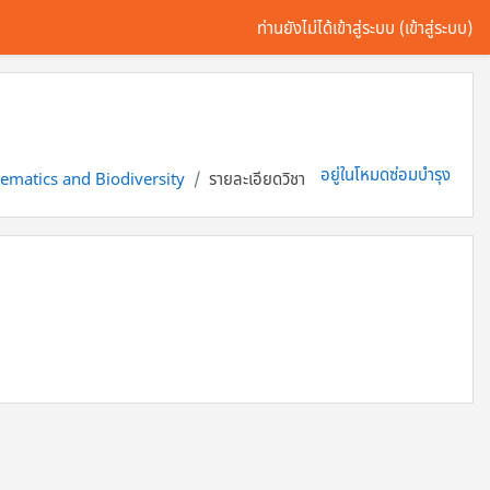
ท่านยังไม่ได้เข้าสู่ระบบ (
เข้าสู่ระบบ
)
อยู่ในโหมดซ่อมบำรุง
ematics and Biodiversity
รายละเอียดวิชา