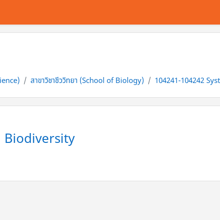
cience)
สาขาวิชาชีววิทยา (School of Biology)
104241-104242 Syst
 Biodiversity