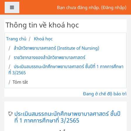
Chuyển tới nội dung chính
Bảng điều khiển cạnh
Bạn chưa đăng nhập. (
Đăng nhập
)
Thông tin về khoá học
Trang chủ
Khoá học
สำนักวิชาพยาบาลศาสตร์ (Institute of Nursing)
รายวิชากลางของสำนักวิชาพยาบาลศาสตร์
ประเมินสมรรถนะนักศึกษาพยาบาลศาสตร์ ชั้นปีที่ 1 ภาคการศึกษา
ที่ 3/2565
Tóm tắt
Đang ở chế độ bảo trì
ประเมินสมรรถนะนักศึกษาพยาบาลศาสตร์ ชั้นปี
ที่ 1 ภาคการศึกษาที่ 3/2565