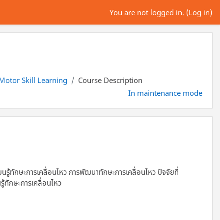
You are not logged in. (
Log in
)
Motor Skill Learning
Course Description
In maintenance mode
รู้ทักษะการเคลื่อนไหว การพัฒนาทักษะการเคลื่อนไหว ปัจจัยที่
รู้ทักษะการเคลื่อนไหว