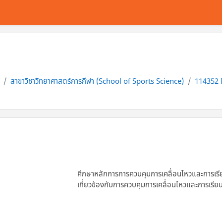
สาขาวิชาวิทยาศาสตร์การกีฬา (School of Sports Science)
114352 
ศึกษาหลักการการควบคุมการเคลื่อนไหวและการเรียน
เกี่ยวข้องกับการควบคุมการเคลื่อนไหวและการเรียน