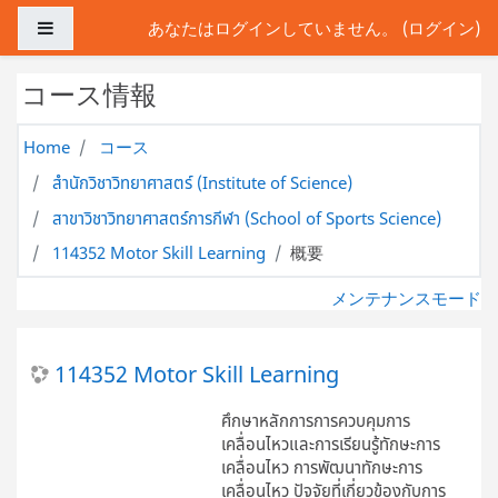
メインコンテンツへスキップする
サイドパネル
あなたはログインしていません。 (
ログイン
)
コース情報
Home
コース
สำนักวิชาวิทยาศาสตร์ (Institute of Science)
สาขาวิชาวิทยาศาสตร์การกีฬา (School of Sports Science)
114352 Motor Skill Learning
概要
メンテナンスモード
114352 Motor Skill Learning
ศึกษาหลักการการควบคุมการ
เคลื่อนไหวและการเรียนรู้ทักษะการ
เคลื่อนไหว การพัฒนาทักษะการ
เคลื่อนไหว ปัจจัยที่เกี่ยวข้องกับการ