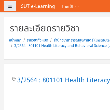
ข้ามไปที่เนื้อหาหลัก
SUT e-Learning
Side panel
Thai ‎(th)‎
รายละเอียดรายวิชา
หน้าหลัก
รายวิชาทั้งหมด
สำนักวิชาสาธารณสุขศาสตร์ (Institute
3/2564 : 801101 Health Literacy and Behavioral Science (สำ
3/2564 : 801101 Health Literacy 