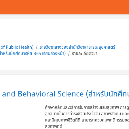
 of Public Health)
รายวิชากลางของสำนักวิชาสาธารณสุขศาสตร์
หรับนักศึกษารหัส B65 เรียนล่วงหน้า)
รายละเอียดวิชา
and Behavioral Science (สำหรับนักศึกษา
ศึกษาหลักและวิธีการในการสร้างเสริมสุขภาพ การดู
สุขสบายในการดำรงชีวิตประจำวัน สภาพสังคม และสิ
และมีคุณภาพชีวิตที่ดี สามารถควบคุมพฤติกรรมของ
สุขภาพที่ดี