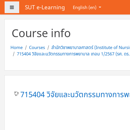
Skip to main content
SUT e-Learning
Side panel
English ‎(en)‎
Course info
Home
Courses
สำนักวิชาพยาบาลศาสตร์ (Institute of Nurs
715404 วิจัยและนวัตกรรมทางการพยาบาล เทอม 1/2567 (รศ. ดร. จั
715404 วิจัยและนวัตกรรมทางการพยา