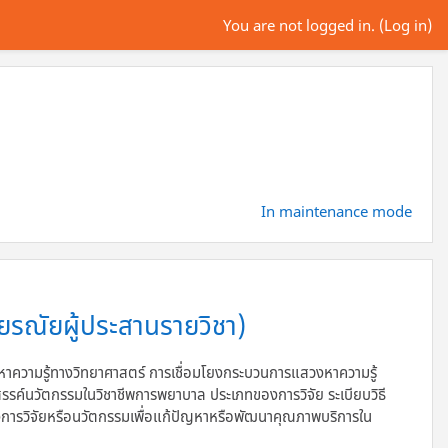
You are not logged in. (
Log in
)
In maintenance mode
ยรณัยผู้ประสานรายวิชา)
ามรู้ทางวิทยาศาสตร์ การเชื่อมโยงกระบวนการแสวงหาความรู้
รรค์นวัตกรรมในวิชาชีพการพยาบาล ประเภทของการวิจัย ระเบียบวิธี
ครงการวิจัยหรือนวัตกรรมเพื่อแก้ปัญหาหรือพัฒนาคุณภาพบริการใน