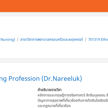
f Nursing)
สาขาวิชาการพยาบาลครอบครัวและผดุงครรภ์
701319 Ethi
ng Profession (Dr.Nareeluk)
คำอธิบายรายวิชา
หลักการและทฤษฎีทางจริยศาสตร์ สิทธิมนุษยชน ส
ปัญหาทางสุขภาพที่เกี่ยวข้องกับการตัดสินใจเชิ
และกฎหมายที่เกี่ยวข้อง