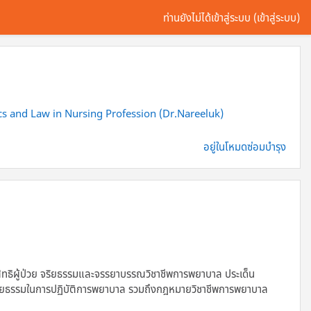
ท่านยังไม่ได้เข้าสู่ระบบ (
เข้าสู่ระบบ
)
cs and Law in Nursing Profession (Dr.Nareeluk)
อยู่ในโหมดซ่อมบำรุง
ิทธิผู้ป่วย จริยธรรมและจรรยาบรรณวิชาชีพการพยาบาล ประเด็น
งจริยธรรมในการปฏิบัติการพยาบาล รวมถึงกฎหมายวิชาชีพการพยาบาล