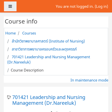
Skip to main content
Side panel
You are not logged in. (
Log in
)
Course info
Home
Courses
สำนักวิชาพยาบาลศาสตร์ (Institute of Nursing)
สาขาวิชาการพยาบาลครอบครัวและผดุงครรภ์
701421 Leadership and Nursing Management
(Dr.Nareeluk)
Course Description
In maintenance mode
701421 Leadership and Nursing
Management (Dr.Nareeluk)