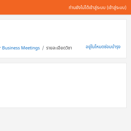
ท่านยังไม่ได้เข้าสู่ระบบ (
เข้าสู่ระบบ
)
อยู่ในโหมดซ่อมบำรุง
r Business Meetings
รายละเอียดวิชา