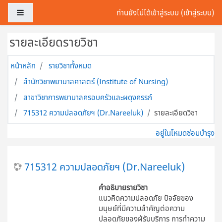
ข้ามไปที่เนื้อหาหลัก
Side panel
ท่านยังไม่ได้เข้าสู่ระบบ (
เข้าสู่ระบบ
)
รายละเอียดรายวิชา
หน้าหลัก
รายวิชาทั้งหมด
สำนักวิชาพยาบาลศาสตร์ (Institute of Nursing)
สาขาวิชาการพยาบาลครอบครัวและผดุงครรภ์
715312 ความปลอดภัยฯ (Dr.Nareeluk)
รายละเอียดวิชา
อยู่ในโหมดซ่อมบำรุง
715312 ความปลอดภัยฯ (Dr.Nareeluk)
คำอธิบายรายวิชา
แนวคิดความปลอดภัย ปัจจัยของ
มนุษย์ที่มีความสำคัญต่อความ
ปลอดภัยของผู้รับบริการ การทำความ