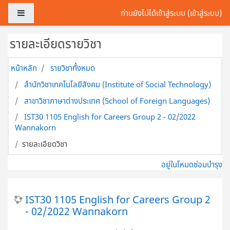
ข้ามไปที่เนื้อหาหลัก
Side panel
ท่านยังไม่ได้เข้าสู่ระบบ (
เข้าสู่ระบบ
)
รายละเอียดรายวิชา
หน้าหลัก
รายวิชาทั้งหมด
สำนักวิชาเทคโนโลยีสังคม (Institute of Social Technology)
สาขาวิชาภาษาต่างประเทศ (School of Foreign Languages)
IST30 1105 English for Careers Group 2 - 02/2022
Wannakorn
รายละเอียดวิชา
อยู่ในโหมดซ่อมบำรุง
IST30 1105 English for Careers Group 2
- 02/2022 Wannakorn