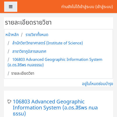
ข้ามไปที่เนื้อหาหลัก
Side panel
ท่านยังไม่ได้เข้าสู่ระบบ (
เข้าสู่ระบบ
)
รายละเอียดรายวิชา
หน้าหลัก
รายวิชาทั้งหมด
สำนักวิชาวิทยาศาสตร์ (Institute of Science)
สาขาวิชาภูมิสารสนเทศ
106803 Advanced Geographic Information System
(อ.ดร.สิริพร กมลธรรม)
รายละเอียดวิชา
อยู่ในโหมดซ่อมบำรุง
106803 Advanced Geographic
Information System (อ.ดร.สิริพร กมล
ธรรม)