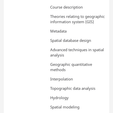
Course description
Theories relating to geographic
information system (GIS)
Metadata
Spatial database design
Advanced techniques in spatial
analysis
Geographic quantitative
methods
Interpolation
Topographic data analysis
Hydrology
Spatial modeling