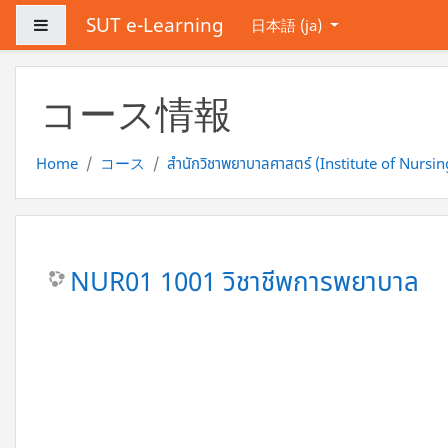
メインコンテンツへスキップする
SUT e-Learning
サイドパネル
日本語 ‎(ja)‎
コース情報
Home
コース
สำนักวิชาพยาบาลศาสตร์ (Institute of Nursin
NUR01 1001 วิชาชีพการพยาบาล