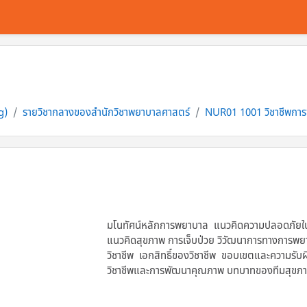
g)
รายวิชากลางของสำนักวิชาพยาบาลศาสตร์
NUR01 1001 วิชาชีพกา
มโนทัศน์หลักการพยาบาล แนวคิดความปลอดภัยในการ
แนวคิดสุขภาพ การเจ็บป่วย วิวัฒนาการทางการพย
วิชาชีพ เอกสิทธิ์ของวิชาชีพ ขอบเขตและความรับ
วิชาชีพและการพัฒนาคุณภาพ บทบาทของทีมสุขภาพ 