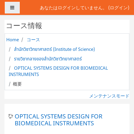
メインコンテンツへスキップする
サイドパネル
あなたはログインしていません。 (
ログイン
)
コース情報
Home
コース
สำนักวิชาวิทยาศาสตร์ (Institute of Science)
รายวิชากลางของสำนักวิชาวิทยาศาสตร์
OPTICAL SYSTEMS DESIGN FOR BIOMEDICAL
INSTRUMENTS
概要
メンテナンスモード
OPTICAL SYSTEMS DESIGN FOR
BIOMEDICAL INSTRUMENTS