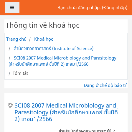
Chuyển tới nội dung chính
Bảng điều khiển cạnh
Bạn chưa đăng nhập. (
Đăng nhập
)
Thông tin về khoá học
Trang chủ
Khoá học
สำนักวิชาวิทยาศาสตร์ (Institute of Science)
SCI08 2007 Medical Microbiology and Parasitology
(สำหรับนักศึกษาแพทย์ ชั้นปีที่ 2) เทอม1/2566
Tóm tắt
Đang ở chế độ bảo trì
SCI08 2007 Medical Microbiology and
Parasitology (สำหรับนักศึกษาแพทย์ ชั้นปีที่
2) เทอม1/2566
สำหรับนักศึกษาแพทยศาสตร์ปี 2